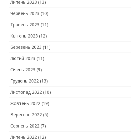
Липень 2023
(13)
Червень 2023
(10)
Травень 2023
(11)
Квітень 2023
(12)
Березень 2023
(11)
Лютий 2023
(11)
Січень 2023
(9)
Грудень 2022
(13)
Листопад 2022
(10)
Жовтень 2022
(19)
Вересень 2022
(5)
Серпень 2022
(7)
Липень 2022
(12)