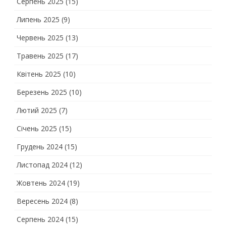
Серпень 2025
(15)
Липень 2025
(9)
Червень 2025
(13)
Травень 2025
(17)
Квітень 2025
(10)
Березень 2025
(10)
Лютий 2025
(7)
Січень 2025
(15)
Грудень 2024
(15)
Листопад 2024
(12)
Жовтень 2024
(19)
Вересень 2024
(8)
Серпень 2024
(15)