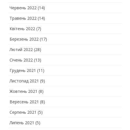
Червень 2022
(14)
Травень 2022
(14)
Квітень 2022
(7)
Березень 2022
(17)
Лютий 2022
(28)
Січень 2022
(13)
Грудень 2021
(11)
Листопад 2021
(9)
Жовтень 2021
(8)
Вересень 2021
(8)
Серпень 2021
(5)
Липень 2021
(5)