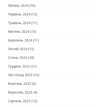
Липень 2024
(16)
Червень 2024
(13)
Травень 2024
(11)
Квітень 2024
(10)
Березень 2024
(11)
Лютий 2024
(15)
Січень 2024
(18)
Грудень 2023
(21)
Листопад 2023
(10)
Жовтень 2023
(5)
Вересень 2023
(4)
Серпень 2023
(13)