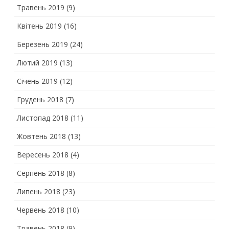
Травень 2019
(9)
Квітень 2019
(16)
Березень 2019
(24)
Лютий 2019
(13)
Січень 2019
(12)
Грудень 2018
(7)
Листопад 2018
(11)
Жовтень 2018
(13)
Вересень 2018
(4)
Серпень 2018
(8)
Липень 2018
(23)
Червень 2018
(10)
Травень 2018
(9)