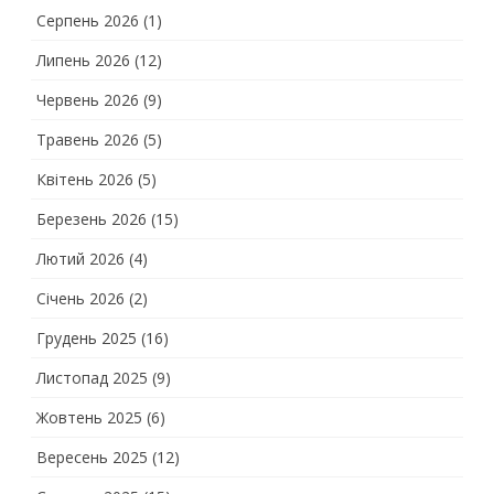
Серпень 2026
(1)
Липень 2026
(12)
Червень 2026
(9)
Травень 2026
(5)
Квітень 2026
(5)
Березень 2026
(15)
Лютий 2026
(4)
Січень 2026
(2)
Грудень 2025
(16)
Листопад 2025
(9)
Жовтень 2025
(6)
Вересень 2025
(12)