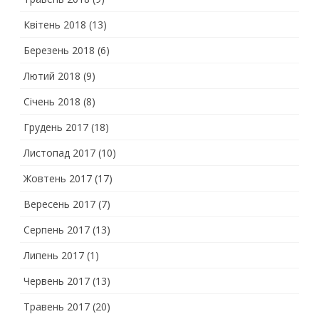
Квітень 2018
(13)
Березень 2018
(6)
Лютий 2018
(9)
Січень 2018
(8)
Грудень 2017
(18)
Листопад 2017
(10)
Жовтень 2017
(17)
Вересень 2017
(7)
Серпень 2017
(13)
Липень 2017
(1)
Червень 2017
(13)
Травень 2017
(20)