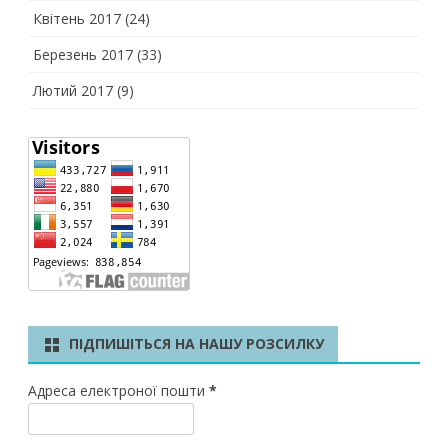
Квітень 2017
(24)
Березень 2017
(33)
Лютий 2017
(9)
ПІДПИШІТЬСЯ НА НАШУ РОЗСИЛКУ
Адреса електроної пошти
*