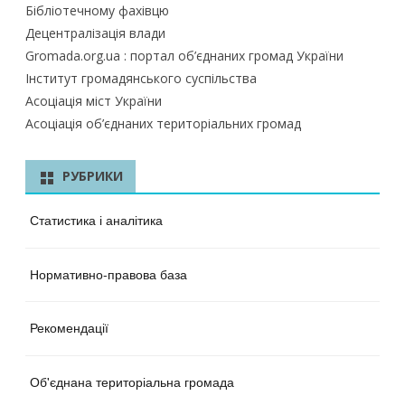
Бібліотечному фахівцю
Децентралізація влади
Gromada.org.ua : портал об’єднаних громад України
Інститут громадянського суспільства
Асоціація міст України
Асоціація об’єднаних територіальних громад
РУБРИКИ
Статистика і аналітика
Нормативно-правова база
Рекомендації
Об'єднана територіальна громада