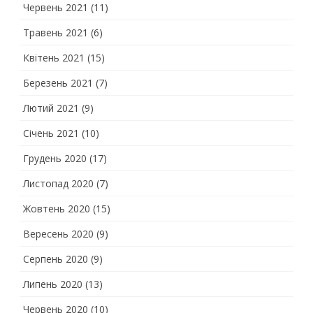
Червень 2021
(11)
Травень 2021
(6)
Квітень 2021
(15)
Березень 2021
(7)
Лютий 2021
(9)
Січень 2021
(10)
Грудень 2020
(17)
Листопад 2020
(7)
Жовтень 2020
(15)
Вересень 2020
(9)
Серпень 2020
(9)
Липень 2020
(13)
Червень 2020
(10)