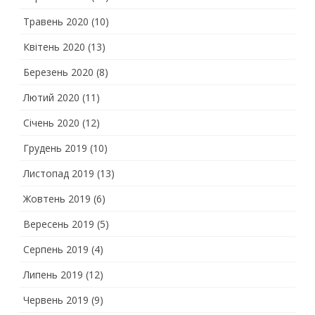
Травень 2020
(10)
Квітень 2020
(13)
Березень 2020
(8)
Лютий 2020
(11)
Січень 2020
(12)
Грудень 2019
(10)
Листопад 2019
(13)
Жовтень 2019
(6)
Вересень 2019
(5)
Серпень 2019
(4)
Липень 2019
(12)
Червень 2019
(9)