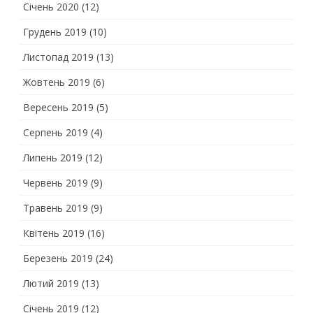
Січень 2020
(12)
Грудень 2019
(10)
Листопад 2019
(13)
Жовтень 2019
(6)
Вересень 2019
(5)
Серпень 2019
(4)
Липень 2019
(12)
Червень 2019
(9)
Травень 2019
(9)
Квітень 2019
(16)
Березень 2019
(24)
Лютий 2019
(13)
Січень 2019
(12)