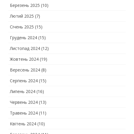
Березень 2025
(10)
Лютий 2025
(7)
Січень 2025
(15)
Грудень 2024
(15)
Листопад 2024
(12)
Жовтень 2024
(19)
Вересень 2024
(8)
Серпень 2024
(15)
Липень 2024
(16)
Червень 2024
(13)
Травень 2024
(11)
Квітень 2024
(10)