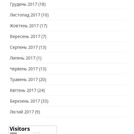
Грудень 2017
(18)
Листопад 2017
(10)
Жовтень 2017
(17)
Вересень 2017
(7)
Серпень 2017
(13)
Липень 2017
(1)
Червень 2017
(13)
Травень 2017
(20)
Квітень 2017
(24)
Березень 2017
(33)
Лютий 2017
(9)