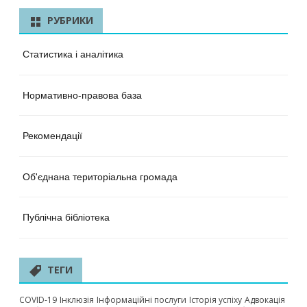
РУБРИКИ
Статистика і аналітика
Нормативно-правова база
Рекомендації
Об'єднана територіальна громада
Публічна бібліотека
ТЕГИ
COVID-19
Інклюзія
Інформаційні послуги
Історія успіху
Адвокація