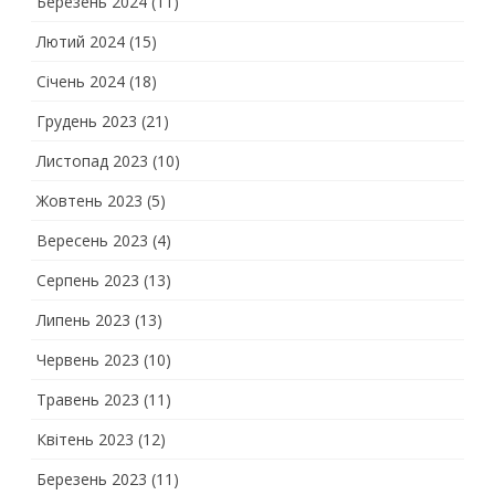
Березень 2024
(11)
Лютий 2024
(15)
Січень 2024
(18)
Грудень 2023
(21)
Листопад 2023
(10)
Жовтень 2023
(5)
Вересень 2023
(4)
Серпень 2023
(13)
Липень 2023
(13)
Червень 2023
(10)
Травень 2023
(11)
Квітень 2023
(12)
Березень 2023
(11)