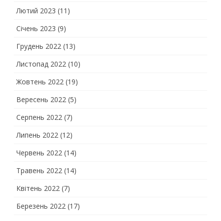
Лютий 2023
(11)
Січень 2023
(9)
Грудень 2022
(13)
Листопад 2022
(10)
Жовтень 2022
(19)
Вересень 2022
(5)
Серпень 2022
(7)
Липень 2022
(12)
Червень 2022
(14)
Травень 2022
(14)
Квітень 2022
(7)
Березень 2022
(17)