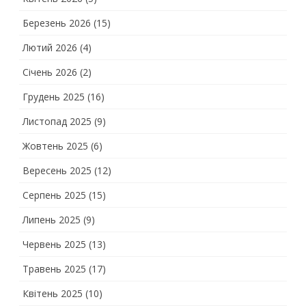
Березень 2026
(15)
Лютий 2026
(4)
Січень 2026
(2)
Грудень 2025
(16)
Листопад 2025
(9)
Жовтень 2025
(6)
Вересень 2025
(12)
Серпень 2025
(15)
Липень 2025
(9)
Червень 2025
(13)
Травень 2025
(17)
Квітень 2025
(10)