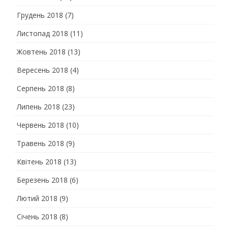
Грудень 2018
(7)
Листопад 2018
(11)
Жовтень 2018
(13)
Вересень 2018
(4)
Серпень 2018
(8)
Липень 2018
(23)
Червень 2018
(10)
Травень 2018
(9)
Квітень 2018
(13)
Березень 2018
(6)
Лютий 2018
(9)
Січень 2018
(8)