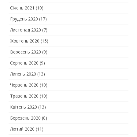
Січень 2021
(10)
Грудень 2020
(17)
Листопад 2020
(7)
Жовтень 2020
(15)
Вересень 2020
(9)
Серпень 2020
(9)
Липень 2020
(13)
Червень 2020
(10)
Травень 2020
(10)
Квітень 2020
(13)
Березень 2020
(8)
Лютий 2020
(11)