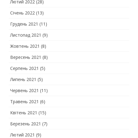
Лютий 2022
(28)
Січень 2022
(13)
Грудень 2021
(11)
Листопад 2021
(9)
Жовтень 2021
(8)
Вересень 2021
(8)
Серпень 2021
(5)
Липень 2021
(5)
Червень 2021
(11)
Травень 2021
(6)
Квітень 2021
(15)
Березень 2021
(7)
Лютий 2021
(9)