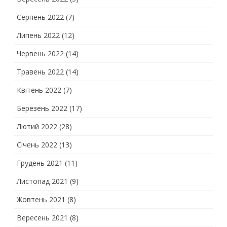
Серпень 2022
(7)
Липень 2022
(12)
Червень 2022
(14)
Травень 2022
(14)
Квітень 2022
(7)
Березень 2022
(17)
Лютий 2022
(28)
Січень 2022
(13)
Грудень 2021
(11)
Листопад 2021
(9)
Жовтень 2021
(8)
Вересень 2021
(8)