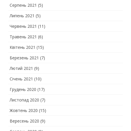
Серпень 2021
(5)
Липень 2021
(5)
Червень 2021
(11)
Травень 2021
(6)
Квітень 2021
(15)
Березень 2021
(7)
Лютий 2021
(9)
Січень 2021
(10)
Грудень 2020
(17)
Листопад 2020
(7)
Жовтень 2020
(15)
Вересень 2020
(9)