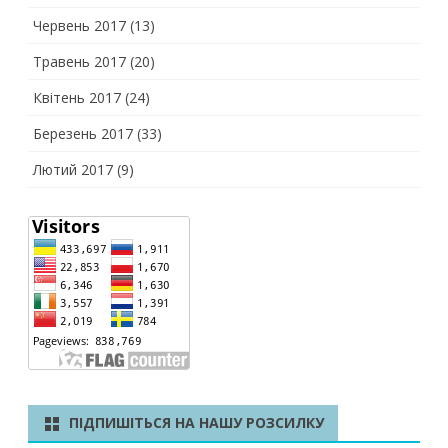
Червень 2017
(13)
Травень 2017
(20)
Квітень 2017
(24)
Березень 2017
(33)
Лютий 2017
(9)
ПІДПИШІТЬСЯ НА НАШУ РОЗСИЛКУ