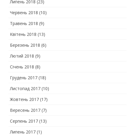
Липень 2018
(23)
Червень 2018
(10)
Травень 2018
(9)
Квітень 2018
(13)
Березень 2018
(6)
Лютий 2018
(9)
Січень 2018
(8)
Грудень 2017
(18)
Листопад 2017
(10)
Жовтень 2017
(17)
Вересень 2017
(7)
Серпень 2017
(13)
Липень 2017
(1)