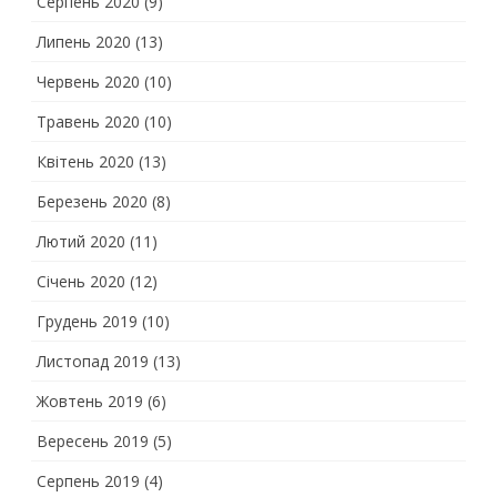
Серпень 2020
(9)
Липень 2020
(13)
Червень 2020
(10)
Травень 2020
(10)
Квітень 2020
(13)
Березень 2020
(8)
Лютий 2020
(11)
Січень 2020
(12)
Грудень 2019
(10)
Листопад 2019
(13)
Жовтень 2019
(6)
Вересень 2019
(5)
Серпень 2019
(4)