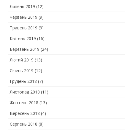
Липень 2019
(12)
Червень 2019
(9)
Травень 2019
(9)
Квітень 2019
(16)
Березень 2019
(24)
Лютий 2019
(13)
Січень 2019
(12)
Грудень 2018
(7)
Листопад 2018
(11)
Жовтень 2018
(13)
Вересень 2018
(4)
Серпень 2018
(8)