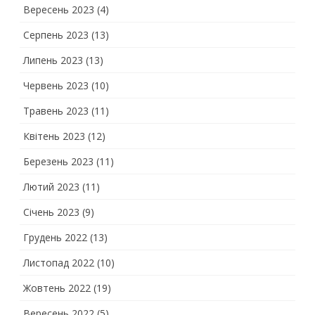
Вересень 2023
(4)
Серпень 2023
(13)
Липень 2023
(13)
Червень 2023
(10)
Травень 2023
(11)
Квітень 2023
(12)
Березень 2023
(11)
Лютий 2023
(11)
Січень 2023
(9)
Грудень 2022
(13)
Листопад 2022
(10)
Жовтень 2022
(19)
Вересень 2022
(5)