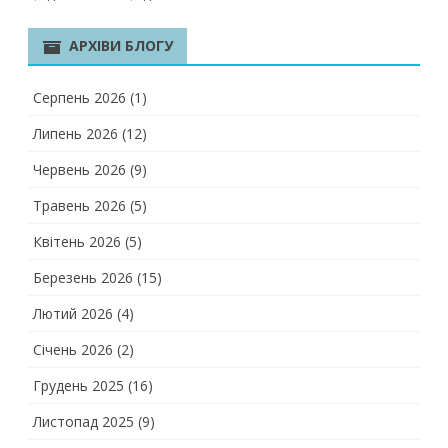
АРХІВИ БЛОГУ
Серпень 2026
(1)
Липень 2026
(12)
Червень 2026
(9)
Травень 2026
(5)
Квітень 2026
(5)
Березень 2026
(15)
Лютий 2026
(4)
Січень 2026
(2)
Грудень 2025
(16)
Листопад 2025
(9)