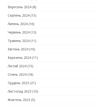
Вересень 2024
(8)
Серпень 2024
(15)
Липень 2024
(16)
Червень 2024
(13)
Травень 2024
(11)
Квітень 2024
(10)
Березень 2024
(11)
Лютий 2024
(15)
Січень 2024
(18)
Грудень 2023
(21)
Листопад 2023
(10)
Жовтень 2023
(5)