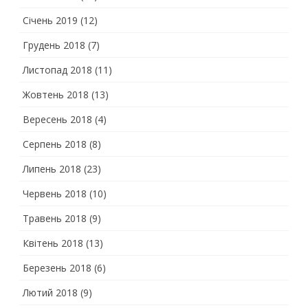
Січень 2019
(12)
Грудень 2018
(7)
Листопад 2018
(11)
Жовтень 2018
(13)
Вересень 2018
(4)
Серпень 2018
(8)
Липень 2018
(23)
Червень 2018
(10)
Травень 2018
(9)
Квітень 2018
(13)
Березень 2018
(6)
Лютий 2018
(9)