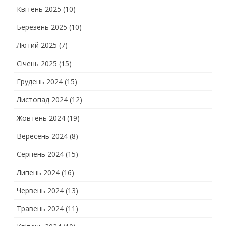
Квітень 2025
(10)
Березень 2025
(10)
Лютий 2025
(7)
Січень 2025
(15)
Грудень 2024
(15)
Листопад 2024
(12)
Жовтень 2024
(19)
Вересень 2024
(8)
Серпень 2024
(15)
Липень 2024
(16)
Червень 2024
(13)
Травень 2024
(11)