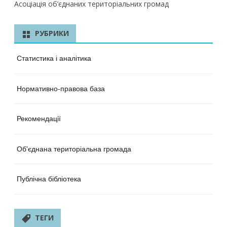
Асоціація об’єднаних територіальних громад
РУБРИКИ
Статистика і аналітика
Нормативно-правова база
Рекомендації
Об'єднана територіальна громада
Публічна бібліотека
ТЕГИ