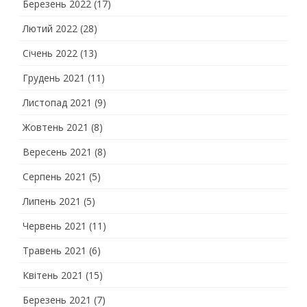
Березень 2022
(17)
Лютий 2022
(28)
Січень 2022
(13)
Грудень 2021
(11)
Листопад 2021
(9)
Жовтень 2021
(8)
Вересень 2021
(8)
Серпень 2021
(5)
Липень 2021
(5)
Червень 2021
(11)
Травень 2021
(6)
Квітень 2021
(15)
Березень 2021
(7)