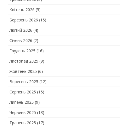
Квітень 2026
(5)
Березень 2026
(15)
Лютий 2026
(4)
Січень 2026
(2)
Грудень 2025
(16)
Листопад 2025
(9)
Жовтень 2025
(6)
Вересень 2025
(12)
Серпень 2025
(15)
Липень 2025
(9)
Червень 2025
(13)
Травень 2025
(17)