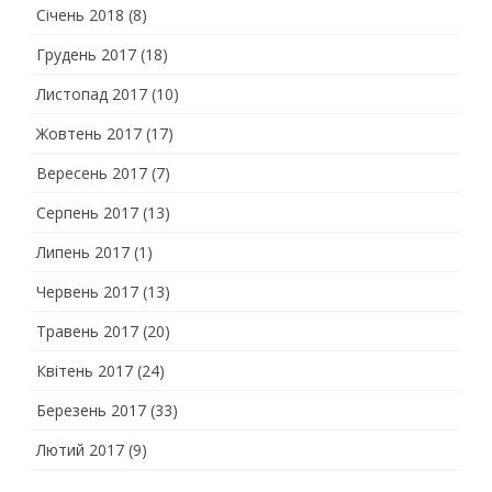
Січень 2018
(8)
Грудень 2017
(18)
Листопад 2017
(10)
Жовтень 2017
(17)
Вересень 2017
(7)
Серпень 2017
(13)
Липень 2017
(1)
Червень 2017
(13)
Травень 2017
(20)
Квітень 2017
(24)
Березень 2017
(33)
Лютий 2017
(9)