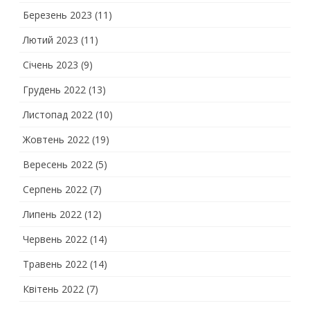
Березень 2023
(11)
Лютий 2023
(11)
Січень 2023
(9)
Грудень 2022
(13)
Листопад 2022
(10)
Жовтень 2022
(19)
Вересень 2022
(5)
Серпень 2022
(7)
Липень 2022
(12)
Червень 2022
(14)
Травень 2022
(14)
Квітень 2022
(7)