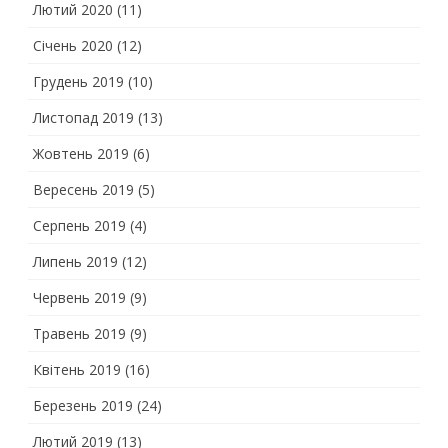
Лютий 2020
(11)
Січень 2020
(12)
Грудень 2019
(10)
Листопад 2019
(13)
Жовтень 2019
(6)
Вересень 2019
(5)
Серпень 2019
(4)
Липень 2019
(12)
Червень 2019
(9)
Травень 2019
(9)
Квітень 2019
(16)
Березень 2019
(24)
Лютий 2019
(13)