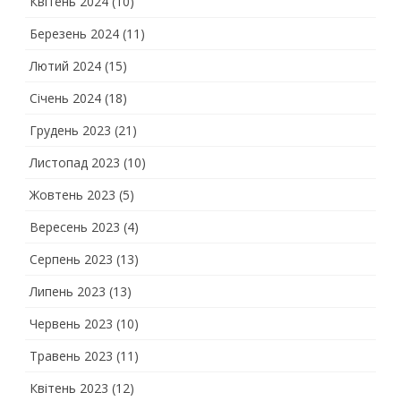
Квітень 2024
(10)
Березень 2024
(11)
Лютий 2024
(15)
Січень 2024
(18)
Грудень 2023
(21)
Листопад 2023
(10)
Жовтень 2023
(5)
Вересень 2023
(4)
Серпень 2023
(13)
Липень 2023
(13)
Червень 2023
(10)
Травень 2023
(11)
Квітень 2023
(12)