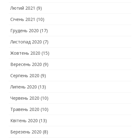
Лютий 2021
(9)
Січень 2021
(10)
Грудень 2020
(17)
Листопад 2020
(7)
Жовтень 2020
(15)
Вересень 2020
(9)
Серпень 2020
(9)
Липень 2020
(13)
Червень 2020
(10)
Травень 2020
(10)
Квітень 2020
(13)
Березень 2020
(8)