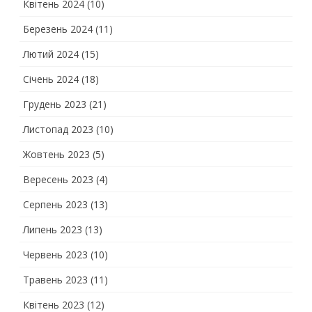
Квітень 2024
(10)
Березень 2024
(11)
Лютий 2024
(15)
Січень 2024
(18)
Грудень 2023
(21)
Листопад 2023
(10)
Жовтень 2023
(5)
Вересень 2023
(4)
Серпень 2023
(13)
Липень 2023
(13)
Червень 2023
(10)
Травень 2023
(11)
Квітень 2023
(12)