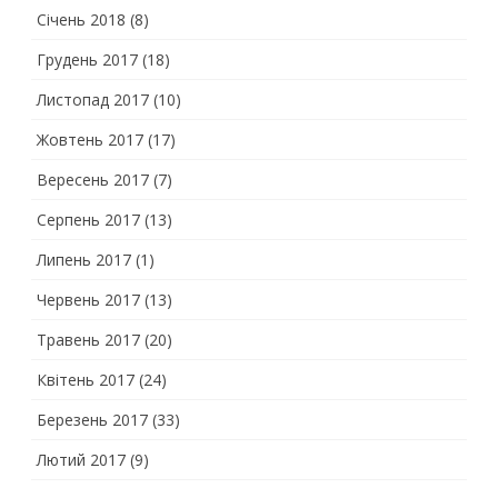
Січень 2018
(8)
Грудень 2017
(18)
Листопад 2017
(10)
Жовтень 2017
(17)
Вересень 2017
(7)
Серпень 2017
(13)
Липень 2017
(1)
Червень 2017
(13)
Травень 2017
(20)
Квітень 2017
(24)
Березень 2017
(33)
Лютий 2017
(9)