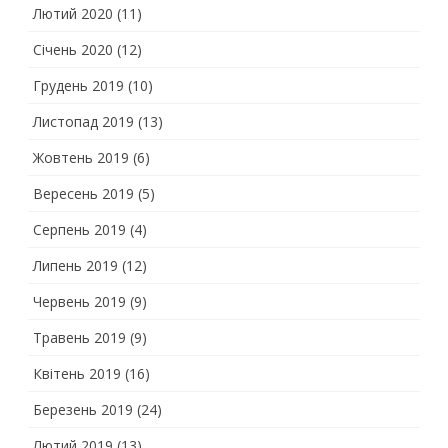
Лютий 2020
(11)
Січень 2020
(12)
Грудень 2019
(10)
Листопад 2019
(13)
Жовтень 2019
(6)
Вересень 2019
(5)
Серпень 2019
(4)
Липень 2019
(12)
Червень 2019
(9)
Травень 2019
(9)
Квітень 2019
(16)
Березень 2019
(24)
Лютий 2019
(13)