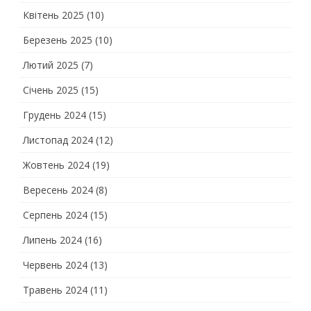
Квітень 2025
(10)
Березень 2025
(10)
Лютий 2025
(7)
Січень 2025
(15)
Грудень 2024
(15)
Листопад 2024
(12)
Жовтень 2024
(19)
Вересень 2024
(8)
Серпень 2024
(15)
Липень 2024
(16)
Червень 2024
(13)
Травень 2024
(11)