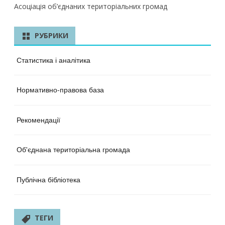
Асоціація об’єднаних територіальних громад
РУБРИКИ
Статистика і аналітика
Нормативно-правова база
Рекомендації
Об'єднана територіальна громада
Публічна бібліотека
ТЕГИ