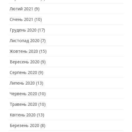
Лютий 2021
(9)
Січень 2021
(10)
Грудень 2020
(17)
Листопад 2020
(7)
Жовтень 2020
(15)
Вересень 2020
(9)
Серпень 2020
(9)
Липень 2020
(13)
Червень 2020
(10)
Травень 2020
(10)
Квітень 2020
(13)
Березень 2020
(8)