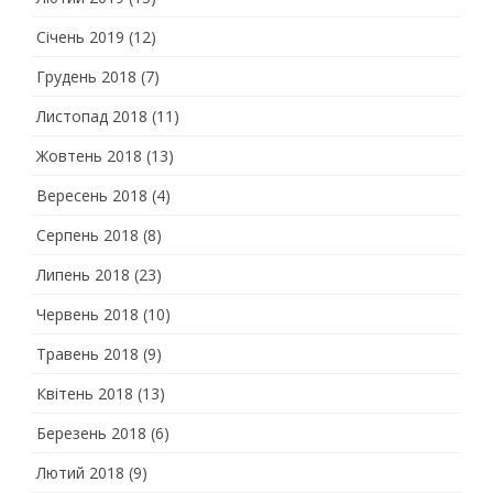
Січень 2019
(12)
Грудень 2018
(7)
Листопад 2018
(11)
Жовтень 2018
(13)
Вересень 2018
(4)
Серпень 2018
(8)
Липень 2018
(23)
Червень 2018
(10)
Травень 2018
(9)
Квітень 2018
(13)
Березень 2018
(6)
Лютий 2018
(9)