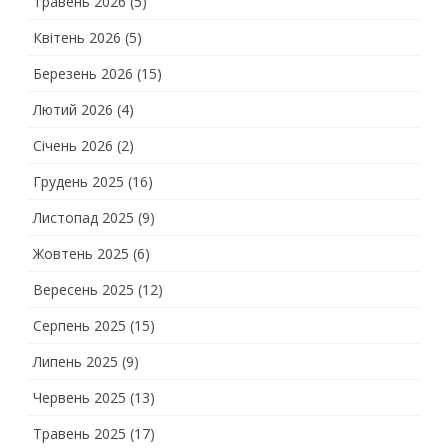
Травень 2026
(5)
Квітень 2026
(5)
Березень 2026
(15)
Лютий 2026
(4)
Січень 2026
(2)
Грудень 2025
(16)
Листопад 2025
(9)
Жовтень 2025
(6)
Вересень 2025
(12)
Серпень 2025
(15)
Липень 2025
(9)
Червень 2025
(13)
Травень 2025
(17)