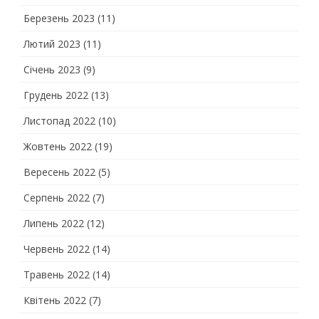
Березень 2023
(11)
Лютий 2023
(11)
Січень 2023
(9)
Грудень 2022
(13)
Листопад 2022
(10)
Жовтень 2022
(19)
Вересень 2022
(5)
Серпень 2022
(7)
Липень 2022
(12)
Червень 2022
(14)
Травень 2022
(14)
Квітень 2022
(7)