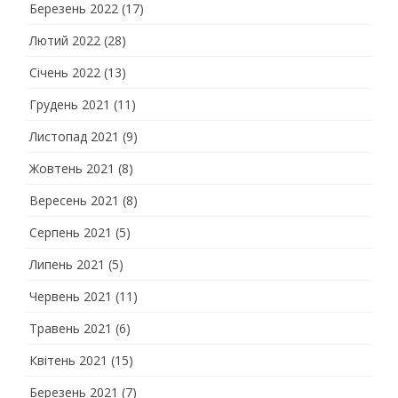
Березень 2022
(17)
Лютий 2022
(28)
Січень 2022
(13)
Грудень 2021
(11)
Листопад 2021
(9)
Жовтень 2021
(8)
Вересень 2021
(8)
Серпень 2021
(5)
Липень 2021
(5)
Червень 2021
(11)
Травень 2021
(6)
Квітень 2021
(15)
Березень 2021
(7)