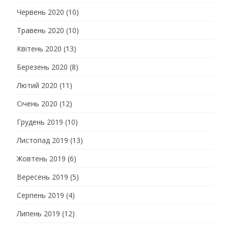
Червень 2020
(10)
Травень 2020
(10)
Квітень 2020
(13)
Березень 2020
(8)
Лютий 2020
(11)
Січень 2020
(12)
Грудень 2019
(10)
Листопад 2019
(13)
Жовтень 2019
(6)
Вересень 2019
(5)
Серпень 2019
(4)
Липень 2019
(12)