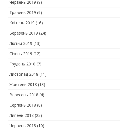
Червень 2019
(9)
Травень 2019
(9)
Квітень 2019
(16)
Березень 2019
(24)
Лютий 2019
(13)
Січень 2019
(12)
Грудень 2018
(7)
Листопад 2018
(11)
Жовтень 2018
(13)
Вересень 2018
(4)
Серпень 2018
(8)
Липень 2018
(23)
Червень 2018
(10)