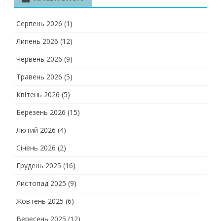
Серпень 2026
(1)
Липень 2026
(12)
Червень 2026
(9)
Травень 2026
(5)
Квітень 2026
(5)
Березень 2026
(15)
Лютий 2026
(4)
Січень 2026
(2)
Грудень 2025
(16)
Листопад 2025
(9)
Жовтень 2025
(6)
Вересень 2025
(12)