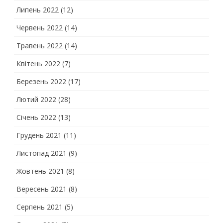
Липень 2022
(12)
Червень 2022
(14)
Травень 2022
(14)
Квітень 2022
(7)
Березень 2022
(17)
Лютий 2022
(28)
Січень 2022
(13)
Грудень 2021
(11)
Листопад 2021
(9)
Жовтень 2021
(8)
Вересень 2021
(8)
Серпень 2021
(5)