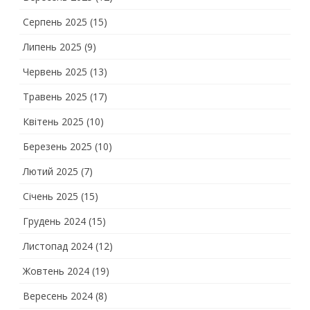
Серпень 2025
(15)
Липень 2025
(9)
Червень 2025
(13)
Травень 2025
(17)
Квітень 2025
(10)
Березень 2025
(10)
Лютий 2025
(7)
Січень 2025
(15)
Грудень 2024
(15)
Листопад 2024
(12)
Жовтень 2024
(19)
Вересень 2024
(8)