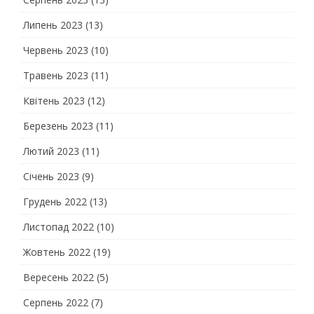
Липень 2023
(13)
Червень 2023
(10)
Травень 2023
(11)
Квітень 2023
(12)
Березень 2023
(11)
Лютий 2023
(11)
Січень 2023
(9)
Грудень 2022
(13)
Листопад 2022
(10)
Жовтень 2022
(19)
Вересень 2022
(5)
Серпень 2022
(7)