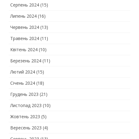
Серпень 2024
(15)
Липень 2024
(16)
Червень 2024
(13)
Травень 2024
(11)
Квітень 2024
(10)
Березень 2024
(11)
Лютий 2024
(15)
Січень 2024
(18)
Грудень 2023
(21)
Листопад 2023
(10)
Жовтень 2023
(5)
Вересень 2023
(4)
Серпень 2023
(13)