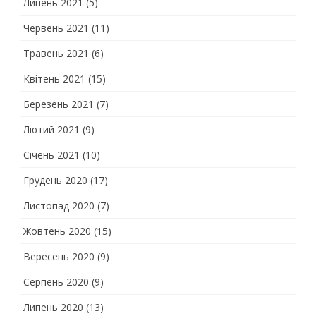
Липень 2021
(5)
Червень 2021
(11)
Травень 2021
(6)
Квітень 2021
(15)
Березень 2021
(7)
Лютий 2021
(9)
Січень 2021
(10)
Грудень 2020
(17)
Листопад 2020
(7)
Жовтень 2020
(15)
Вересень 2020
(9)
Серпень 2020
(9)
Липень 2020
(13)