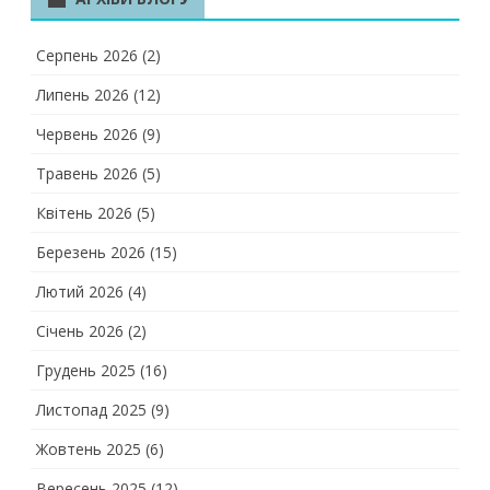
Серпень 2026
(2)
Липень 2026
(12)
Червень 2026
(9)
Травень 2026
(5)
Квітень 2026
(5)
Березень 2026
(15)
Лютий 2026
(4)
Січень 2026
(2)
Грудень 2025
(16)
Листопад 2025
(9)
Жовтень 2025
(6)
Вересень 2025
(12)