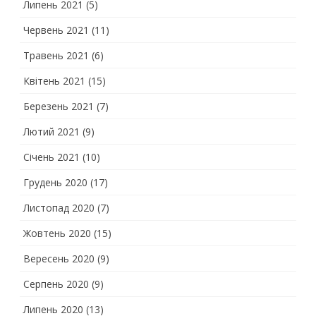
Липень 2021
(5)
Червень 2021
(11)
Травень 2021
(6)
Квітень 2021
(15)
Березень 2021
(7)
Лютий 2021
(9)
Січень 2021
(10)
Грудень 2020
(17)
Листопад 2020
(7)
Жовтень 2020
(15)
Вересень 2020
(9)
Серпень 2020
(9)
Липень 2020
(13)