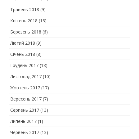
Травень 2018
(9)
Квітень 2018
(13)
Березень 2018
(6)
Лютий 2018
(9)
Січень 2018
(8)
Грудень 2017
(18)
Листопад 2017
(10)
Жовтень 2017
(17)
Вересень 2017
(7)
Серпень 2017
(13)
Липень 2017
(1)
Червень 2017
(13)