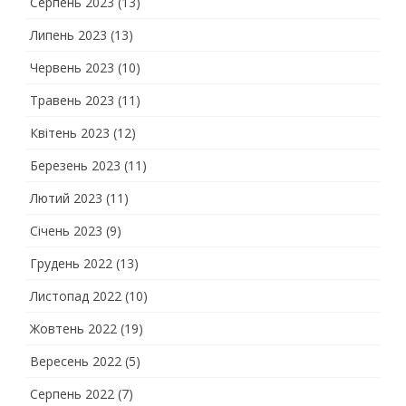
Серпень 2023
(13)
Липень 2023
(13)
Червень 2023
(10)
Травень 2023
(11)
Квітень 2023
(12)
Березень 2023
(11)
Лютий 2023
(11)
Січень 2023
(9)
Грудень 2022
(13)
Листопад 2022
(10)
Жовтень 2022
(19)
Вересень 2022
(5)
Серпень 2022
(7)