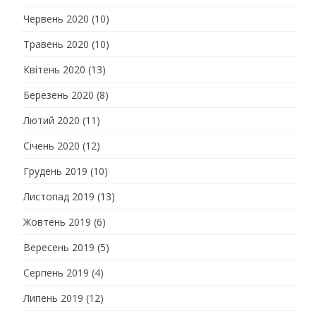
Червень 2020
(10)
Травень 2020
(10)
Квітень 2020
(13)
Березень 2020
(8)
Лютий 2020
(11)
Січень 2020
(12)
Грудень 2019
(10)
Листопад 2019
(13)
Жовтень 2019
(6)
Вересень 2019
(5)
Серпень 2019
(4)
Липень 2019
(12)