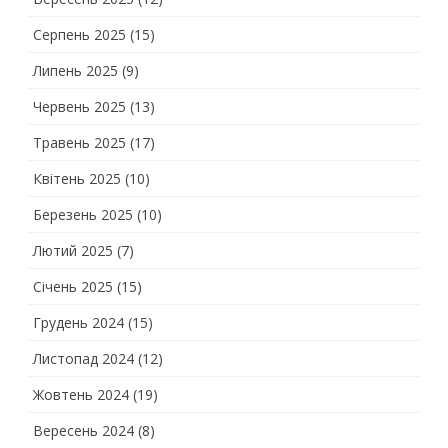
Серпень 2025
(15)
Липень 2025
(9)
Червень 2025
(13)
Травень 2025
(17)
Квітень 2025
(10)
Березень 2025
(10)
Лютий 2025
(7)
Січень 2025
(15)
Грудень 2024
(15)
Листопад 2024
(12)
Жовтень 2024
(19)
Вересень 2024
(8)