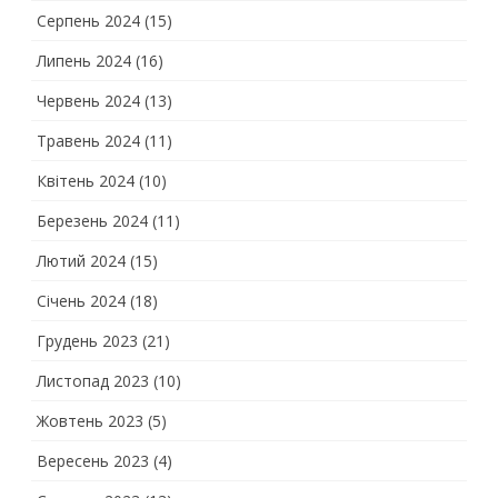
Серпень 2024
(15)
Липень 2024
(16)
Червень 2024
(13)
Травень 2024
(11)
Квітень 2024
(10)
Березень 2024
(11)
Лютий 2024
(15)
Січень 2024
(18)
Грудень 2023
(21)
Листопад 2023
(10)
Жовтень 2023
(5)
Вересень 2023
(4)