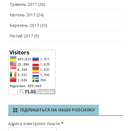
Травень 2017
(20)
Квітень 2017
(24)
Березень 2017
(33)
Лютий 2017
(9)
ПІДПИШІТЬСЯ НА НАШУ РОЗСИЛКУ
Адреса електроної пошти
*