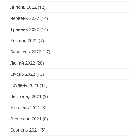
Липень 2022
(12)
Червень 2022
(14)
Травень 2022
(14)
Квітень 2022
(7)
Березень 2022
(17)
Лютий 2022
(28)
Січень 2022
(13)
Грудень 2021
(11)
Листопад 2021
(9)
Жовтень 2021
(8)
Вересень 2021
(8)
Серпень 2021
(5)