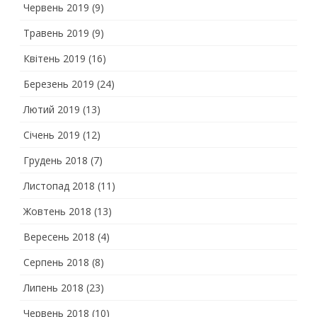
Червень 2019
(9)
Травень 2019
(9)
Квітень 2019
(16)
Березень 2019
(24)
Лютий 2019
(13)
Січень 2019
(12)
Грудень 2018
(7)
Листопад 2018
(11)
Жовтень 2018
(13)
Вересень 2018
(4)
Серпень 2018
(8)
Липень 2018
(23)
Червень 2018
(10)