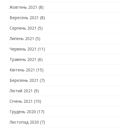
Жовтень 2021
(8)
Вересень 2021
(8)
Серпень 2021
(5)
Липень 2021
(5)
Червень 2021
(11)
Травень 2021
(6)
Квітень 2021
(15)
Березень 2021
(7)
Лютий 2021
(9)
Січень 2021
(10)
Грудень 2020
(17)
Листопад 2020
(7)