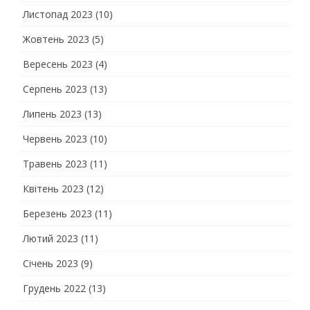
Листопад 2023
(10)
Жовтень 2023
(5)
Вересень 2023
(4)
Серпень 2023
(13)
Липень 2023
(13)
Червень 2023
(10)
Травень 2023
(11)
Квітень 2023
(12)
Березень 2023
(11)
Лютий 2023
(11)
Січень 2023
(9)
Грудень 2022
(13)