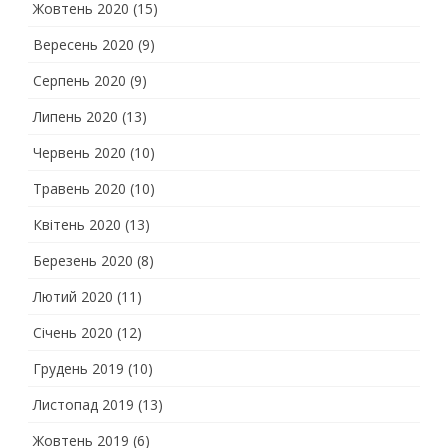
Жовтень 2020
(15)
Вересень 2020
(9)
Серпень 2020
(9)
Липень 2020
(13)
Червень 2020
(10)
Травень 2020
(10)
Квітень 2020
(13)
Березень 2020
(8)
Лютий 2020
(11)
Січень 2020
(12)
Грудень 2019
(10)
Листопад 2019
(13)
Жовтень 2019
(6)