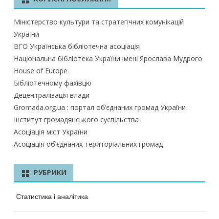
Міністерство культури та стратегічних комунікацій
України
ВГО Українська бібліотечна асоціація
Національна бібліотека України імені Ярослава Мудрого
House of Europe
Бібліотечному фахівцю
Децентралізація влади
Gromada.org.ua : портал об’єднаних громад України
Інститут громадянського суспільства
Асоціація міст України
Асоціація об’єднаних територіальних громад
РУБРИКИ
Статистика і аналітика