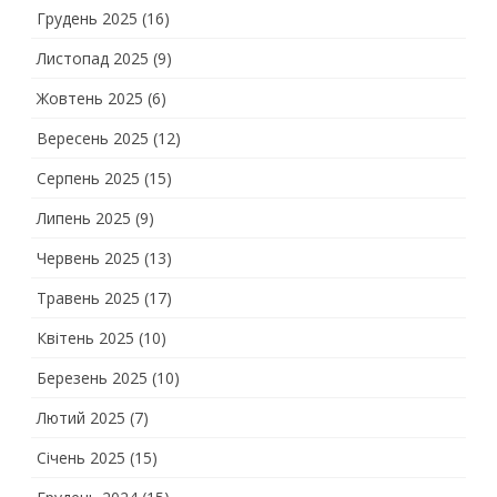
Грудень 2025
(16)
Листопад 2025
(9)
Жовтень 2025
(6)
Вересень 2025
(12)
Серпень 2025
(15)
Липень 2025
(9)
Червень 2025
(13)
Травень 2025
(17)
Квітень 2025
(10)
Березень 2025
(10)
Лютий 2025
(7)
Січень 2025
(15)