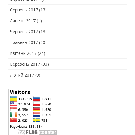
Серпень 2017
(13)
Липень 2017
(1)
Червень 2017
(13)
Травень 2017
(20)
Квітень 2017
(24)
Березень 2017
(33)
Лютий 2017
(9)