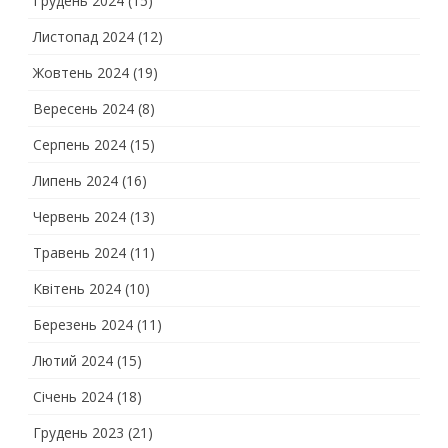
Грудень 2024
(15)
Листопад 2024
(12)
Жовтень 2024
(19)
Вересень 2024
(8)
Серпень 2024
(15)
Липень 2024
(16)
Червень 2024
(13)
Травень 2024
(11)
Квітень 2024
(10)
Березень 2024
(11)
Лютий 2024
(15)
Січень 2024
(18)
Грудень 2023
(21)