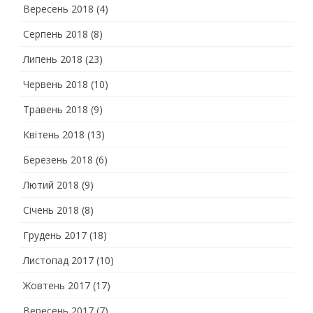
Вересень 2018
(4)
Серпень 2018
(8)
Липень 2018
(23)
Червень 2018
(10)
Травень 2018
(9)
Квітень 2018
(13)
Березень 2018
(6)
Лютий 2018
(9)
Січень 2018
(8)
Грудень 2017
(18)
Листопад 2017
(10)
Жовтень 2017
(17)
Вересень 2017
(7)