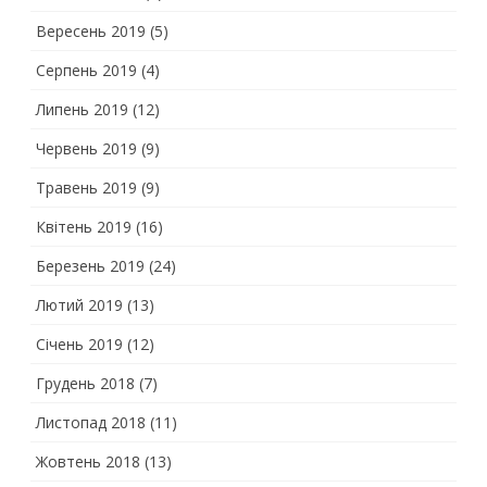
Вересень 2019
(5)
Серпень 2019
(4)
Липень 2019
(12)
Червень 2019
(9)
Травень 2019
(9)
Квітень 2019
(16)
Березень 2019
(24)
Лютий 2019
(13)
Січень 2019
(12)
Грудень 2018
(7)
Листопад 2018
(11)
Жовтень 2018
(13)