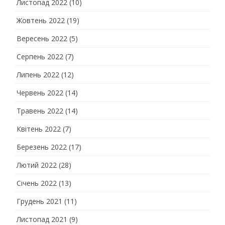
Листопад 2022
(10)
Жовтень 2022
(19)
Вересень 2022
(5)
Серпень 2022
(7)
Липень 2022
(12)
Червень 2022
(14)
Травень 2022
(14)
Квітень 2022
(7)
Березень 2022
(17)
Лютий 2022
(28)
Січень 2022
(13)
Грудень 2021
(11)
Листопад 2021
(9)