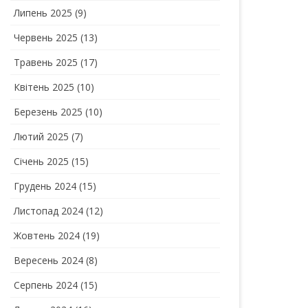
Липень 2025
(9)
Червень 2025
(13)
Травень 2025
(17)
Квітень 2025
(10)
Березень 2025
(10)
Лютий 2025
(7)
Січень 2025
(15)
Грудень 2024
(15)
Листопад 2024
(12)
Жовтень 2024
(19)
Вересень 2024
(8)
Серпень 2024
(15)