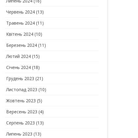
Липень 2024
(16)
Червень 2024
(13)
Травень 2024
(11)
Квітень 2024
(10)
Березень 2024
(11)
Лютий 2024
(15)
Січень 2024
(18)
Грудень 2023
(21)
Листопад 2023
(10)
Жовтень 2023
(5)
Вересень 2023
(4)
Серпень 2023
(13)
Липень 2023
(13)