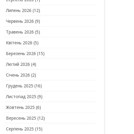
Липень 2026
(12)
Червень 2026
(9)
Травень 2026
(5)
Квітень 2026
(5)
Березень 2026
(15)
Лютий 2026
(4)
Січень 2026
(2)
Грудень 2025
(16)
Листопад 2025
(9)
Жовтень 2025
(6)
Вересень 2025
(12)
Серпень 2025
(15)