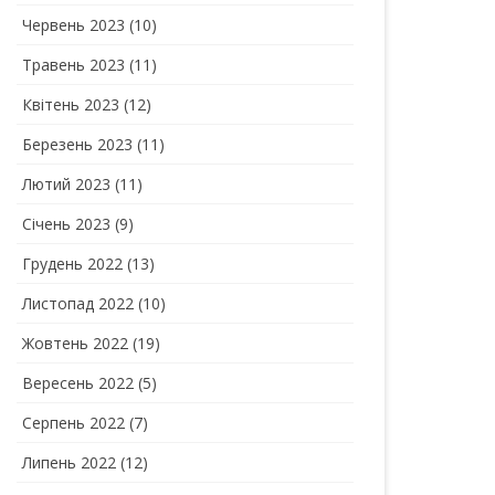
Червень 2023
(10)
Травень 2023
(11)
Квітень 2023
(12)
Березень 2023
(11)
Лютий 2023
(11)
Січень 2023
(9)
Грудень 2022
(13)
Листопад 2022
(10)
Жовтень 2022
(19)
Вересень 2022
(5)
Серпень 2022
(7)
Липень 2022
(12)