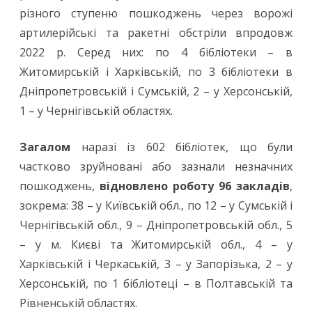
різного ступеню пошкоджень через ворожі
артилерійські та ракетні обстріли впродовж
2022 р. Серед них: по 4 бібліотеки – в
Житомирській і Харківській, по 3 бібліотеки в
Дніпропетровській і Сумській, 2 – у Херсонській,
1 – у Чернігівській областях.
Загалом
наразі із 602 бібліотек, що були
частково зруйновані або зазнали незначних
пошкоджень,
відновлено роботу 96 закладів
,
зокрема: 38 – у Київській обл., по 12 – у Сумській і
Чернігівській обл., 9 – Дніпропетровській обл., 5
– у м. Києві та Житомирській обл., 4 – у
Харківській і Черкаській, 3 – у Запорізька, 2 – у
Херсонській, по 1 бібліотеці – в Полтавській та
Рівненській областях.