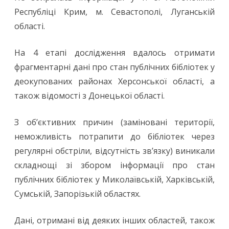
Республіці Крим, м. Севастополі, Луганській
області.
На 4 етапі дослідження вдалось отримати
фрагментарні дані про стан публічних бібліотек у
деокупованих районах Херсонської області, а
також відомості з Донецької області.
З об’єктивних причин (заміновані території,
неможливість потрапити до бібліотек через
регулярні обстріли, відсутність зв’язку) виникали
складнощі зі збором інформації про стан
публічних бібліотек у Миколаївській, Харківській,
Сумській, Запорізькій областях.
Дані, отримані від деяких інших областей, також