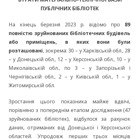
ПУБЛІЧНИХ БІБЛІОТЕК
На кінець березня 2023 р. відомо про
89
повністю зруйнованих бібліотечних будівель
або приміщень, в яких вони були
розташовані
, зокрема: 30 – у Харківській обл., 28
– у Донецькій обл., 12 – у Херсонській обл., 10 – у
Миколаївській обл., по 3 – у Запорізькій і
Чернігівській обл., 2 – у Київській обл., 1 – у
Житомирській обл.
Зростання цього показника майже вдвічі,
порівняно з попереднім етапом дослідження (47
зруйнованих бібліотек), відбулося за рахунок
даних, отриманих від Донецької і Херсонської
областей. Упродовж перших трьох місяців