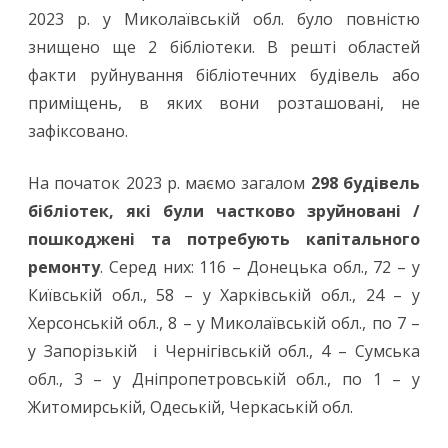
2023 р. у Миколаївській обл. було повністю
знищено ще 2 бібліотеки. В решті областей
факти руйнування бібліотечних будівель або
приміщень, в яких вони розташовані, не
зафіксовано.
На початок 2023 р. маємо загалом
298 будівель
бібліотек, які були частково зруйновані /
пошкоджені та потребують капітального
ремонту
. Серед них: 116 – Донецька обл., 72 – у
Київській обл., 58 – у Харківській обл., 24 – у
Херсонській обл., 8 – у Миколаївській обл., по 7 –
у Запорізькій і Чернігівській обл., 4 – Сумська
обл., 3 – у Дніпропетровській обл., по 1 – у
Житомирській, Одеській, Черкаській обл.