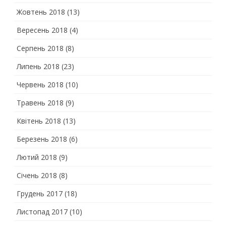
Жовтень 2018
(13)
Вересень 2018
(4)
Серпень 2018
(8)
Липень 2018
(23)
Червень 2018
(10)
Травень 2018
(9)
Квітень 2018
(13)
Березень 2018
(6)
Лютий 2018
(9)
Січень 2018
(8)
Грудень 2017
(18)
Листопад 2017
(10)