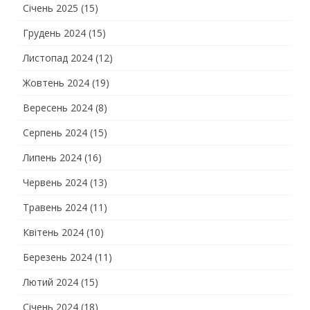
Січень 2025
(15)
Грудень 2024
(15)
Листопад 2024
(12)
Жовтень 2024
(19)
Вересень 2024
(8)
Серпень 2024
(15)
Липень 2024
(16)
Червень 2024
(13)
Травень 2024
(11)
Квітень 2024
(10)
Березень 2024
(11)
Лютий 2024
(15)
Січень 2024
(18)