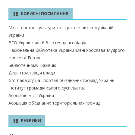
КОРИСНІ ПОСИЛАННЯ
Міністерство культури та стратегічних комунікацій
України
ВГО Українська бібліотечна асоціація
Національна бібліотека України імені Ярослава Мудрого
House of Europe
Бібліотечному фахівцю
Децентралізація влади
Gromada.org.ua : портал об’єднаних громад України
Інститут громадянського суспільства
Асоціація міст України
Асоціація об’єднаних територіальних громад
РУБРИКИ