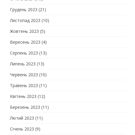
Грудень 2023
(21)
Листопад 2023
(10)
Жовтень 2023
(5)
Вересень 2023
(4)
Серпень 2023
(13)
Липень 2023
(13)
Червень 2023
(10)
Травень 2023
(11)
Квітень 2023
(12)
Березень 2023
(11)
Лютий 2023
(11)
Січень 2023
(9)