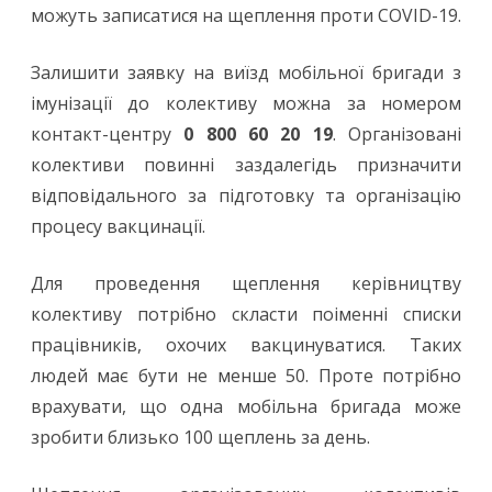
можуть записатися на щеплення проти COVID-19.
Залишити заявку на виїзд мобільної бригади з
імунізації до колективу можна за номером
контакт-центру
0 800 60 20 19
. Організовані
колективи повинні заздалегідь призначити
відповідального за підготовку та організацію
процесу вакцинації.
Для проведення щеплення керівництву
колективу потрібно скласти поіменні списки
працівників, охочих вакцинуватися. Таких
людей має бути не менше 50. Проте потрібно
врахувати, що одна мобільна бригада може
зробити близько 100 щеплень за день.