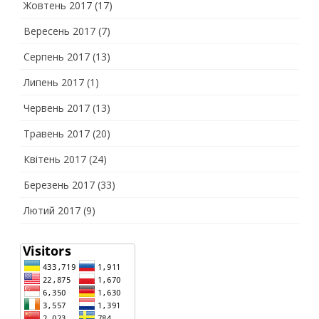
Жовтень 2017
(17)
Вересень 2017
(7)
Серпень 2017
(13)
Липень 2017
(1)
Червень 2017
(13)
Травень 2017
(20)
Квітень 2017
(24)
Березень 2017
(33)
Лютий 2017
(9)