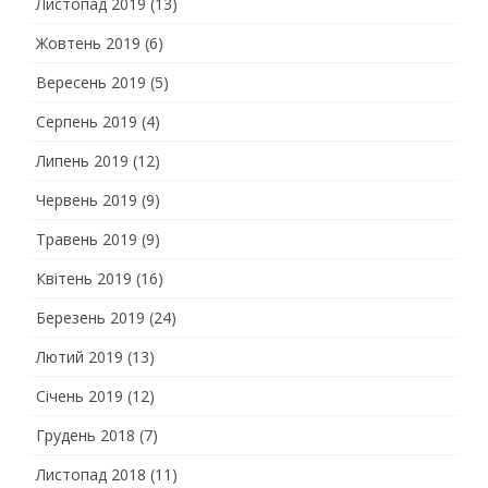
Листопад 2019
(13)
Жовтень 2019
(6)
Вересень 2019
(5)
Серпень 2019
(4)
Липень 2019
(12)
Червень 2019
(9)
Травень 2019
(9)
Квітень 2019
(16)
Березень 2019
(24)
Лютий 2019
(13)
Січень 2019
(12)
Грудень 2018
(7)
Листопад 2018
(11)