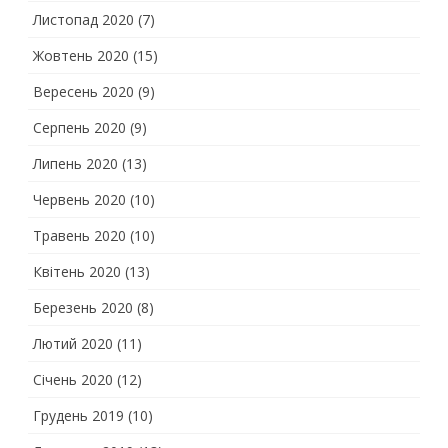
Листопад 2020
(7)
Жовтень 2020
(15)
Вересень 2020
(9)
Серпень 2020
(9)
Липень 2020
(13)
Червень 2020
(10)
Травень 2020
(10)
Квітень 2020
(13)
Березень 2020
(8)
Лютий 2020
(11)
Січень 2020
(12)
Грудень 2019
(10)