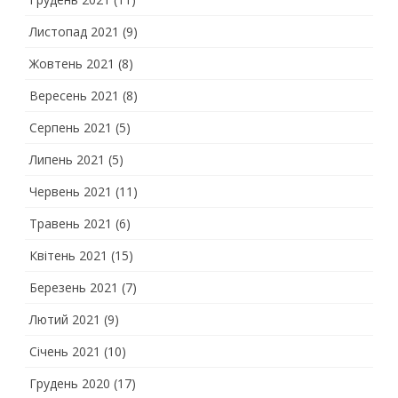
Листопад 2021
(9)
Жовтень 2021
(8)
Вересень 2021
(8)
Серпень 2021
(5)
Липень 2021
(5)
Червень 2021
(11)
Травень 2021
(6)
Квітень 2021
(15)
Березень 2021
(7)
Лютий 2021
(9)
Січень 2021
(10)
Грудень 2020
(17)