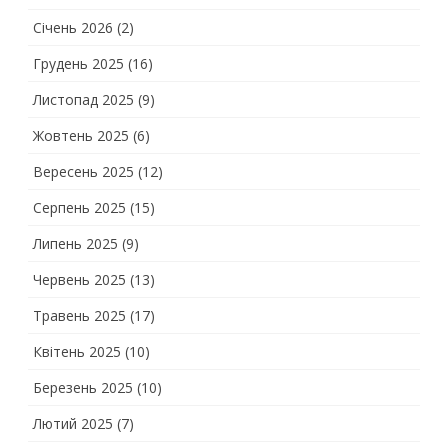
Січень 2026
(2)
Грудень 2025
(16)
Листопад 2025
(9)
Жовтень 2025
(6)
Вересень 2025
(12)
Серпень 2025
(15)
Липень 2025
(9)
Червень 2025
(13)
Травень 2025
(17)
Квітень 2025
(10)
Березень 2025
(10)
Лютий 2025
(7)