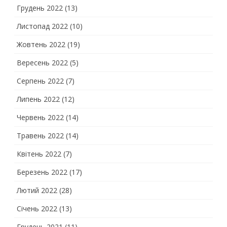
Грудень 2022
(13)
Листопад 2022
(10)
Жовтень 2022
(19)
Вересень 2022
(5)
Серпень 2022
(7)
Липень 2022
(12)
Червень 2022
(14)
Травень 2022
(14)
Квітень 2022
(7)
Березень 2022
(17)
Лютий 2022
(28)
Січень 2022
(13)
Грудень 2021
(11)