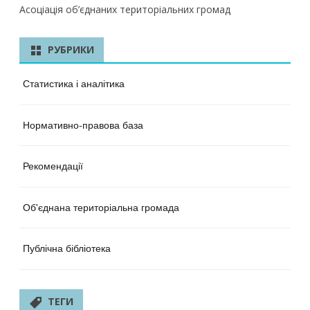
Асоціація об’єднаних територіальних громад
РУБРИКИ
Статистика і аналітика
Нормативно-правова база
Рекомендації
Об'єднана територіальна громада
Публічна бібліотека
ТЕГИ