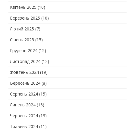
Квітень 2025
(10)
Березень 2025
(10)
Лютий 2025
(7)
Січень 2025
(15)
Грудень 2024
(15)
Листопад 2024
(12)
Жовтень 2024
(19)
Вересень 2024
(8)
Серпень 2024
(15)
Липень 2024
(16)
Червень 2024
(13)
Травень 2024
(11)