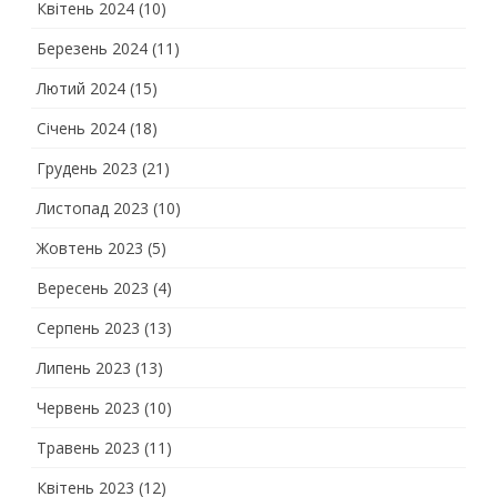
Квітень 2024
(10)
Березень 2024
(11)
Лютий 2024
(15)
Січень 2024
(18)
Грудень 2023
(21)
Листопад 2023
(10)
Жовтень 2023
(5)
Вересень 2023
(4)
Серпень 2023
(13)
Липень 2023
(13)
Червень 2023
(10)
Травень 2023
(11)
Квітень 2023
(12)