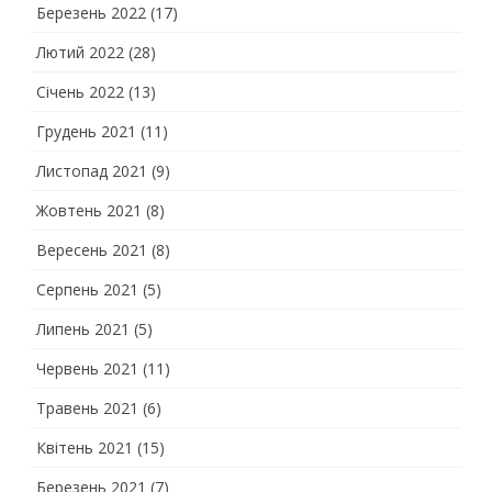
Березень 2022
(17)
Лютий 2022
(28)
Січень 2022
(13)
Грудень 2021
(11)
Листопад 2021
(9)
Жовтень 2021
(8)
Вересень 2021
(8)
Серпень 2021
(5)
Липень 2021
(5)
Червень 2021
(11)
Травень 2021
(6)
Квітень 2021
(15)
Березень 2021
(7)