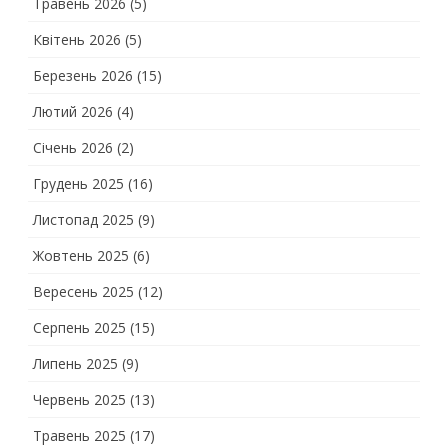
Травень 2026
(5)
Квітень 2026
(5)
Березень 2026
(15)
Лютий 2026
(4)
Січень 2026
(2)
Грудень 2025
(16)
Листопад 2025
(9)
Жовтень 2025
(6)
Вересень 2025
(12)
Серпень 2025
(15)
Липень 2025
(9)
Червень 2025
(13)
Травень 2025
(17)