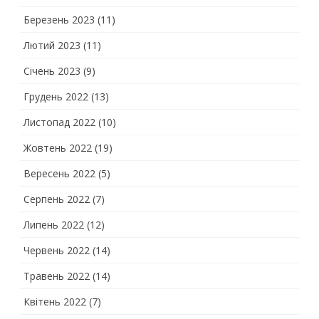
Березень 2023
(11)
Лютий 2023
(11)
Січень 2023
(9)
Грудень 2022
(13)
Листопад 2022
(10)
Жовтень 2022
(19)
Вересень 2022
(5)
Серпень 2022
(7)
Липень 2022
(12)
Червень 2022
(14)
Травень 2022
(14)
Квітень 2022
(7)