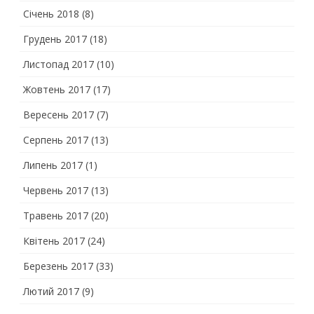
Січень 2018
(8)
Грудень 2017
(18)
Листопад 2017
(10)
Жовтень 2017
(17)
Вересень 2017
(7)
Серпень 2017
(13)
Липень 2017
(1)
Червень 2017
(13)
Травень 2017
(20)
Квітень 2017
(24)
Березень 2017
(33)
Лютий 2017
(9)