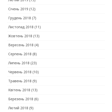
Січень 2019
(12)
Грудень 2018
(7)
Листопад 2018
(11)
Жовтень 2018
(13)
Вересень 2018
(4)
Серпень 2018
(8)
Липень 2018
(23)
Червень 2018
(10)
Травень 2018
(9)
Квітень 2018
(13)
Березень 2018
(6)
Лютий 2018
(9)