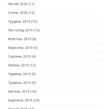
Лютий 2020
(11)
Січень 2020
(12)
Грудень 2019
(10)
Листопад 2019
(13)
Жовтень 2019
(6)
Вересень 2019
(5)
Серпень 2019
(4)
Липень 2019
(12)
Червень 2019
(9)
Травень 2019
(9)
Квітень 2019
(16)
Березень 2019
(24)
Лютий 2019
(13)