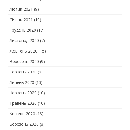
Лютий 2021
(9)
Січень 2021
(10)
Грудень 2020
(17)
Листопад 2020
(7)
Жовтень 2020
(15)
Вересень 2020
(9)
Серпень 2020
(9)
Липень 2020
(13)
Червень 2020
(10)
Травень 2020
(10)
Квітень 2020
(13)
Березень 2020
(8)