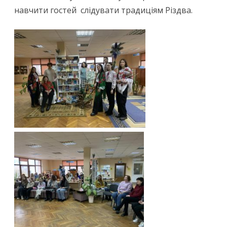
навчити гостей слідувати традиціям Різдва.