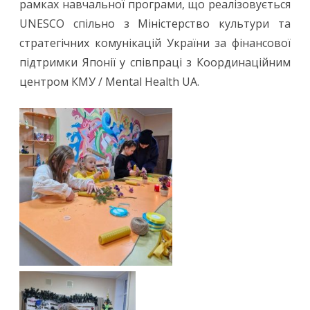
рамках навчальної програми, що реалізовується
UNESCO спільно з Міністерство культури та
стратегічних комунікацій України за фінансової
підтримки Японії у співпраці з Координаційним
центром КМУ / Mental Health UA.