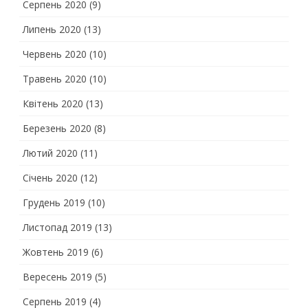
Серпень 2020
(9)
Липень 2020
(13)
Червень 2020
(10)
Травень 2020
(10)
Квітень 2020
(13)
Березень 2020
(8)
Лютий 2020
(11)
Січень 2020
(12)
Грудень 2019
(10)
Листопад 2019
(13)
Жовтень 2019
(6)
Вересень 2019
(5)
Серпень 2019
(4)