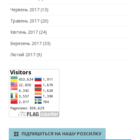
Червень 2017
(13)
Травень 2017
(20)
Квітень 2017
(24)
Березень 2017
(33)
Лютий 2017
(9)
ПІДПИШІТЬСЯ НА НАШУ РОЗСИЛКУ