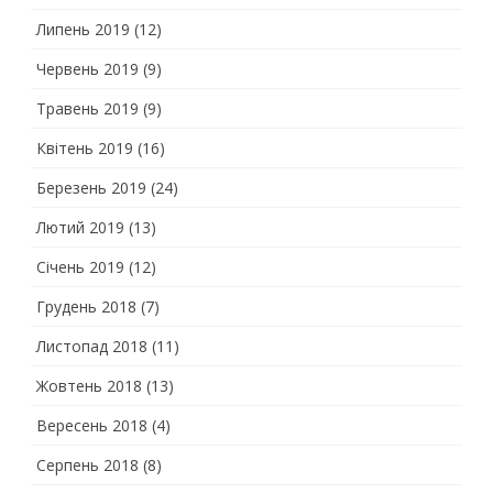
Липень 2019
(12)
Червень 2019
(9)
Травень 2019
(9)
Квітень 2019
(16)
Березень 2019
(24)
Лютий 2019
(13)
Січень 2019
(12)
Грудень 2018
(7)
Листопад 2018
(11)
Жовтень 2018
(13)
Вересень 2018
(4)
Серпень 2018
(8)