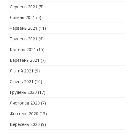
Серпень 2021
(5)
Липень 2021
(5)
Червень 2021
(11)
Травень 2021
(6)
Квітень 2021
(15)
Березень 2021
(7)
Лютий 2021
(9)
Січень 2021
(10)
Грудень 2020
(17)
Листопад 2020
(7)
Жовтень 2020
(15)
Вересень 2020
(9)