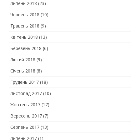
Липень 2018
(23)
Червень 2018
(10)
Травень 2018
(9)
Квітень 2018
(13)
Березень 2018
(6)
Лютий 2018
(9)
Січень 2018
(8)
Грудень 2017
(18)
Листопад 2017
(10)
Жовтень 2017
(17)
Вересень 2017
(7)
Серпень 2017
(13)
Липень 2017
(1)