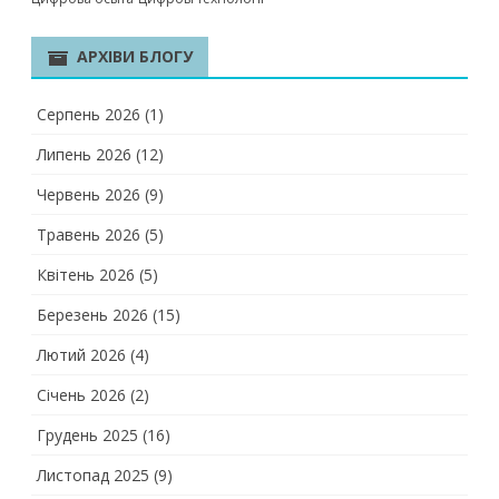
АРХІВИ БЛОГУ
Серпень 2026
(1)
Липень 2026
(12)
Червень 2026
(9)
Травень 2026
(5)
Квітень 2026
(5)
Березень 2026
(15)
Лютий 2026
(4)
Січень 2026
(2)
Грудень 2025
(16)
Листопад 2025
(9)