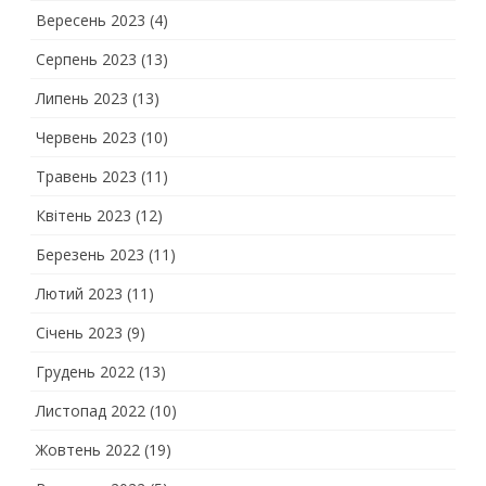
Вересень 2023
(4)
Серпень 2023
(13)
Липень 2023
(13)
Червень 2023
(10)
Травень 2023
(11)
Квітень 2023
(12)
Березень 2023
(11)
Лютий 2023
(11)
Січень 2023
(9)
Грудень 2022
(13)
Листопад 2022
(10)
Жовтень 2022
(19)