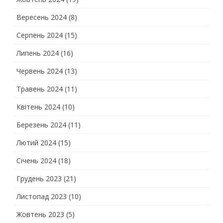
Вересень 2024
(8)
Серпень 2024
(15)
Липень 2024
(16)
Червень 2024
(13)
Травень 2024
(11)
Квітень 2024
(10)
Березень 2024
(11)
Лютий 2024
(15)
Січень 2024
(18)
Грудень 2023
(21)
Листопад 2023
(10)
Жовтень 2023
(5)