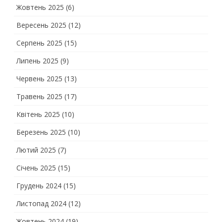
Жовтень 2025
(6)
Вересень 2025
(12)
Серпень 2025
(15)
Липень 2025
(9)
Червень 2025
(13)
Травень 2025
(17)
Квітень 2025
(10)
Березень 2025
(10)
Лютий 2025
(7)
Січень 2025
(15)
Грудень 2024
(15)
Листопад 2024
(12)
Жовтень 2024
(19)