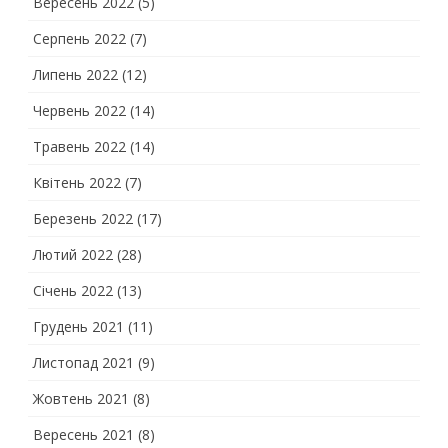
Вересень 2022
(5)
Серпень 2022
(7)
Липень 2022
(12)
Червень 2022
(14)
Травень 2022
(14)
Квітень 2022
(7)
Березень 2022
(17)
Лютий 2022
(28)
Січень 2022
(13)
Грудень 2021
(11)
Листопад 2021
(9)
Жовтень 2021
(8)
Вересень 2021
(8)