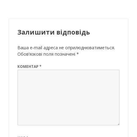
Залишити відповідь
Ваша e-mail адреса не оприлюднюватиметься.
Обов’язкові поля позначені
*
КОМЕНТАР
*