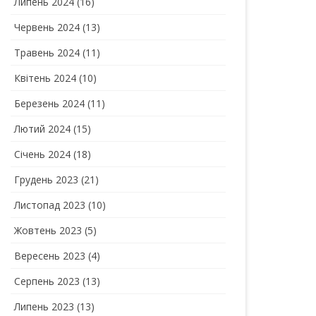
Липень 2024
(16)
Червень 2024
(13)
Травень 2024
(11)
Квітень 2024
(10)
Березень 2024
(11)
Лютий 2024
(15)
Січень 2024
(18)
Грудень 2023
(21)
Листопад 2023
(10)
Жовтень 2023
(5)
Вересень 2023
(4)
Серпень 2023
(13)
Липень 2023
(13)