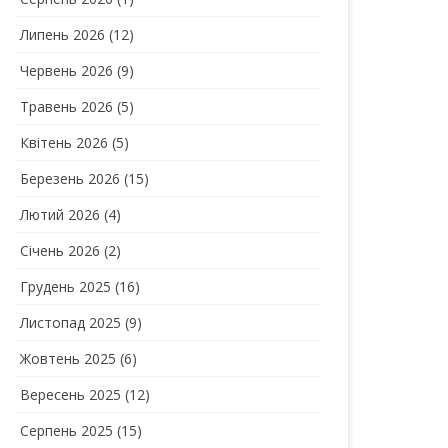
Липень 2026
(12)
Червень 2026
(9)
Травень 2026
(5)
Квітень 2026
(5)
Березень 2026
(15)
Лютий 2026
(4)
Січень 2026
(2)
Грудень 2025
(16)
Листопад 2025
(9)
Жовтень 2025
(6)
Вересень 2025
(12)
Серпень 2025
(15)