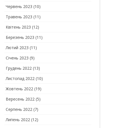
Червень 2023
(10)
Травень 2023
(11)
Квітень 2023
(12)
Березень 2023
(11)
Лютий 2023
(11)
Січень 2023
(9)
Грудень 2022
(13)
Листопад 2022
(10)
Жовтень 2022
(19)
Вересень 2022
(5)
Серпень 2022
(7)
Липень 2022
(12)