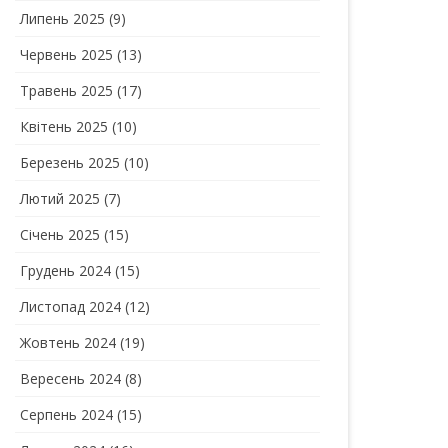
Липень 2025
(9)
Червень 2025
(13)
Травень 2025
(17)
Квітень 2025
(10)
Березень 2025
(10)
Лютий 2025
(7)
Січень 2025
(15)
Грудень 2024
(15)
Листопад 2024
(12)
Жовтень 2024
(19)
Вересень 2024
(8)
Серпень 2024
(15)