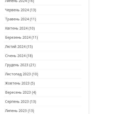
Липень 2024
(16)
Червень 2024
(13)
Травень 2024
(11)
Квітень 2024
(10)
Березень 2024
(11)
Лютий 2024
(15)
Січень 2024
(18)
Грудень 2023
(21)
Листопад 2023
(10)
Жовтень 2023
(5)
Вересень 2023
(4)
Серпень 2023
(13)
Липень 2023
(13)