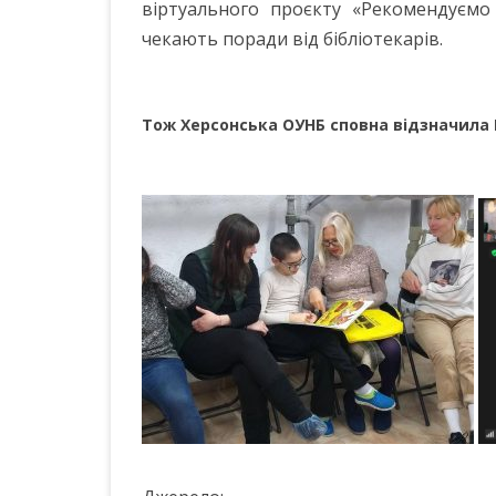
віртуального проєкту «Рекомендуємо 
чекають поради від бібліотекарів.
Тож Херсонська ОУНБ сповна відзначила