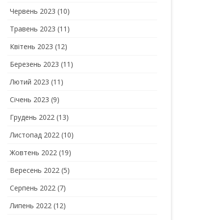
Червень 2023
(10)
Травень 2023
(11)
Квітень 2023
(12)
Березень 2023
(11)
Лютий 2023
(11)
Січень 2023
(9)
Грудень 2022
(13)
Листопад 2022
(10)
Жовтень 2022
(19)
Вересень 2022
(5)
Серпень 2022
(7)
Липень 2022
(12)