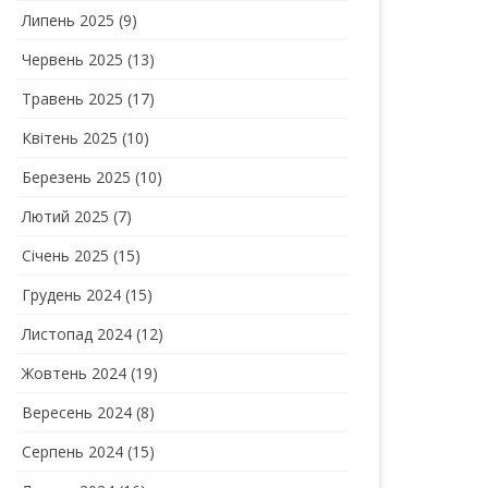
Липень 2025
(9)
Червень 2025
(13)
Травень 2025
(17)
Квітень 2025
(10)
Березень 2025
(10)
Лютий 2025
(7)
Січень 2025
(15)
Грудень 2024
(15)
Листопад 2024
(12)
Жовтень 2024
(19)
Вересень 2024
(8)
Серпень 2024
(15)