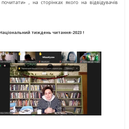
почитати» , на сторінках якого на відвідувачів
 Національний тиждень читання-2023 !