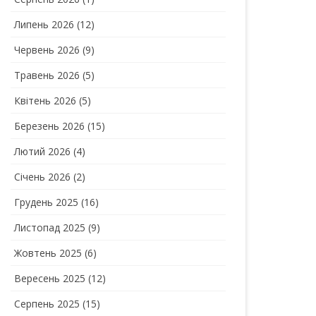
Липень 2026
(12)
Червень 2026
(9)
Травень 2026
(5)
Квітень 2026
(5)
Березень 2026
(15)
Лютий 2026
(4)
Січень 2026
(2)
Грудень 2025
(16)
Листопад 2025
(9)
Жовтень 2025
(6)
Вересень 2025
(12)
Серпень 2025
(15)