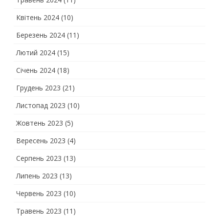
Квітень 2024
(10)
Березень 2024
(11)
Лютий 2024
(15)
Січень 2024
(18)
Грудень 2023
(21)
Листопад 2023
(10)
Жовтень 2023
(5)
Вересень 2023
(4)
Серпень 2023
(13)
Липень 2023
(13)
Червень 2023
(10)
Травень 2023
(11)