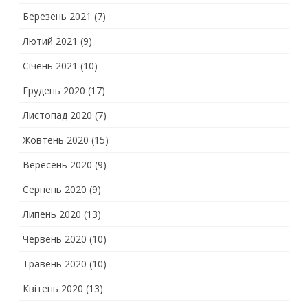
Березень 2021
(7)
Лютий 2021
(9)
Січень 2021
(10)
Грудень 2020
(17)
Листопад 2020
(7)
Жовтень 2020
(15)
Вересень 2020
(9)
Серпень 2020
(9)
Липень 2020
(13)
Червень 2020
(10)
Травень 2020
(10)
Квітень 2020
(13)