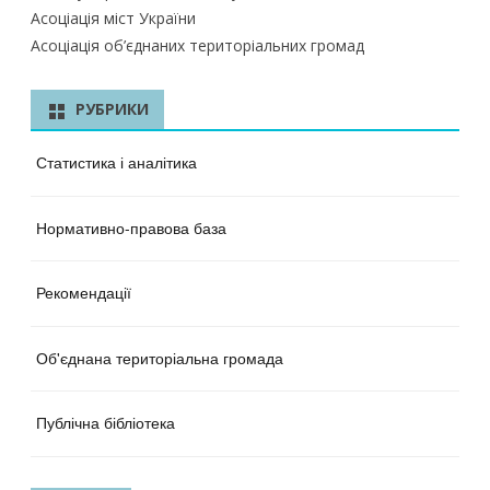
Асоціація міст України
Асоціація об’єднаних територіальних громад
РУБРИКИ
Статистика і аналітика
Нормативно-правова база
Рекомендації
Об'єднана територіальна громада
Публічна бібліотека