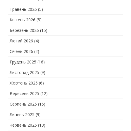
Травень 2026
(5)
Квітень 2026
(5)
Березень 2026
(15)
Лютий 2026
(4)
Січень 2026
(2)
Грудень 2025
(16)
Листопад 2025
(9)
Жовтень 2025
(6)
Вересень 2025
(12)
Серпень 2025
(15)
Липень 2025
(9)
Червень 2025
(13)