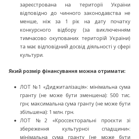
зареєстрована на території України
відповідно до чинного законодавства не
менше, ніж за 1 рік на дату початку
конкурсного відбору (за виключенням
тимчасово окупованих територій України)
та має відповідний досвід діяльності у сфері
культури.
Який розмір фінансування можна отримати:
ЛОТ №1 «Диджиталізація»: мінімальна сума
гранту (не може бути зменшена): 500 тис.
грн; максимальна сума гранту (не може бути
збільшена): 1 млн. грн.
ЛОТ №2 «Кроссекторальні проєкти зі
збереження культурної спадщини»:
мінімальна сума гранту (не може бути