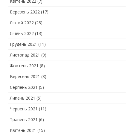
Квітень 2022
(7)
Березень 2022
(17)
Лютий 2022
(28)
Січень 2022
(13)
Грудень 2021
(11)
Листопад 2021
(9)
Жовтень 2021
(8)
Вересень 2021
(8)
Серпень 2021
(5)
Липень 2021
(5)
Червень 2021
(11)
Травень 2021
(6)
Квітень 2021
(15)