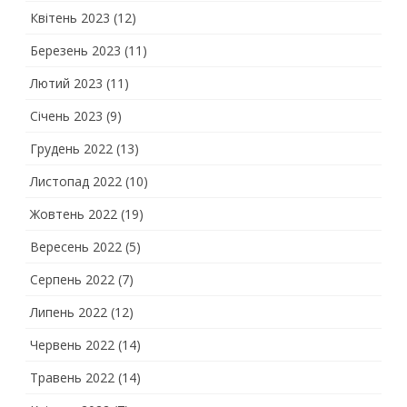
Квітень 2023
(12)
Березень 2023
(11)
Лютий 2023
(11)
Січень 2023
(9)
Грудень 2022
(13)
Листопад 2022
(10)
Жовтень 2022
(19)
Вересень 2022
(5)
Серпень 2022
(7)
Липень 2022
(12)
Червень 2022
(14)
Травень 2022
(14)