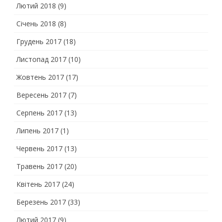
Лютий 2018
(9)
Січень 2018
(8)
Грудень 2017
(18)
Листопад 2017
(10)
Жовтень 2017
(17)
Вересень 2017
(7)
Серпень 2017
(13)
Липень 2017
(1)
Червень 2017
(13)
Травень 2017
(20)
Квітень 2017
(24)
Березень 2017
(33)
Лютий 2017
(9)