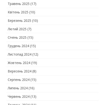
Травень 2025
(17)
Квітень 2025
(10)
Березень 2025
(10)
Лютий 2025
(7)
Січень 2025
(15)
Грудень 2024
(15)
Листопад 2024
(12)
Жовтень 2024
(19)
Вересень 2024
(8)
Серпень 2024
(15)
Липень 2024
(16)
Червень 2024
(13)
Травень 2024
(11)