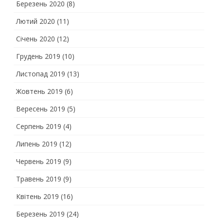
Березень 2020
(8)
Лютий 2020
(11)
Січень 2020
(12)
Грудень 2019
(10)
Листопад 2019
(13)
Жовтень 2019
(6)
Вересень 2019
(5)
Серпень 2019
(4)
Липень 2019
(12)
Червень 2019
(9)
Травень 2019
(9)
Квітень 2019
(16)
Березень 2019
(24)