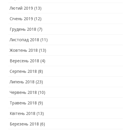
Лютий 2019
(13)
Січень 2019
(12)
Грудень 2018
(7)
Листопад 2018
(11)
Жовтень 2018
(13)
Вересень 2018
(4)
Серпень 2018
(8)
Липень 2018
(23)
Червень 2018
(10)
Травень 2018
(9)
Квітень 2018
(13)
Березень 2018
(6)