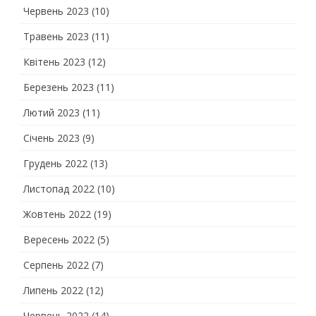
Червень 2023
(10)
Травень 2023
(11)
Квітень 2023
(12)
Березень 2023
(11)
Лютий 2023
(11)
Січень 2023
(9)
Грудень 2022
(13)
Листопад 2022
(10)
Жовтень 2022
(19)
Вересень 2022
(5)
Серпень 2022
(7)
Липень 2022
(12)
Червень 2022
(14)