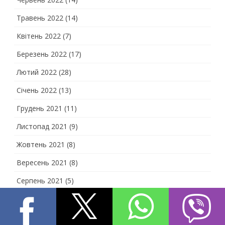
Травень 2022
(14)
Квітень 2022
(7)
Березень 2022
(17)
Лютий 2022
(28)
Січень 2022
(13)
Грудень 2021
(11)
Листопад 2021
(9)
Жовтень 2021
(8)
Вересень 2021
(8)
Серпень 2021
(5)
Липень 2021
(5)
Червень 2021
(11)