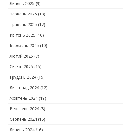
Липень 2025
(9)
Червень 2025
(13)
Травень 2025
(17)
Квітень 2025
(10)
Березень 2025
(10)
Лютий 2025
(7)
Січень 2025
(15)
Грудень 2024
(15)
Листопад 2024
(12)
Жовтень 2024
(19)
Вересень 2024
(8)
Серпень 2024
(15)
Липень 2024
(16)