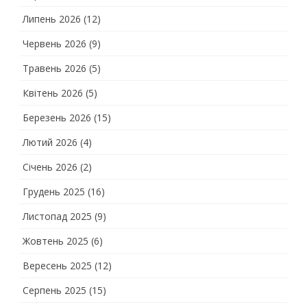
Липень 2026
(12)
Червень 2026
(9)
Травень 2026
(5)
Квітень 2026
(5)
Березень 2026
(15)
Лютий 2026
(4)
Січень 2026
(2)
Грудень 2025
(16)
Листопад 2025
(9)
Жовтень 2025
(6)
Вересень 2025
(12)
Серпень 2025
(15)