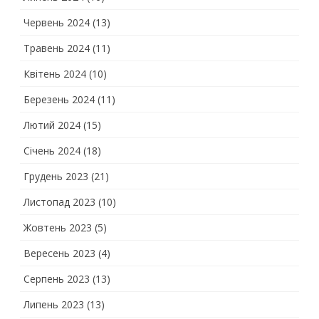
Червень 2024
(13)
Травень 2024
(11)
Квітень 2024
(10)
Березень 2024
(11)
Лютий 2024
(15)
Січень 2024
(18)
Грудень 2023
(21)
Листопад 2023
(10)
Жовтень 2023
(5)
Вересень 2023
(4)
Серпень 2023
(13)
Липень 2023
(13)