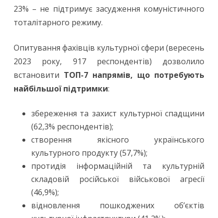
23% – не підтримує засудження комуністичного
тоталітарного режиму.
Опитування фахівців культурної сфери (вересень
2023 року, 917 респондентів) дозволило
встановити
ТОП-7 напрямів, що потребують
найбільшої підтримки
:
збереження та захист культурної спадщини
(62,3% респондентів);
створення якісного українського
культурного продукту (57,7%);
протидія інформаційній та культурній
складовій російської військової агресії
(46,9%);
відновлення пошкоджених об’єктів