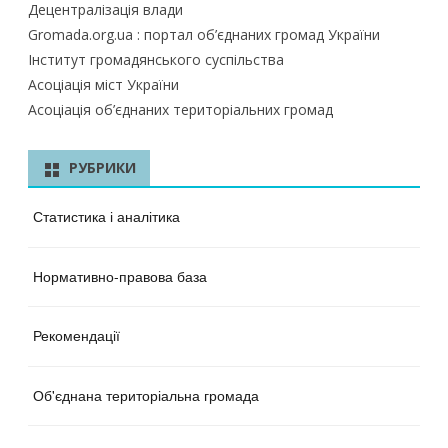
Децентралізація влади
Gromada.org.ua : портал об’єднаних громад України
Інститут громадянського суспільства
Асоціація міст України
Асоціація об’єднаних територіальних громад
РУБРИКИ
Статистика і аналітика
Нормативно-правова база
Рекомендації
Об'єднана територіальна громада