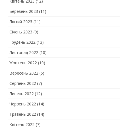
Квітень 2023
(12)
Березень 2023
(11)
Лютий 2023
(11)
Січень 2023
(9)
Грудень 2022
(13)
Листопад 2022
(10)
Жовтень 2022
(19)
Вересень 2022
(5)
Серпень 2022
(7)
Липень 2022
(12)
Червень 2022
(14)
Травень 2022
(14)
Квітень 2022
(7)