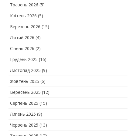
Травень 2026
(5)
Квітень 2026
(5)
Березень 2026
(15)
Лютий 2026
(4)
Січень 2026
(2)
Грудень 2025
(16)
Листопад 2025
(9)
Жовтень 2025
(6)
Вересень 2025
(12)
Серпень 2025
(15)
Липень 2025
(9)
Червень 2025
(13)
Травень 2025
(17)