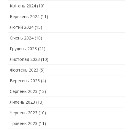
Квітень 2024
(10)
Березень 2024
(11)
Лютий 2024
(15)
Січень 2024
(18)
Грудень 2023
(21)
Листопад 2023
(10)
Жовтень 2023
(5)
Вересень 2023
(4)
Серпень 2023
(13)
Липень 2023
(13)
Червень 2023
(10)
Травень 2023
(11)