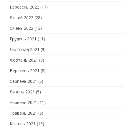
Березень 2022
(17)
Лютий 2022
(28)
Січень 2022
(13)
Грудень 2021
(11)
Листопад 2021
(9)
Жовтень 2021
(8)
Вересень 2021
(8)
Серпень 2021
(5)
Липень 2021
(5)
Червень 2021
(11)
Травень 2021
(6)
Квітень 2021
(15)