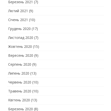
Березень 2021
(7)
Лютий 2021
(9)
Січень 2021
(10)
Грудень 2020
(17)
Листопад 2020
(7)
Жовтень 2020
(15)
Вересень 2020
(9)
Серпень 2020
(9)
Липень 2020
(13)
Червень 2020
(10)
Травень 2020
(10)
Квітень 2020
(13)
Березень 2020
(8)