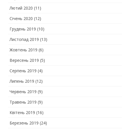
Лютий 2020
(11)
Січень 2020
(12)
Грудень 2019
(10)
Листопад 2019
(13)
Жовтень 2019
(6)
Вересень 2019
(5)
Серпень 2019
(4)
Липень 2019
(12)
Червень 2019
(9)
Травень 2019
(9)
Квітень 2019
(16)
Березень 2019
(24)