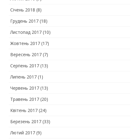
Січень 2018
(8)
Грудень 2017
(18)
Листопад 2017
(10)
Жовтень 2017
(17)
Вересень 2017
(7)
Серпень 2017
(13)
Липень 2017
(1)
Червень 2017
(13)
Травень 2017
(20)
Квітень 2017
(24)
Березень 2017
(33)
Лютий 2017
(9)