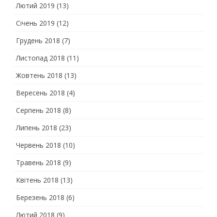
Лютий 2019
(13)
Січень 2019
(12)
Грудень 2018
(7)
Листопад 2018
(11)
Жовтень 2018
(13)
Вересень 2018
(4)
Серпень 2018
(8)
Липень 2018
(23)
Червень 2018
(10)
Травень 2018
(9)
Квітень 2018
(13)
Березень 2018
(6)
Лютий 2018
(9)