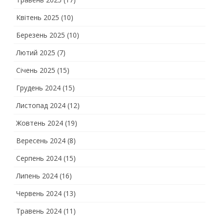
Квітень 2025
(10)
Березень 2025
(10)
Лютий 2025
(7)
Січень 2025
(15)
Грудень 2024
(15)
Листопад 2024
(12)
Жовтень 2024
(19)
Вересень 2024
(8)
Серпень 2024
(15)
Липень 2024
(16)
Червень 2024
(13)
Травень 2024
(11)