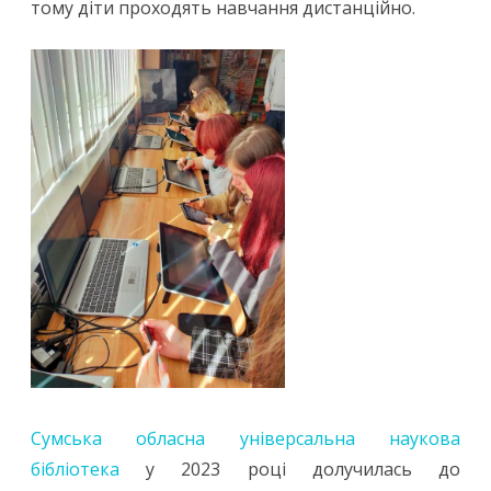
тому діти проходять навчання дистанційно.
Сумська обласна універсальна наукова
бібліотека
у 2023 році долучилась до