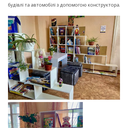
будівлі та автомобілі з допомогою конструктора.