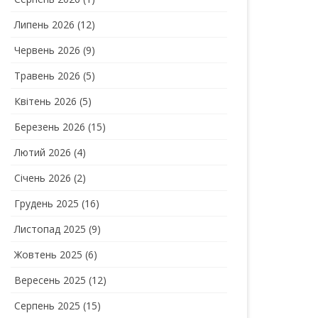
Липень 2026
(12)
Червень 2026
(9)
Травень 2026
(5)
Квітень 2026
(5)
Березень 2026
(15)
Лютий 2026
(4)
Січень 2026
(2)
Грудень 2025
(16)
Листопад 2025
(9)
Жовтень 2025
(6)
Вересень 2025
(12)
Серпень 2025
(15)