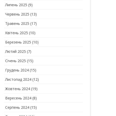
Липень 2025
(9)
Червень 2025
(13)
Травень 2025
(17)
Квітень 2025
(10)
Березень 2025
(10)
Лютий 2025
(7)
Січень 2025
(15)
Грудень 2024
(15)
Листопад 2024
(12)
Жовтень 2024
(19)
Вересень 2024
(8)
Серпень 2024
(15)