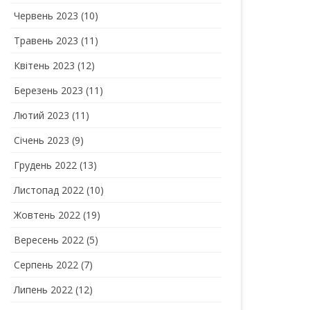
Червень 2023
(10)
Травень 2023
(11)
Квітень 2023
(12)
Березень 2023
(11)
Лютий 2023
(11)
Січень 2023
(9)
Грудень 2022
(13)
Листопад 2022
(10)
Жовтень 2022
(19)
Вересень 2022
(5)
Серпень 2022
(7)
Липень 2022
(12)