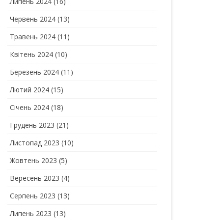
Липень 2024
(16)
Червень 2024
(13)
Травень 2024
(11)
Квітень 2024
(10)
Березень 2024
(11)
Лютий 2024
(15)
Січень 2024
(18)
Грудень 2023
(21)
Листопад 2023
(10)
Жовтень 2023
(5)
Вересень 2023
(4)
Серпень 2023
(13)
Липень 2023
(13)