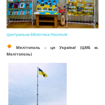
Центральна бібліотека Нікополя
Мелітополь – це Україна! (ЦМБ м.
Мелітополь)