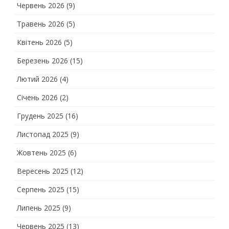
Червень 2026
(9)
Травень 2026
(5)
Квітень 2026
(5)
Березень 2026
(15)
Лютий 2026
(4)
Січень 2026
(2)
Грудень 2025
(16)
Листопад 2025
(9)
Жовтень 2025
(6)
Вересень 2025
(12)
Серпень 2025
(15)
Липень 2025
(9)
Червень 2025
(13)