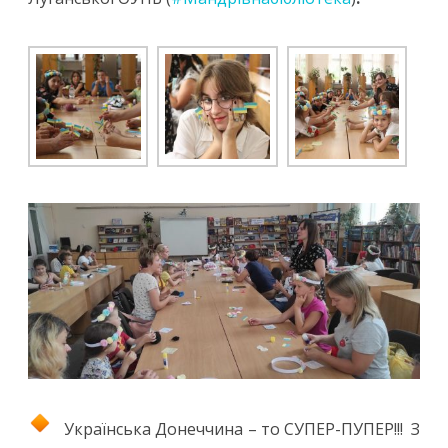
Українська Донеччина – то СУПЕР-ПУПЕР!!! З