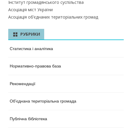
Інститут громадянського суспільства
Асоціація міст України
Асоціація об’єднаних територіальних громад
РУБРИКИ
Статистика і аналітика
Нормативно-правова база
Рекомендації
Об'єднана територіальна громада
Публічна бібліотека