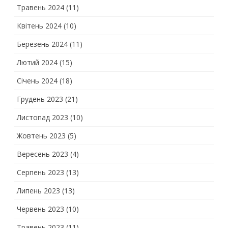
Травень 2024
(11)
Квітень 2024
(10)
Березень 2024
(11)
Лютий 2024
(15)
Січень 2024
(18)
Грудень 2023
(21)
Листопад 2023
(10)
Жовтень 2023
(5)
Вересень 2023
(4)
Серпень 2023
(13)
Липень 2023
(13)
Червень 2023
(10)
Травень 2023
(11)