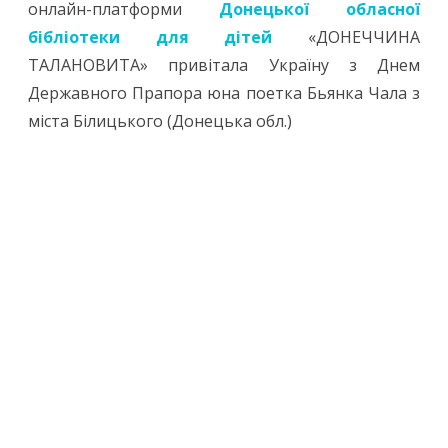
онлайн-платформи
Донецької обласної
бібліотеки для дітей
«ДОНЕЧЧИНА
ТАЛАНОВИТА» привітала Україну з Днем
Державного Прапора юна поетка Бьянка Чала з
міста Білицького (Донецька обл.)