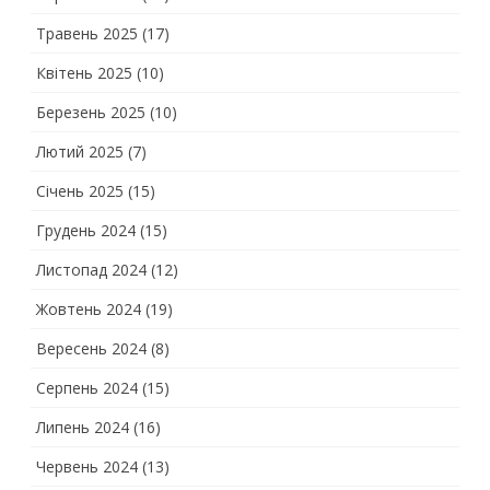
Травень 2025
(17)
Квітень 2025
(10)
Березень 2025
(10)
Лютий 2025
(7)
Січень 2025
(15)
Грудень 2024
(15)
Листопад 2024
(12)
Жовтень 2024
(19)
Вересень 2024
(8)
Серпень 2024
(15)
Липень 2024
(16)
Червень 2024
(13)