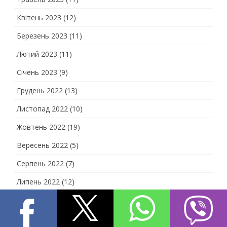
Квітень 2023
(12)
Березень 2023
(11)
Лютий 2023
(11)
Січень 2023
(9)
Грудень 2022
(13)
Листопад 2022
(10)
Жовтень 2022
(19)
Вересень 2022
(5)
Серпень 2022
(7)
Липень 2022
(12)
Червень 2022
(14)
Травень 2022
(14)