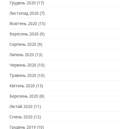
Грудень 2020
(17)
Листопад 2020
(7)
Жовтень 2020
(15)
Вересень 2020
(9)
Серпень 2020
(9)
Липень 2020
(13)
Червень 2020
(10)
Травень 2020
(10)
Квітень 2020
(13)
Березень 2020
(8)
Лютий 2020
(11)
Січень 2020
(12)
Грудень 2019
(10)