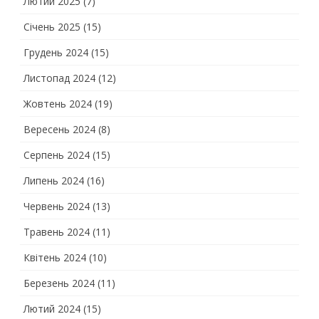
Лютий 2025
(7)
Січень 2025
(15)
Грудень 2024
(15)
Листопад 2024
(12)
Жовтень 2024
(19)
Вересень 2024
(8)
Серпень 2024
(15)
Липень 2024
(16)
Червень 2024
(13)
Травень 2024
(11)
Квітень 2024
(10)
Березень 2024
(11)
Лютий 2024
(15)