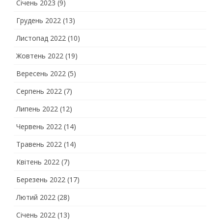
Січень 2023
(9)
Грудень 2022
(13)
Листопад 2022
(10)
Жовтень 2022
(19)
Вересень 2022
(5)
Серпень 2022
(7)
Липень 2022
(12)
Червень 2022
(14)
Травень 2022
(14)
Квітень 2022
(7)
Березень 2022
(17)
Лютий 2022
(28)
Січень 2022
(13)