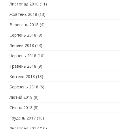
Листопад 2018
(11)
Жовтень 2018
(13)
Вересень 2018
(4)
Серпень 2018
(8)
Липень 2018
(23)
Червень 2018
(10)
Травень 2018
(9)
Квітень 2018
(13)
Березень 2018
(6)
Лютий 2018
(9)
Січень 2018
(8)
Грудень 2017
(18)
Листопад 2017
(10)