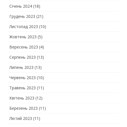
Січень 2024
(18)
Грудень 2023
(21)
Листопад 2023
(10)
Жовтень 2023
(5)
Вересень 2023
(4)
Серпень 2023
(13)
Липень 2023
(13)
Червень 2023
(10)
Травень 2023
(11)
Квітень 2023
(12)
Березень 2023
(11)
Лютий 2023
(11)