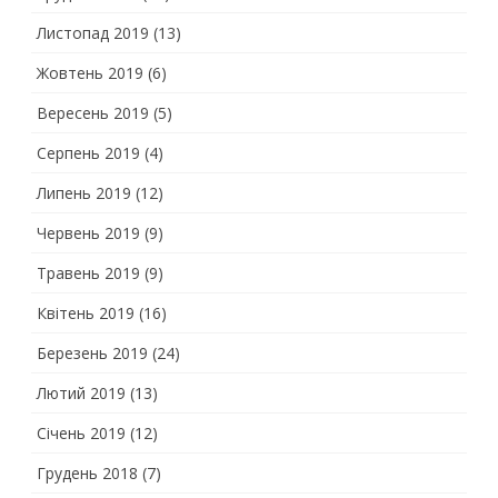
Листопад 2019
(13)
Жовтень 2019
(6)
Вересень 2019
(5)
Серпень 2019
(4)
Липень 2019
(12)
Червень 2019
(9)
Травень 2019
(9)
Квітень 2019
(16)
Березень 2019
(24)
Лютий 2019
(13)
Січень 2019
(12)
Грудень 2018
(7)