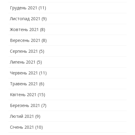
Грудень 2021
(11)
Листопад 2021
(9)
Жовтень 2021
(8)
Вересень 2021
(8)
Серпень 2021
(5)
Липень 2021
(5)
Червень 2021
(11)
Травень 2021
(6)
Квітень 2021
(15)
Березень 2021
(7)
Лютий 2021
(9)
Січень 2021
(10)