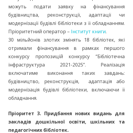
можуть подати заявку на фінансування
будівництва, реконструкції, адаптації чи
модернізації будівлі бібліотеки з її обладнанням.
Пріоритетний оператор –
Інститут книги
.
30 мільйонів злотих змінять 18 бібліотек, які
отримали фінансування в рамках першого
конкурсу пропозицій конкурсу “Бібліотечна
інфраструктура 2021-2025”. Реалізація
включатиме виконання таких завдань:
будівництво, реконструкція, адаптація або
модернізація будівлі бібліотеки, включаючи її
обладнання.
Пріоритет 3. Придбання нових видань для
закладів дошкільної освіти, шкільних та
педагогічних бібліотек.