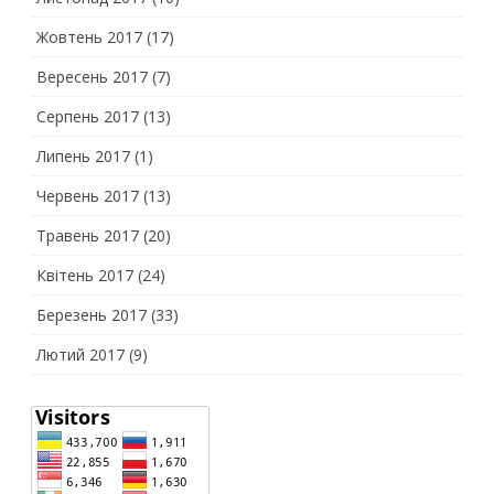
Жовтень 2017
(17)
Вересень 2017
(7)
Серпень 2017
(13)
Липень 2017
(1)
Червень 2017
(13)
Травень 2017
(20)
Квітень 2017
(24)
Березень 2017
(33)
Лютий 2017
(9)