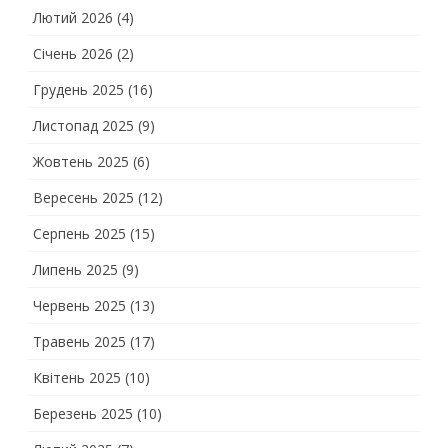
Лютий 2026
(4)
Січень 2026
(2)
Грудень 2025
(16)
Листопад 2025
(9)
Жовтень 2025
(6)
Вересень 2025
(12)
Серпень 2025
(15)
Липень 2025
(9)
Червень 2025
(13)
Травень 2025
(17)
Квітень 2025
(10)
Березень 2025
(10)