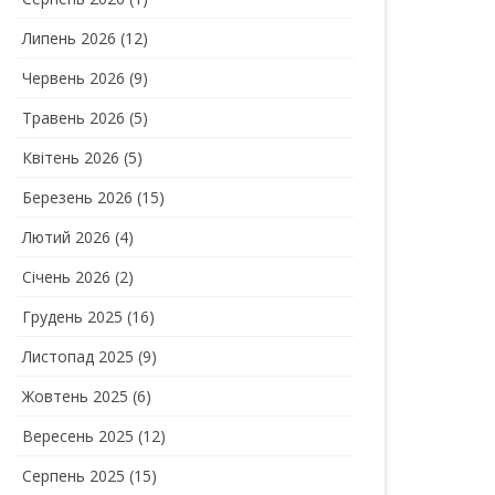
Липень 2026
(12)
Червень 2026
(9)
Травень 2026
(5)
Квітень 2026
(5)
Березень 2026
(15)
Лютий 2026
(4)
Січень 2026
(2)
Грудень 2025
(16)
Листопад 2025
(9)
Жовтень 2025
(6)
Вересень 2025
(12)
Серпень 2025
(15)