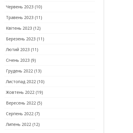
Червень 2023
(10)
Травень 2023
(11)
Квітень 2023
(12)
Березень 2023
(11)
Лютий 2023
(11)
Січень 2023
(9)
Грудень 2022
(13)
Листопад 2022
(10)
Жовтень 2022
(19)
Вересень 2022
(5)
Серпень 2022
(7)
Липень 2022
(12)