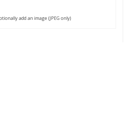
tionally add an image (JPEG only)