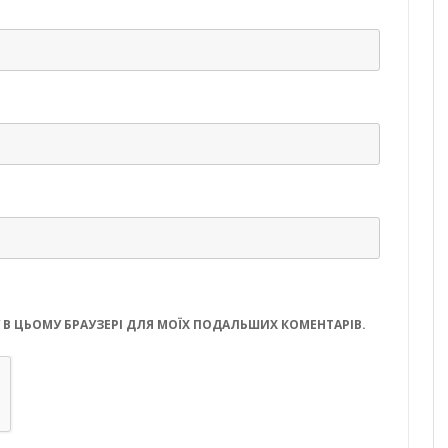
ЙТУ В ЦЬОМУ БРАУЗЕРІ ДЛЯ МОЇХ ПОДАЛЬШИХ КОМЕНТАРІВ.