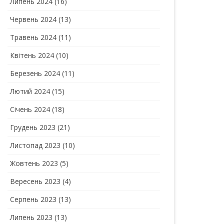
Липень 2024
(16)
Червень 2024
(13)
Травень 2024
(11)
Квітень 2024
(10)
Березень 2024
(11)
Лютий 2024
(15)
Січень 2024
(18)
Грудень 2023
(21)
Листопад 2023
(10)
Жовтень 2023
(5)
Вересень 2023
(4)
Серпень 2023
(13)
Липень 2023
(13)