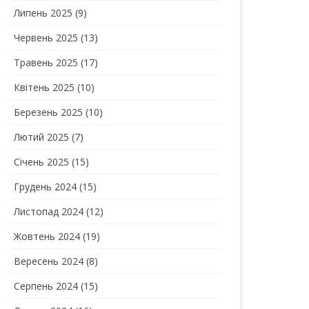
Липень 2025
(9)
Червень 2025
(13)
Травень 2025
(17)
Квітень 2025
(10)
Березень 2025
(10)
Лютий 2025
(7)
Січень 2025
(15)
Грудень 2024
(15)
Листопад 2024
(12)
Жовтень 2024
(19)
Вересень 2024
(8)
Серпень 2024
(15)