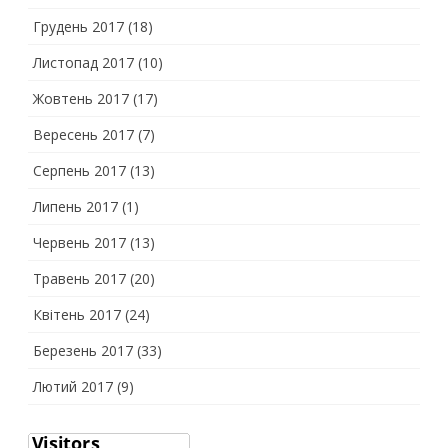
Грудень 2017
(18)
Листопад 2017
(10)
Жовтень 2017
(17)
Вересень 2017
(7)
Серпень 2017
(13)
Липень 2017
(1)
Червень 2017
(13)
Травень 2017
(20)
Квітень 2017
(24)
Березень 2017
(33)
Лютий 2017
(9)