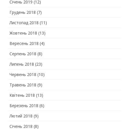
Січень 2019
(12)
Грудень 2018
(7)
Листопад 2018
(11)
Жовтень 2018
(13)
Вересень 2018
(4)
Серпень 2018
(8)
Липень 2018
(23)
Червень 2018
(10)
Травень 2018
(9)
Квітень 2018
(13)
Березень 2018
(6)
Лютий 2018
(9)
Січень 2018
(8)