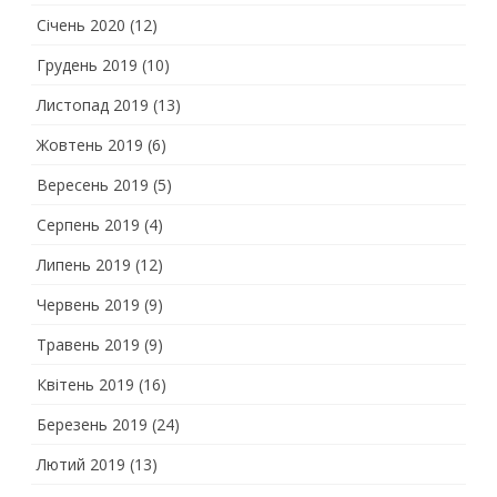
Січень 2020
(12)
Грудень 2019
(10)
Листопад 2019
(13)
Жовтень 2019
(6)
Вересень 2019
(5)
Серпень 2019
(4)
Липень 2019
(12)
Червень 2019
(9)
Травень 2019
(9)
Квітень 2019
(16)
Березень 2019
(24)
Лютий 2019
(13)