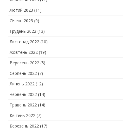
Лютий 2023
(11)
Січень 2023
(9)
Грудень 2022
(13)
Листопад 2022
(10)
Жовтень 2022
(19)
Вересень 2022
(5)
Серпень 2022
(7)
Липень 2022
(12)
Червень 2022
(14)
Травень 2022
(14)
Квітень 2022
(7)
Березень 2022
(17)