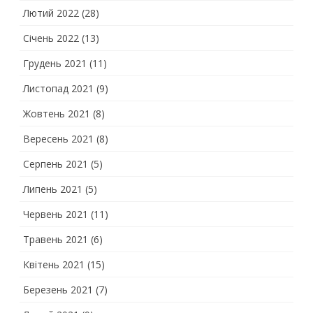
Лютий 2022
(28)
Січень 2022
(13)
Грудень 2021
(11)
Листопад 2021
(9)
Жовтень 2021
(8)
Вересень 2021
(8)
Серпень 2021
(5)
Липень 2021
(5)
Червень 2021
(11)
Травень 2021
(6)
Квітень 2021
(15)
Березень 2021
(7)