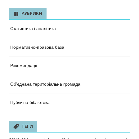
РУБРИКИ
Статистика і аналітика
Нормативно-правова база
Рекомендації
Об'єднана територіальна громада
Публічна бібліотека
ТЕГИ