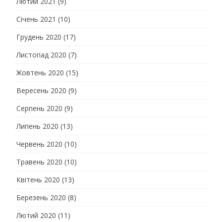
Лютий 2021
(9)
Січень 2021
(10)
Грудень 2020
(17)
Листопад 2020
(7)
Жовтень 2020
(15)
Вересень 2020
(9)
Серпень 2020
(9)
Липень 2020
(13)
Червень 2020
(10)
Травень 2020
(10)
Квітень 2020
(13)
Березень 2020
(8)
Лютий 2020
(11)