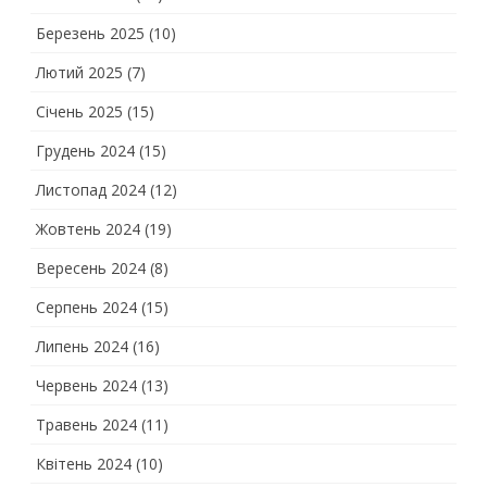
Березень 2025
(10)
Лютий 2025
(7)
Січень 2025
(15)
Грудень 2024
(15)
Листопад 2024
(12)
Жовтень 2024
(19)
Вересень 2024
(8)
Серпень 2024
(15)
Липень 2024
(16)
Червень 2024
(13)
Травень 2024
(11)
Квітень 2024
(10)