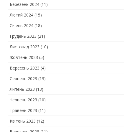
Березень 2024
(11)
Лютий 2024
(15)
Січень 2024
(18)
Грудень 2023
(21)
Листопад 2023
(10)
Жовтень 2023
(5)
Вересень 2023
(4)
Серпень 2023
(13)
Липень 2023
(13)
Червень 2023
(10)
Травень 2023
(11)
Квітень 2023
(12)
Березень 2023
(11)