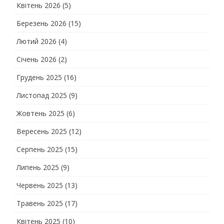
Квітень 2026
(5)
Березень 2026
(15)
Лютий 2026
(4)
Січень 2026
(2)
Грудень 2025
(16)
Листопад 2025
(9)
Жовтень 2025
(6)
Вересень 2025
(12)
Серпень 2025
(15)
Липень 2025
(9)
Червень 2025
(13)
Травень 2025
(17)
Квітень 2025
(10)