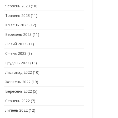
Червень 2023
(10)
Травень 2023
(11)
Квітень 2023
(12)
Березень 2023
(11)
Лютий 2023
(11)
Січень 2023
(9)
Грудень 2022
(13)
Листопад 2022
(10)
Жовтень 2022
(19)
Вересень 2022
(5)
Серпень 2022
(7)
Липень 2022
(12)