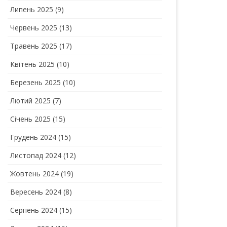
Липень 2025
(9)
Червень 2025
(13)
Травень 2025
(17)
Квітень 2025
(10)
Березень 2025
(10)
Лютий 2025
(7)
Січень 2025
(15)
Грудень 2024
(15)
Листопад 2024
(12)
Жовтень 2024
(19)
Вересень 2024
(8)
Серпень 2024
(15)