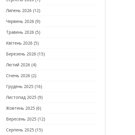
Липень 2026
(12)
Червень 2026
(9)
Травень 2026
(5)
Квітень 2026
(5)
Березень 2026
(15)
Лютий 2026
(4)
Січень 2026
(2)
Грудень 2025
(16)
Листопад 2025
(9)
Жовтень 2025
(6)
Вересень 2025
(12)
Серпень 2025
(15)