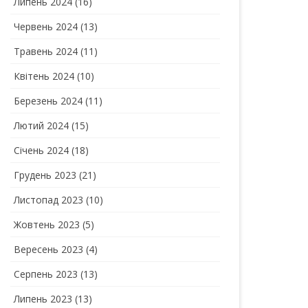
Липень 2024
(16)
Червень 2024
(13)
Травень 2024
(11)
Квітень 2024
(10)
Березень 2024
(11)
Лютий 2024
(15)
Січень 2024
(18)
Грудень 2023
(21)
Листопад 2023
(10)
Жовтень 2023
(5)
Вересень 2023
(4)
Серпень 2023
(13)
Липень 2023
(13)