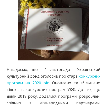
Нагадаємо, що 1 листопада Український
культурний фонд оголосив про старт
конкурсних
програм на 2020 рік
. Оновлено та збільшено
кількість конкурсних програм УКФ. До тих, що
діяли 2019 року, додалися програми, розроблені
спільно з міжнародними партнерами: