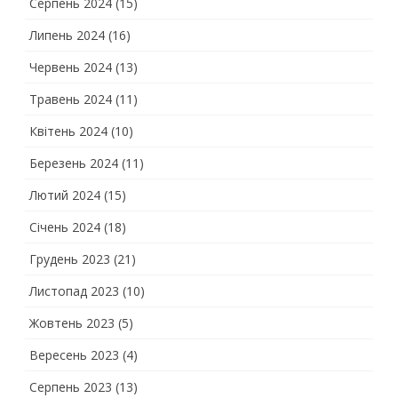
Серпень 2024
(15)
Липень 2024
(16)
Червень 2024
(13)
Травень 2024
(11)
Квітень 2024
(10)
Березень 2024
(11)
Лютий 2024
(15)
Січень 2024
(18)
Грудень 2023
(21)
Листопад 2023
(10)
Жовтень 2023
(5)
Вересень 2023
(4)
Серпень 2023
(13)