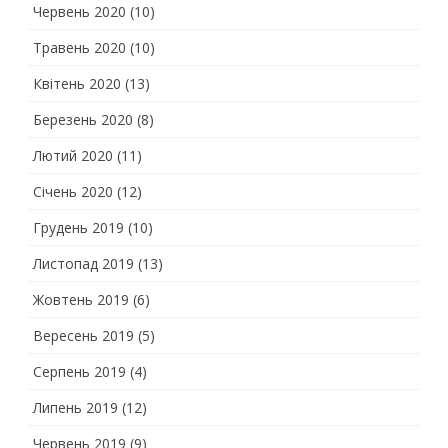
Червень 2020
(10)
Травень 2020
(10)
Квітень 2020
(13)
Березень 2020
(8)
Лютий 2020
(11)
Січень 2020
(12)
Грудень 2019
(10)
Листопад 2019
(13)
Жовтень 2019
(6)
Вересень 2019
(5)
Серпень 2019
(4)
Липень 2019
(12)
Червень 2019
(9)