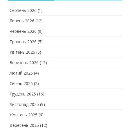
Серпень 2026
(1)
Липень 2026
(12)
Червень 2026
(9)
Травень 2026
(5)
Квітень 2026
(5)
Березень 2026
(15)
Лютий 2026
(4)
Січень 2026
(2)
Грудень 2025
(16)
Листопад 2025
(9)
Жовтень 2025
(6)
Вересень 2025
(12)