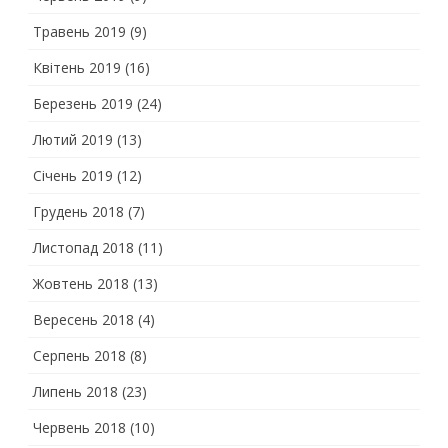
Травень 2019
(9)
Квітень 2019
(16)
Березень 2019
(24)
Лютий 2019
(13)
Січень 2019
(12)
Грудень 2018
(7)
Листопад 2018
(11)
Жовтень 2018
(13)
Вересень 2018
(4)
Серпень 2018
(8)
Липень 2018
(23)
Червень 2018
(10)