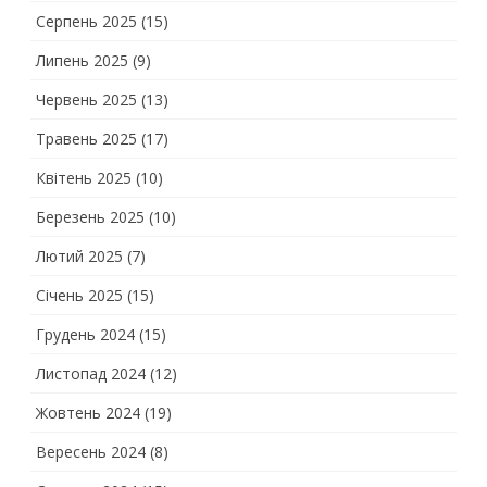
Серпень 2025
(15)
Липень 2025
(9)
Червень 2025
(13)
Травень 2025
(17)
Квітень 2025
(10)
Березень 2025
(10)
Лютий 2025
(7)
Січень 2025
(15)
Грудень 2024
(15)
Листопад 2024
(12)
Жовтень 2024
(19)
Вересень 2024
(8)