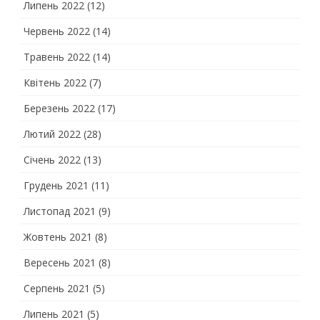
Липень 2022
(12)
Червень 2022
(14)
Травень 2022
(14)
Квітень 2022
(7)
Березень 2022
(17)
Лютий 2022
(28)
Січень 2022
(13)
Грудень 2021
(11)
Листопад 2021
(9)
Жовтень 2021
(8)
Вересень 2021
(8)
Серпень 2021
(5)
Липень 2021
(5)