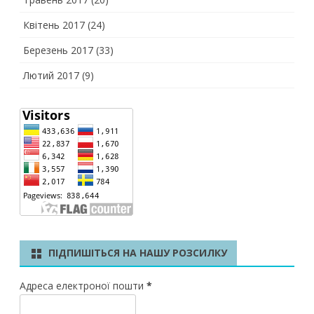
Квітень 2017
(24)
Березень 2017
(33)
Лютий 2017
(9)
ПІДПИШІТЬСЯ НА НАШУ РОЗСИЛКУ
Адреса електроної пошти
*