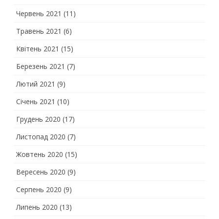
Червень 2021
(11)
Травень 2021
(6)
Квітень 2021
(15)
Березень 2021
(7)
Лютий 2021
(9)
Січень 2021
(10)
Грудень 2020
(17)
Листопад 2020
(7)
Жовтень 2020
(15)
Вересень 2020
(9)
Серпень 2020
(9)
Липень 2020
(13)