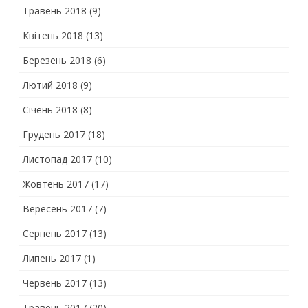
Травень 2018
(9)
Квітень 2018
(13)
Березень 2018
(6)
Лютий 2018
(9)
Січень 2018
(8)
Грудень 2017
(18)
Листопад 2017
(10)
Жовтень 2017
(17)
Вересень 2017
(7)
Серпень 2017
(13)
Липень 2017
(1)
Червень 2017
(13)
Травень 2017
(20)