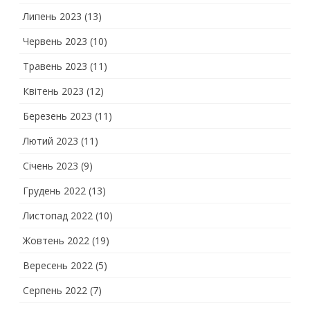
Липень 2023
(13)
Червень 2023
(10)
Травень 2023
(11)
Квітень 2023
(12)
Березень 2023
(11)
Лютий 2023
(11)
Січень 2023
(9)
Грудень 2022
(13)
Листопад 2022
(10)
Жовтень 2022
(19)
Вересень 2022
(5)
Серпень 2022
(7)