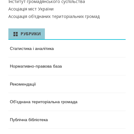
Інститут громадянського суспільства
Асоціація міст України
Асоціація об’єднаних територіальних громад
РУБРИКИ
Статистика і аналітика
Нормативно-правова база
Рекомендації
Об'єднана територіальна громада
Публічна бібліотека