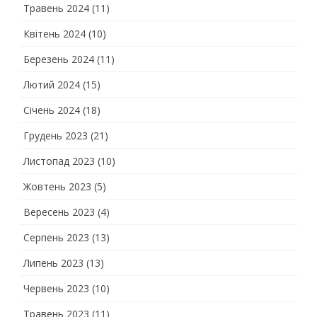
Травень 2024
(11)
Квітень 2024
(10)
Березень 2024
(11)
Лютий 2024
(15)
Січень 2024
(18)
Грудень 2023
(21)
Листопад 2023
(10)
Жовтень 2023
(5)
Вересень 2023
(4)
Серпень 2023
(13)
Липень 2023
(13)
Червень 2023
(10)
Травень 2023
(11)