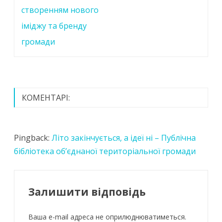
створенням нового
іміджу та бренду
громади
КОМЕНТАРІ:
Pingback:
Літо закінчується, а ідеї ні – Публічна
бібліотека об’єднаної територіальної громади
Залишити відповідь
Ваша e-mail адреса не оприлюднюватиметься.