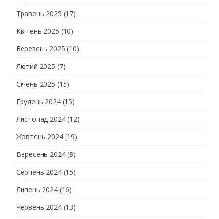
Травень 2025
(17)
Квітень 2025
(10)
Березень 2025
(10)
Лютий 2025
(7)
Січень 2025
(15)
Грудень 2024
(15)
Листопад 2024
(12)
Жовтень 2024
(19)
Вересень 2024
(8)
Серпень 2024
(15)
Липень 2024
(16)
Червень 2024
(13)