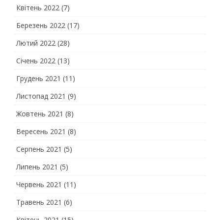
Квітень 2022
(7)
Березень 2022
(17)
Лютий 2022
(28)
Січень 2022
(13)
Грудень 2021
(11)
Листопад 2021
(9)
Жовтень 2021
(8)
Вересень 2021
(8)
Серпень 2021
(5)
Липень 2021
(5)
Червень 2021
(11)
Травень 2021
(6)
Квітень 2021
(15)