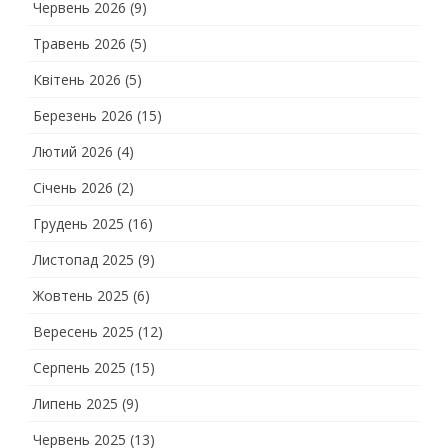
Червень 2026
(9)
Травень 2026
(5)
Квітень 2026
(5)
Березень 2026
(15)
Лютий 2026
(4)
Січень 2026
(2)
Грудень 2025
(16)
Листопад 2025
(9)
Жовтень 2025
(6)
Вересень 2025
(12)
Серпень 2025
(15)
Липень 2025
(9)
Червень 2025
(13)