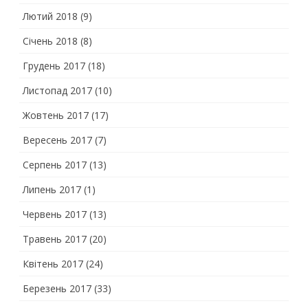
Лютий 2018
(9)
Січень 2018
(8)
Грудень 2017
(18)
Листопад 2017
(10)
Жовтень 2017
(17)
Вересень 2017
(7)
Серпень 2017
(13)
Липень 2017
(1)
Червень 2017
(13)
Травень 2017
(20)
Квітень 2017
(24)
Березень 2017
(33)