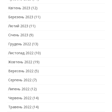
Квітень 2023
(12)
Березень 2023
(11)
Лютий 2023
(11)
Січень 2023
(9)
Грудень 2022
(13)
Листопад 2022
(10)
Жовтень 2022
(19)
Вересень 2022
(5)
Серпень 2022
(7)
Липень 2022
(12)
Червень 2022
(14)
Травень 2022
(14)