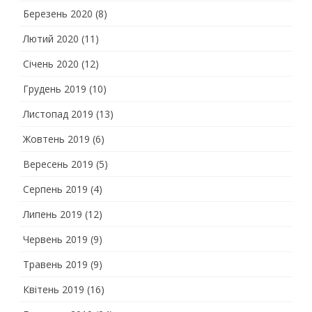
Березень 2020
(8)
Лютий 2020
(11)
Січень 2020
(12)
Грудень 2019
(10)
Листопад 2019
(13)
Жовтень 2019
(6)
Вересень 2019
(5)
Серпень 2019
(4)
Липень 2019
(12)
Червень 2019
(9)
Травень 2019
(9)
Квітень 2019
(16)