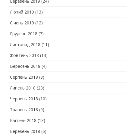
Березень 2019
(24)
Лютий 2019
(13)
Січень 2019
(12)
Грудень 2018
(7)
Листопад 2018
(11)
Жовтень 2018
(13)
Вересень 2018
(4)
Серпень 2018
(8)
Липень 2018
(23)
Червень 2018
(10)
Травень 2018
(9)
Квітень 2018
(13)
Березень 2018
(6)