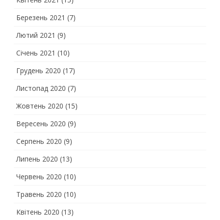
Березень 2021
(7)
Лютий 2021
(9)
Січень 2021
(10)
Грудень 2020
(17)
Листопад 2020
(7)
Жовтень 2020
(15)
Вересень 2020
(9)
Серпень 2020
(9)
Липень 2020
(13)
Червень 2020
(10)
Травень 2020
(10)
Квітень 2020
(13)