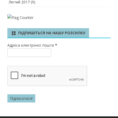
Лютий 2017
(9)
ПІДПИШІТЬСЯ НА НАШУ РОЗСИЛКУ
Адреса електроної пошти
*