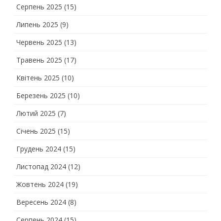
Серпень 2025
(15)
Липень 2025
(9)
Червень 2025
(13)
Травень 2025
(17)
Квітень 2025
(10)
Березень 2025
(10)
Лютий 2025
(7)
Січень 2025
(15)
Грудень 2024
(15)
Листопад 2024
(12)
Жовтень 2024
(19)
Вересень 2024
(8)
Серпень 2024
(15)