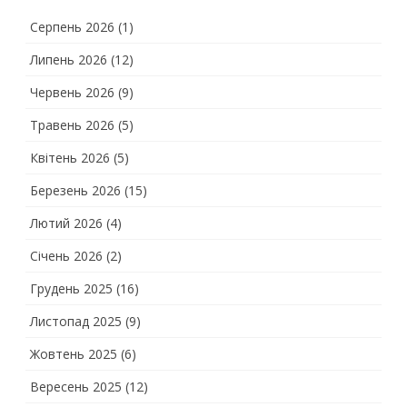
Серпень 2026
(1)
Липень 2026
(12)
Червень 2026
(9)
Травень 2026
(5)
Квітень 2026
(5)
Березень 2026
(15)
Лютий 2026
(4)
Січень 2026
(2)
Грудень 2025
(16)
Листопад 2025
(9)
Жовтень 2025
(6)
Вересень 2025
(12)