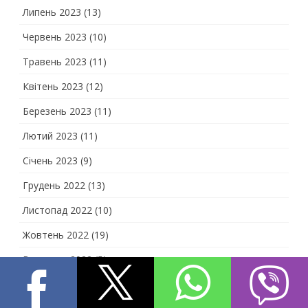
Липень 2023
(13)
Червень 2023
(10)
Травень 2023
(11)
Квітень 2023
(12)
Березень 2023
(11)
Лютий 2023
(11)
Січень 2023
(9)
Грудень 2022
(13)
Листопад 2022
(10)
Жовтень 2022
(19)
Вересень 2022
(5)
Серпень 2022
(7)