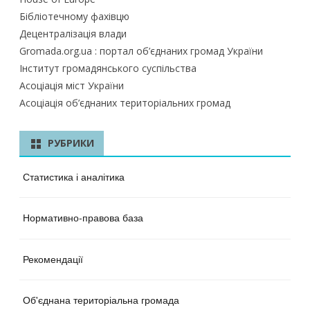
Бібліотечному фахівцю
Децентралізація влади
Gromada.org.ua : портал об’єднаних громад України
Інститут громадянського суспільства
Асоціація міст України
Асоціація об’єднаних територіальних громад
РУБРИКИ
Статистика і аналітика
Нормативно-правова база
Рекомендації
Об'єднана територіальна громада