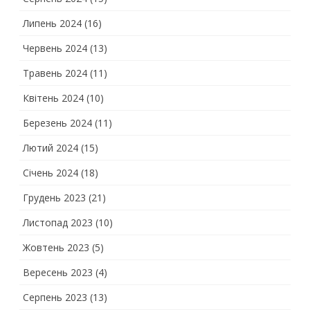
Липень 2024
(16)
Червень 2024
(13)
Травень 2024
(11)
Квітень 2024
(10)
Березень 2024
(11)
Лютий 2024
(15)
Січень 2024
(18)
Грудень 2023
(21)
Листопад 2023
(10)
Жовтень 2023
(5)
Вересень 2023
(4)
Серпень 2023
(13)