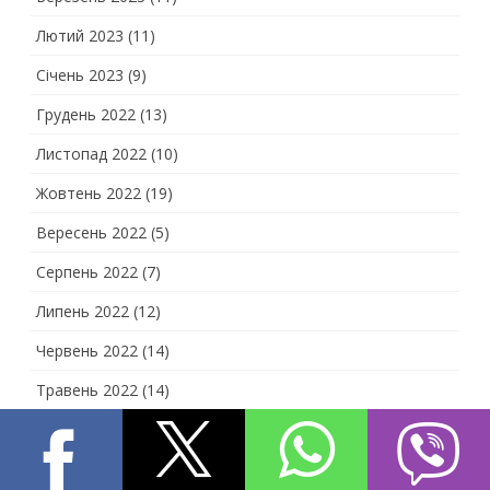
Лютий 2023
(11)
Січень 2023
(9)
Грудень 2022
(13)
Листопад 2022
(10)
Жовтень 2022
(19)
Вересень 2022
(5)
Серпень 2022
(7)
Липень 2022
(12)
Червень 2022
(14)
Травень 2022
(14)
Квітень 2022
(7)
Березень 2022
(17)