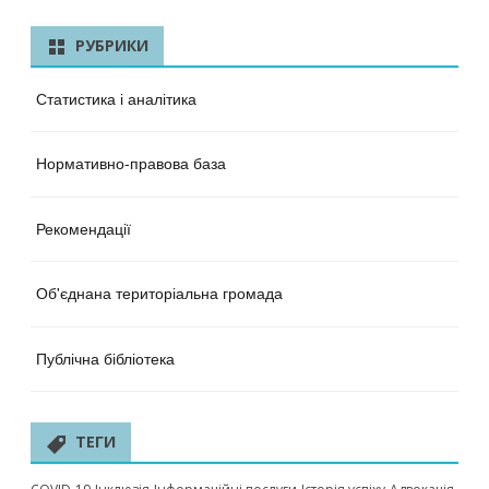
РУБРИКИ
Статистика і аналітика
Нормативно-правова база
Рекомендації
Об'єднана територіальна громада
Публічна бібліотека
ТЕГИ