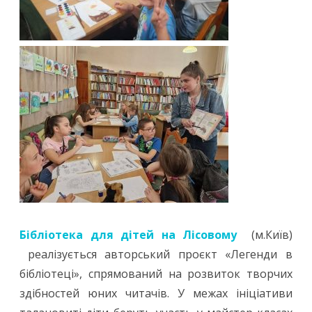
Бібліотека для дітей на Лісовому
(м.Київ)
реалізується авторський проєкт «Легенди в
бібліотеці», спрямований на розвиток творчих
здібностей юних читачів. У межах ініціативи