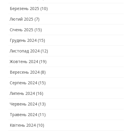
Березень 2025
(10)
Лютий 2025
(7)
Січень 2025
(15)
Грудень 2024
(15)
Листопад 2024
(12)
Жовтень 2024
(19)
Вересень 2024
(8)
Серпень 2024
(15)
Липень 2024
(16)
Червень 2024
(13)
Травень 2024
(11)
Квітень 2024
(10)