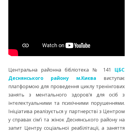
Центральна районна бібліотека № 141
ЦБС
Деснянського району м.Києва
виступає
платформою для проведення циклу тренінгових
занять з ментального здоров’я для осіб з
інтелектуальними та психічними порушеннями.
Ініціатива реалізується у партнерстві з Центром
у справах сім’ї та жінок Деснянського району на
запит Центру соціальної реабілітації, а заняття