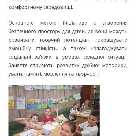
комфортному середовищі.
Основною метою ініціативи є створення
безпечного простору для дітей, де вони можуть
розвивати творчий потенціал, покращувати
емоційну стійкість, а також налагоджувати
соціальні зв’язки в умовах складної ситуації.
Заняття сприяють розвитку дрібної моторики,
уваги, пам’яті, мовлення та творчості.