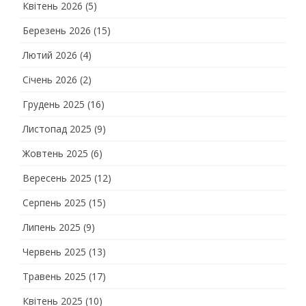
Квітень 2026
(5)
Березень 2026
(15)
Лютий 2026
(4)
Січень 2026
(2)
Грудень 2025
(16)
Листопад 2025
(9)
Жовтень 2025
(6)
Вересень 2025
(12)
Серпень 2025
(15)
Липень 2025
(9)
Червень 2025
(13)
Травень 2025
(17)
Квітень 2025
(10)