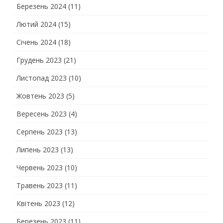
Березень 2024
(11)
Лютий 2024
(15)
Січень 2024
(18)
Грудень 2023
(21)
Листопад 2023
(10)
Жовтень 2023
(5)
Вересень 2023
(4)
Серпень 2023
(13)
Липень 2023
(13)
Червень 2023
(10)
Травень 2023
(11)
Квітень 2023
(12)
Березень 2023
(11)