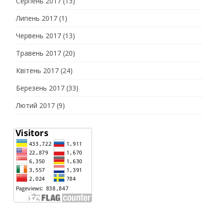
Серпень 2017
(13)
Липень 2017
(1)
Червень 2017
(13)
Травень 2017
(20)
Квітень 2017
(24)
Березень 2017
(33)
Лютий 2017
(9)