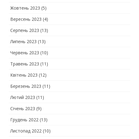
Жовтень 2023
(5)
Вересень 2023
(4)
Серпень 2023
(13)
Липень 2023
(13)
Червень 2023
(10)
Травень 2023
(11)
Квітень 2023
(12)
Березень 2023
(11)
Лютий 2023
(11)
Січень 2023
(9)
Грудень 2022
(13)
Листопад 2022
(10)