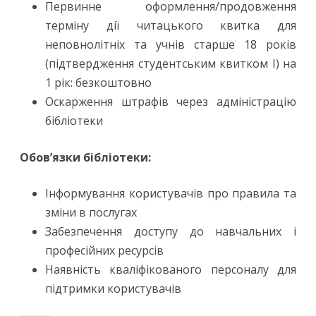
Первинне оформлення/продовження
терміну дії читацького квитка для
неповнолітніх та учнів старше 18 років
(підтвердження студентським квитком I) на
1 рік: безкоштовно
Оскарження штрафів через адміністрацію
бібліотеки
Обов’язки бібліотеки:
Інформування користувачів про правила та
зміни в послугах
Забезпечення доступу до навчальних і
професійних ресурсів
Наявність кваліфікованого персоналу для
підтримки користувачів