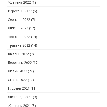
Жовтень 2022
(19)
Вересень 2022
(5)
Серпень 2022
(7)
Липень 2022
(12)
Червень 2022
(14)
Травень 2022
(14)
Квітень 2022
(7)
Березень 2022
(17)
Лютий 2022
(28)
Січень 2022
(13)
Грудень 2021
(11)
Листопад 2021
(9)
Жовтень 2021
(8)