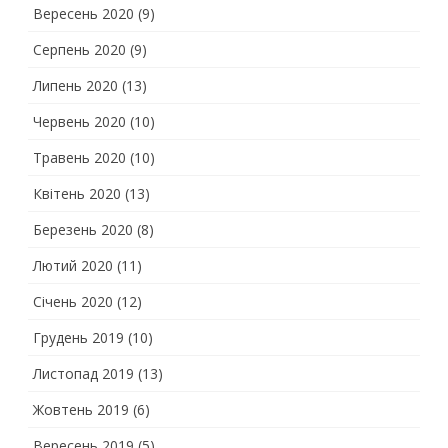
Вересень 2020
(9)
Серпень 2020
(9)
Липень 2020
(13)
Червень 2020
(10)
Травень 2020
(10)
Квітень 2020
(13)
Березень 2020
(8)
Лютий 2020
(11)
Січень 2020
(12)
Грудень 2019
(10)
Листопад 2019
(13)
Жовтень 2019
(6)
Вересень 2019
(5)