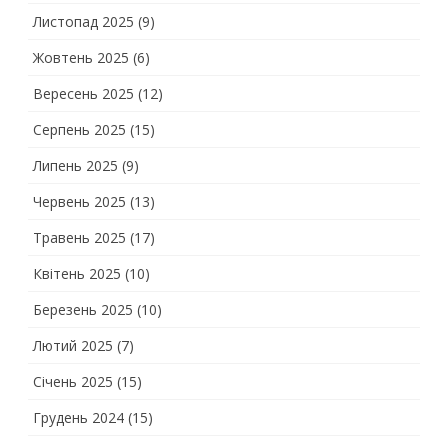
Листопад 2025
(9)
Жовтень 2025
(6)
Вересень 2025
(12)
Серпень 2025
(15)
Липень 2025
(9)
Червень 2025
(13)
Травень 2025
(17)
Квітень 2025
(10)
Березень 2025
(10)
Лютий 2025
(7)
Січень 2025
(15)
Грудень 2024
(15)