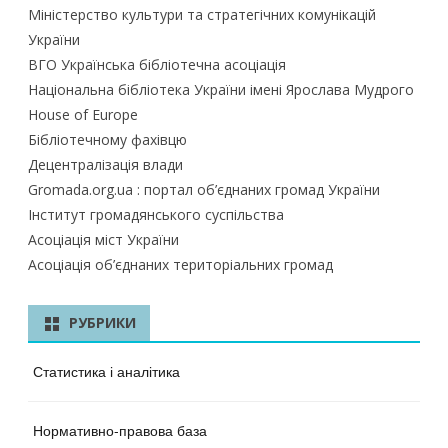
Міністерство культури та стратегічних комунікацій
України
ВГО Українська бібліотечна асоціація
Національна бібліотека України імені Ярослава Мудрого
House of Europe
Бібліотечному фахівцю
Децентралізація влади
Gromada.org.ua : портал об’єднаних громад України
Інститут громадянського суспільства
Асоціація міст України
Асоціація об’єднаних територіальних громад
РУБРИКИ
Статистика і аналітика
Нормативно-правова база