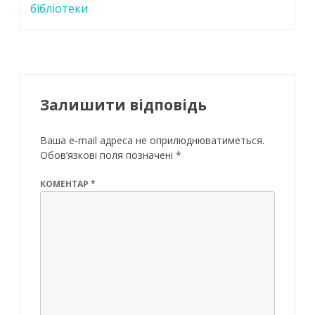
бібліотеки
Залишити відповідь
Ваша e-mail адреса не оприлюднюватиметься.
Обов’язкові поля позначені
*
КОМЕНТАР
*