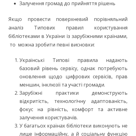
Залучення громад до прийняття рішень
Якщо провести поверхневий порівняльний
аналіз Типових правил користування
бібліотеками в України із зарубіжними країнами,
то можна зробити певні висновки:
Українські Типові правила надають
базовий рівень сервісу, однак потребують
оновлення щодо цифрових сервісів, прав
меншин, інклюзії та участі громади.
Зарубіжні практики демонструють
відкритість, технологічну адаптованість,
фокус на рівність, комфорт та активне
залучення користувачів.
У багатьох країнах бібліотеки виконують не
лише інформаційну, а й соціальну функцію