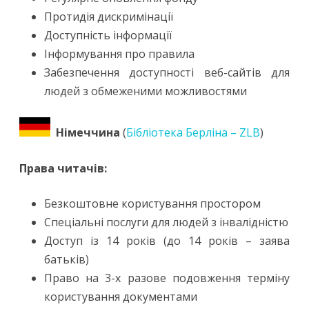
Протидія дискримінації
Доступність інформації
Інформування про правила
Забезпечення доступності веб-сайтів для
людей з обмеженими можливостями
Німеччина
(
Бібліотека Берліна – ZLB
)
Права читачів:
Безкоштовне користування простором
Спеціальні послуги для людей з інвалідністю
Доступ із 14 років (до 14 років – заява
батьків)
Право на 3-х разове подовження терміну
користування документами