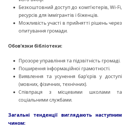
Безкоштовний доступ до комп’ютерів, Wi-Fi,
ресурсів для іммігрантів і біженців.
Можливість участі в прийнятті рішень через
опитування громади.
Обов’язки бібліотеки:
Прозоре управління та підзвітність громаді.
Поширення інформаційної грамотності.
Виявлення та усунення бар’єрів у доступі
(мовних, фізичних, технічних).
Співпраця з місцевими школами та
соціальними службами.
Загальні тенденції виглядають наступним
чином: