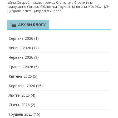
війна
Співробітництво громад
Статистика
Стратегічне
планування
Сільські бібліотеки
Трудові відносини
УБА
УКФ
ЦСР
Цифрова освіта
Цифрові технології
АРХІВИ БЛОГУ
Серпень 2026
(1)
Липень 2026
(12)
Червень 2026
(9)
Травень 2026
(5)
Квітень 2026
(5)
Березень 2026
(15)
Лютий 2026
(4)
Січень 2026
(2)
Грудень 2025
(16)