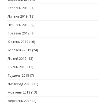
Серпень 2019
(4)
Липень 2019
(12)
Червень 2019
(9)
Травень 2019
(9)
Квітень 2019
(16)
Березень 2019
(24)
Лютий 2019
(13)
Січень 2019
(12)
Грудень 2018
(7)
Листопад 2018
(11)
Жовтень 2018
(13)
Вересень 2018
(4)