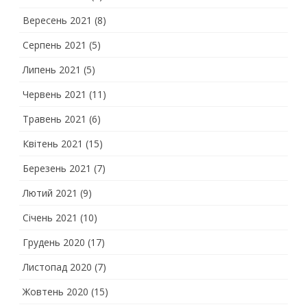
Вересень 2021
(8)
Серпень 2021
(5)
Липень 2021
(5)
Червень 2021
(11)
Травень 2021
(6)
Квітень 2021
(15)
Березень 2021
(7)
Лютий 2021
(9)
Січень 2021
(10)
Грудень 2020
(17)
Листопад 2020
(7)
Жовтень 2020
(15)