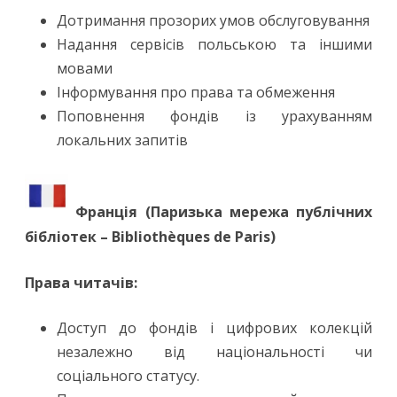
Дотримання прозорих умов обслуговування
Надання сервісів польською та іншими
мовами
Інформування про права та обмеження
Поповнення фондів із урахуванням
локальних запитів
Франція (Паризька мережа публічних
бібліотек – Bibliothèques de Paris)
Права читачів:
Доступ до фондів і цифрових колекцій
незалежно від національності чи
соціального статусу.