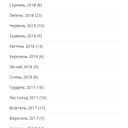
Серпень 2018
(8)
Липень 2018
(23)
Червень 2018
(10)
Травень 2018
(9)
Квітень 2018
(13)
Березень 2018
(6)
Лютий 2018
(9)
Січень 2018
(8)
Грудень 2017
(18)
Листопад 2017
(10)
Жовтень 2017
(17)
Вересень 2017
(7)