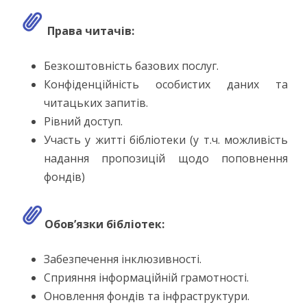
Права читачів:
Безкоштовність базових послуг.
Конфіденційність особистих даних та
читацьких запитів.
Рівний доступ.
Участь у житті бібліотеки (у т.ч. можливість
надання пропозицій щодо поповнення
фондів)
Обов’язки бібліотек:
Забезпечення інклюзивності.
Сприяння інформаційній грамотності.
Оновлення фондів та інфраструктури.