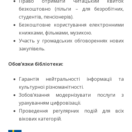
Право отримати читацький квиток
безкоштовно (пільги – для безробітних,
студентів, пенсіонерів).
Безкоштовне користування електронними
книжками, фільмами, музикою.
Участь у громадських обговореннях нових
закупівель.
Обов’язки бібліотеки:
Гарантія нейтральності інформації та
культурної різноманітності.
Зобов’язання модернізувати послуги з
урахуванням цифровізації.
Проведення регулярних подій для всіх
вікових категорій.