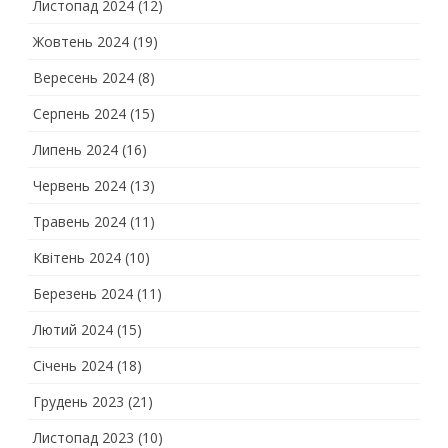
Листопад 2024
(12)
Жовтень 2024
(19)
Вересень 2024
(8)
Серпень 2024
(15)
Липень 2024
(16)
Червень 2024
(13)
Травень 2024
(11)
Квітень 2024
(10)
Березень 2024
(11)
Лютий 2024
(15)
Січень 2024
(18)
Грудень 2023
(21)
Листопад 2023
(10)