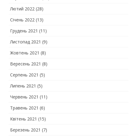
Лютий 2022
(28)
Січень 2022
(13)
Грудень 2021
(11)
Листопад 2021
(9)
Жовтень 2021
(8)
Вересень 2021
(8)
Серпень 2021
(5)
Липень 2021
(5)
Червень 2021
(11)
Травень 2021
(6)
Квітень 2021
(15)
Березень 2021
(7)