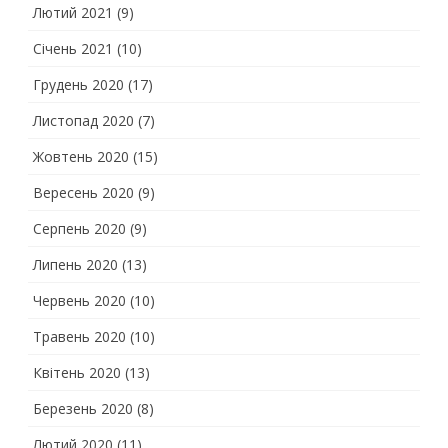
Лютий 2021
(9)
Січень 2021
(10)
Грудень 2020
(17)
Листопад 2020
(7)
Жовтень 2020
(15)
Вересень 2020
(9)
Серпень 2020
(9)
Липень 2020
(13)
Червень 2020
(10)
Травень 2020
(10)
Квітень 2020
(13)
Березень 2020
(8)
Лютий 2020
(11)