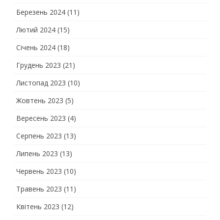
Березень 2024
(11)
Лютий 2024
(15)
Січень 2024
(18)
Грудень 2023
(21)
Листопад 2023
(10)
Жовтень 2023
(5)
Вересень 2023
(4)
Серпень 2023
(13)
Липень 2023
(13)
Червень 2023
(10)
Травень 2023
(11)
Квітень 2023
(12)