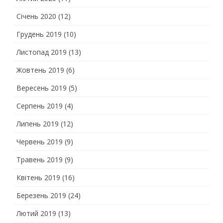
Січень 2020
(12)
Грудень 2019
(10)
Листопад 2019
(13)
Жовтень 2019
(6)
Вересень 2019
(5)
Серпень 2019
(4)
Липень 2019
(12)
Червень 2019
(9)
Травень 2019
(9)
Квітень 2019
(16)
Березень 2019
(24)
Лютий 2019
(13)