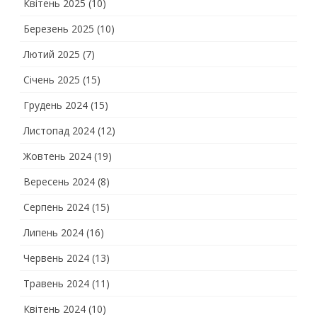
Квітень 2025
(10)
Березень 2025
(10)
Лютий 2025
(7)
Січень 2025
(15)
Грудень 2024
(15)
Листопад 2024
(12)
Жовтень 2024
(19)
Вересень 2024
(8)
Серпень 2024
(15)
Липень 2024
(16)
Червень 2024
(13)
Травень 2024
(11)
Квітень 2024
(10)