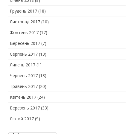
Січень 2018
(8)
Грудень 2017
(18)
Листопад 2017
(10)
Жовтень 2017
(17)
Вересень 2017
(7)
Серпень 2017
(13)
Липень 2017
(1)
Червень 2017
(13)
Травень 2017
(20)
Квітень 2017
(24)
Березень 2017
(33)
Лютий 2017
(9)