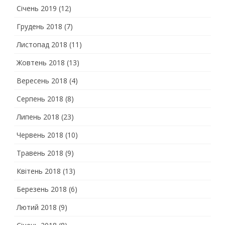
Січень 2019
(12)
Грудень 2018
(7)
Листопад 2018
(11)
Жовтень 2018
(13)
Вересень 2018
(4)
Серпень 2018
(8)
Липень 2018
(23)
Червень 2018
(10)
Травень 2018
(9)
Квітень 2018
(13)
Березень 2018
(6)
Лютий 2018
(9)