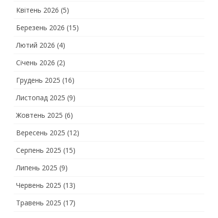
Квітень 2026
(5)
Березень 2026
(15)
Лютий 2026
(4)
Січень 2026
(2)
Грудень 2025
(16)
Листопад 2025
(9)
Жовтень 2025
(6)
Вересень 2025
(12)
Серпень 2025
(15)
Липень 2025
(9)
Червень 2025
(13)
Травень 2025
(17)