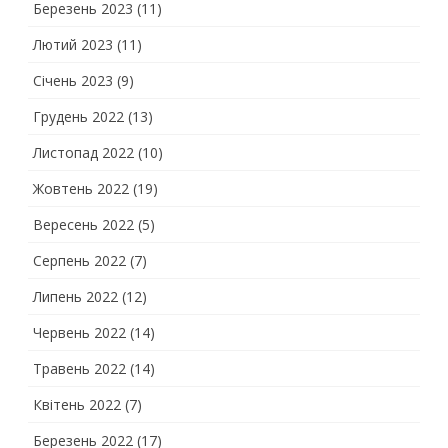
Березень 2023
(11)
Лютий 2023
(11)
Січень 2023
(9)
Грудень 2022
(13)
Листопад 2022
(10)
Жовтень 2022
(19)
Вересень 2022
(5)
Серпень 2022
(7)
Липень 2022
(12)
Червень 2022
(14)
Травень 2022
(14)
Квітень 2022
(7)
Березень 2022
(17)