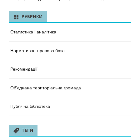
РУБРИКИ
Статистика і аналітика
Нормативно-правова база
Рекомендації
Об'єднана територіальна громада
Публічна бібліотека
ТЕГИ