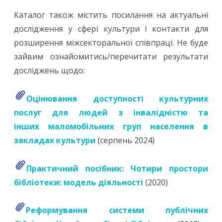
Каталог також містить посилання на актуальні
дослідження у сфері культури і контакти для
розширення міжсекторальної співпраці. Не буде
зайвим ознайомитись/перечитати результати
досліджень щодо:
Оцінювання доступності культурних
послуг для людей з інвалідністю та
інших маломобільних груп населення в
закладах культури
(серпень 2024)
Практичний посібник: Чотири простори
бібліотеки: модель діяльності
(2020)
Реформування системи публічних