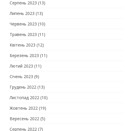
Серпень 2023
(13)
Липень 2023
(13)
Червень 2023
(10)
Травень 2023
(11)
Квітень 2023
(12)
Березень 2023
(11)
Лютий 2023
(11)
Січень 2023
(9)
Грудень 2022
(13)
Листопад 2022
(10)
Жовтень 2022
(19)
Вересень 2022
(5)
Серпень 2022
(7)