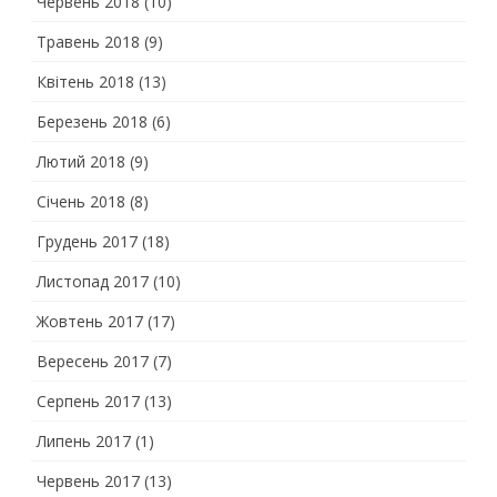
Червень 2018
(10)
Травень 2018
(9)
Квітень 2018
(13)
Березень 2018
(6)
Лютий 2018
(9)
Січень 2018
(8)
Грудень 2017
(18)
Листопад 2017
(10)
Жовтень 2017
(17)
Вересень 2017
(7)
Серпень 2017
(13)
Липень 2017
(1)
Червень 2017
(13)