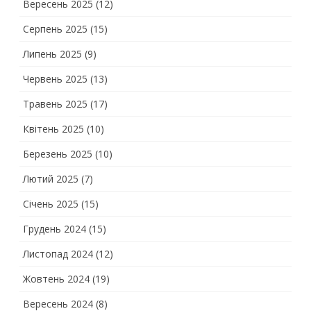
Вересень 2025
(12)
Серпень 2025
(15)
Липень 2025
(9)
Червень 2025
(13)
Травень 2025
(17)
Квітень 2025
(10)
Березень 2025
(10)
Лютий 2025
(7)
Січень 2025
(15)
Грудень 2024
(15)
Листопад 2024
(12)
Жовтень 2024
(19)
Вересень 2024
(8)