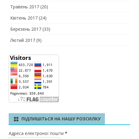
Травень 2017
(20)
Квітень 2017
(24)
Березень 2017
(33)
Лютий 2017
(9)
ПІДПИШІТЬСЯ НА НАШУ РОЗСИЛКУ
Адреса електроної пошти
*