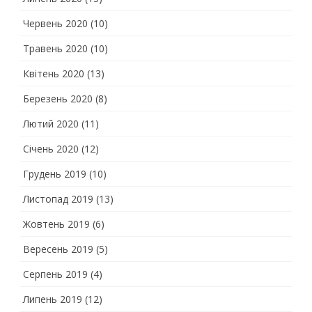
Червень 2020
(10)
Травень 2020
(10)
Квітень 2020
(13)
Березень 2020
(8)
Лютий 2020
(11)
Січень 2020
(12)
Грудень 2019
(10)
Листопад 2019
(13)
Жовтень 2019
(6)
Вересень 2019
(5)
Серпень 2019
(4)
Липень 2019
(12)