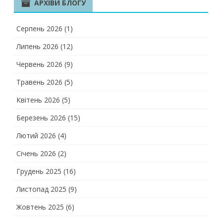
АРХІВИ БЛОГУ
Серпень 2026
(1)
Липень 2026
(12)
Червень 2026
(9)
Травень 2026
(5)
Квітень 2026
(5)
Березень 2026
(15)
Лютий 2026
(4)
Січень 2026
(2)
Грудень 2025
(16)
Листопад 2025
(9)
Жовтень 2025
(6)