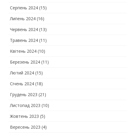
Серпень 2024
(15)
Липень 2024
(16)
Червень 2024
(13)
Травень 2024
(11)
Квітень 2024
(10)
Березень 2024
(11)
Лютий 2024
(15)
Січень 2024
(18)
Грудень 2023
(21)
Листопад 2023
(10)
Жовтень 2023
(5)
Вересень 2023
(4)