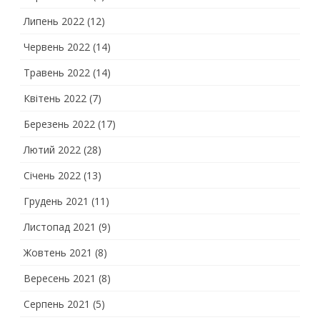
Липень 2022
(12)
Червень 2022
(14)
Травень 2022
(14)
Квітень 2022
(7)
Березень 2022
(17)
Лютий 2022
(28)
Січень 2022
(13)
Грудень 2021
(11)
Листопад 2021
(9)
Жовтень 2021
(8)
Вересень 2021
(8)
Серпень 2021
(5)