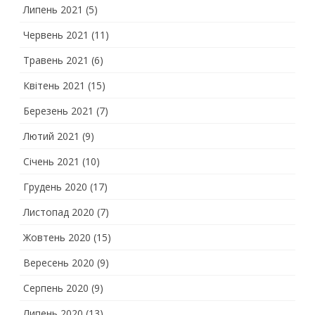
Липень 2021
(5)
Червень 2021
(11)
Травень 2021
(6)
Квітень 2021
(15)
Березень 2021
(7)
Лютий 2021
(9)
Січень 2021
(10)
Грудень 2020
(17)
Листопад 2020
(7)
Жовтень 2020
(15)
Вересень 2020
(9)
Серпень 2020
(9)
Липень 2020
(13)