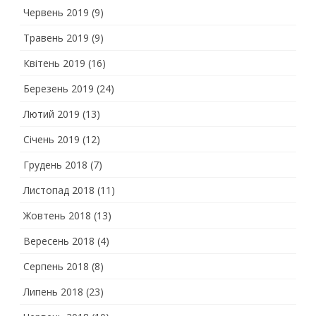
Червень 2019
(9)
Травень 2019
(9)
Квітень 2019
(16)
Березень 2019
(24)
Лютий 2019
(13)
Січень 2019
(12)
Грудень 2018
(7)
Листопад 2018
(11)
Жовтень 2018
(13)
Вересень 2018
(4)
Серпень 2018
(8)
Липень 2018
(23)