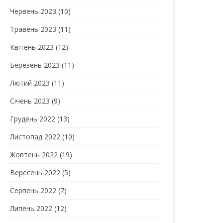
Червень 2023
(10)
Травень 2023
(11)
Квітень 2023
(12)
Березень 2023
(11)
Лютий 2023
(11)
Січень 2023
(9)
Грудень 2022
(13)
Листопад 2022
(10)
Жовтень 2022
(19)
Вересень 2022
(5)
Серпень 2022
(7)
Липень 2022
(12)