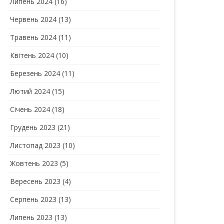
Липень 2024
(16)
Червень 2024
(13)
Травень 2024
(11)
Квітень 2024
(10)
Березень 2024
(11)
Лютий 2024
(15)
Січень 2024
(18)
Грудень 2023
(21)
Листопад 2023
(10)
Жовтень 2023
(5)
Вересень 2023
(4)
Серпень 2023
(13)
Липень 2023
(13)