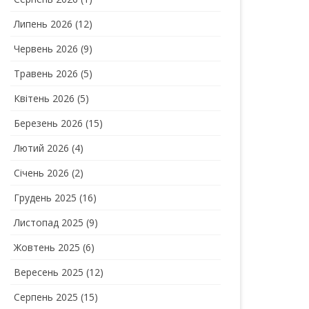
Липень 2026
(12)
Червень 2026
(9)
Травень 2026
(5)
Квітень 2026
(5)
Березень 2026
(15)
Лютий 2026
(4)
Січень 2026
(2)
Грудень 2025
(16)
Листопад 2025
(9)
Жовтень 2025
(6)
Вересень 2025
(12)
Серпень 2025
(15)