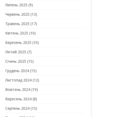
Липень 2025
(9)
Червень 2025
(13)
Травень 2025
(17)
Квітень 2025
(10)
Березень 2025
(10)
Лютий 2025
(7)
Січень 2025
(15)
Грудень 2024
(15)
Листопад 2024
(12)
Жовтень 2024
(19)
Вересень 2024
(8)
Серпень 2024
(15)