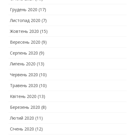
Грудень 2020
(17)
Листопад 2020
(7)
Жовтень 2020
(15)
Вересень 2020
(9)
Серпень 2020
(9)
Липень 2020
(13)
Червень 2020
(10)
Травень 2020
(10)
Квітень 2020
(13)
Березень 2020
(8)
Лютий 2020
(11)
Січень 2020
(12)