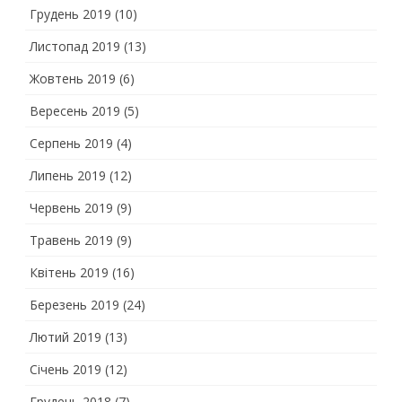
Грудень 2019
(10)
Листопад 2019
(13)
Жовтень 2019
(6)
Вересень 2019
(5)
Серпень 2019
(4)
Липень 2019
(12)
Червень 2019
(9)
Травень 2019
(9)
Квітень 2019
(16)
Березень 2019
(24)
Лютий 2019
(13)
Січень 2019
(12)
Грудень 2018
(7)