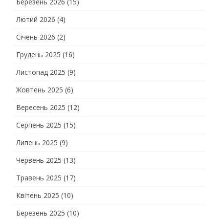
Березень 2026
(15)
Лютий 2026
(4)
Січень 2026
(2)
Грудень 2025
(16)
Листопад 2025
(9)
Жовтень 2025
(6)
Вересень 2025
(12)
Серпень 2025
(15)
Липень 2025
(9)
Червень 2025
(13)
Травень 2025
(17)
Квітень 2025
(10)
Березень 2025
(10)