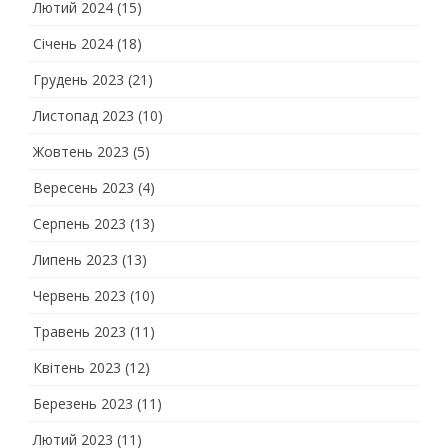
Лютий 2024
(15)
Січень 2024
(18)
Грудень 2023
(21)
Листопад 2023
(10)
Жовтень 2023
(5)
Вересень 2023
(4)
Серпень 2023
(13)
Липень 2023
(13)
Червень 2023
(10)
Травень 2023
(11)
Квітень 2023
(12)
Березень 2023
(11)
Лютий 2023
(11)