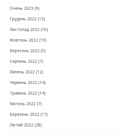
Січень 2023
(9)
Грудень 2022
(13)
Листопад 2022
(10)
Жовтень 2022
(19)
Вересень 2022
(5)
Серпень 2022
(7)
Липень 2022
(12)
Червень 2022
(14)
Травень 2022
(14)
Квітень 2022
(7)
Березень 2022
(17)
Лютий 2022
(28)