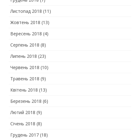
Листопад 2018
(11)
Жовтень 2018
(13)
Вересень 2018
(4)
Серпень 2018
(8)
Липень 2018
(23)
Червень 2018
(10)
Травень 2018
(9)
Квітень 2018
(13)
Березень 2018
(6)
Лютий 2018
(9)
Січень 2018
(8)
Грудень 2017
(18)