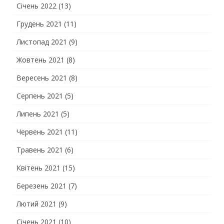
Січень 2022
(13)
Грудень 2021
(11)
Листопад 2021
(9)
Жовтень 2021
(8)
Вересень 2021
(8)
Серпень 2021
(5)
Липень 2021
(5)
Червень 2021
(11)
Травень 2021
(6)
Квітень 2021
(15)
Березень 2021
(7)
Лютий 2021
(9)
Січень 2021
(10)