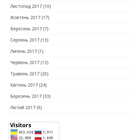
Листопад 2017
(10)
Жовтень 2017
(17)
Вересень 2017
(7)
Серпень 2017
(13)
Липень 2017
(1)
Червень 2017
(13)
Травень 2017
(20)
Квітень 2017
(24)
Березень 2017
(33)
Лютий 2017
(9)