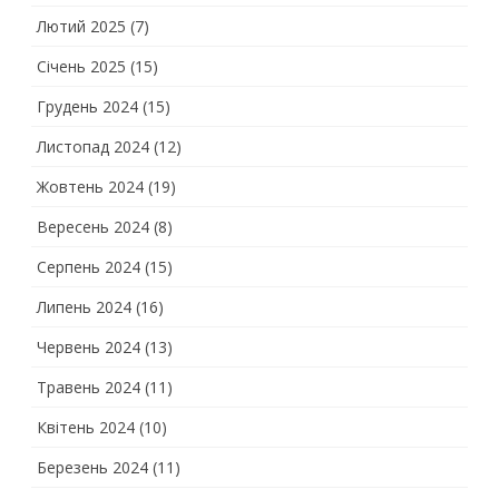
Лютий 2025
(7)
Січень 2025
(15)
Грудень 2024
(15)
Листопад 2024
(12)
Жовтень 2024
(19)
Вересень 2024
(8)
Серпень 2024
(15)
Липень 2024
(16)
Червень 2024
(13)
Травень 2024
(11)
Квітень 2024
(10)
Березень 2024
(11)