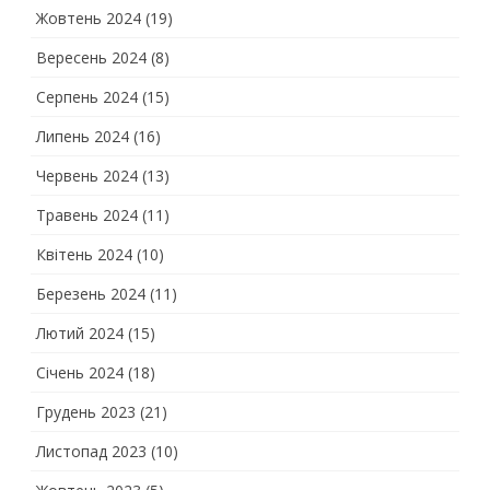
Жовтень 2024
(19)
Вересень 2024
(8)
Серпень 2024
(15)
Липень 2024
(16)
Червень 2024
(13)
Травень 2024
(11)
Квітень 2024
(10)
Березень 2024
(11)
Лютий 2024
(15)
Січень 2024
(18)
Грудень 2023
(21)
Листопад 2023
(10)