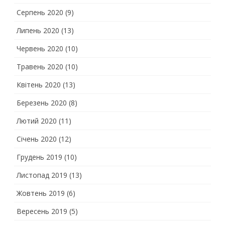
Серпень 2020
(9)
Липень 2020
(13)
Червень 2020
(10)
Травень 2020
(10)
Квітень 2020
(13)
Березень 2020
(8)
Лютий 2020
(11)
Січень 2020
(12)
Грудень 2019
(10)
Листопад 2019
(13)
Жовтень 2019
(6)
Вересень 2019
(5)