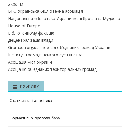
України
ВГО Українська бібліотечна асоціація
Національна бібліотека України імені Ярослава Мудрого
House of Europe
Бібліотечному фахівцю
Децентралізація влади
Gromada.org.ua : портал об’єднаних громад України
Інститут громадянського суспільства
Асоціація міст України
Асоціація об’єднаних територіальних громад
РУБРИКИ
Статистика і аналітика
Нормативно-правова база