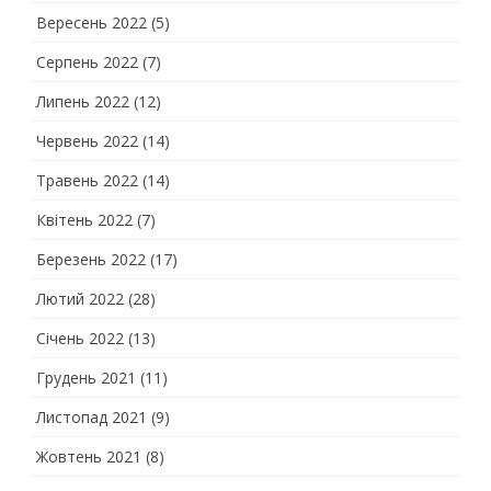
Вересень 2022
(5)
Серпень 2022
(7)
Липень 2022
(12)
Червень 2022
(14)
Травень 2022
(14)
Квітень 2022
(7)
Березень 2022
(17)
Лютий 2022
(28)
Січень 2022
(13)
Грудень 2021
(11)
Листопад 2021
(9)
Жовтень 2021
(8)