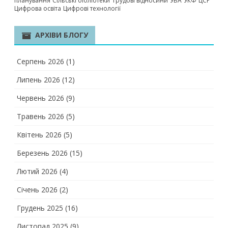
планування
Сільські бібліотеки
Трудові відносини
УБА
УКФ
ЦСР
Цифрова освіта
Цифрові технології
АРХІВИ БЛОГУ
Серпень 2026
(1)
Липень 2026
(12)
Червень 2026
(9)
Травень 2026
(5)
Квітень 2026
(5)
Березень 2026
(15)
Лютий 2026
(4)
Січень 2026
(2)
Грудень 2025
(16)
Листопад 2025
(9)