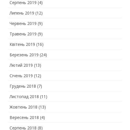
Серпень 2019
(4)
Липень 2019
(12)
Червень 2019
(9)
Травень 2019
(9)
Квітень 2019
(16)
Березень 2019
(24)
Лютий 2019
(13)
Січень 2019
(12)
Грудень 2018
(7)
Листопад 2018
(11)
Жовтень 2018
(13)
Вересень 2018
(4)
Серпень 2018
(8)