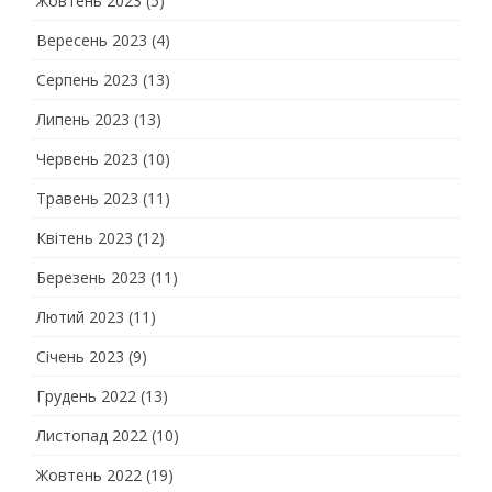
Жовтень 2023
(5)
Вересень 2023
(4)
Серпень 2023
(13)
Липень 2023
(13)
Червень 2023
(10)
Травень 2023
(11)
Квітень 2023
(12)
Березень 2023
(11)
Лютий 2023
(11)
Січень 2023
(9)
Грудень 2022
(13)
Листопад 2022
(10)
Жовтень 2022
(19)