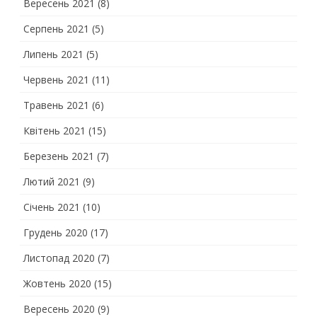
Вересень 2021
(8)
Серпень 2021
(5)
Липень 2021
(5)
Червень 2021
(11)
Травень 2021
(6)
Квітень 2021
(15)
Березень 2021
(7)
Лютий 2021
(9)
Січень 2021
(10)
Грудень 2020
(17)
Листопад 2020
(7)
Жовтень 2020
(15)
Вересень 2020
(9)