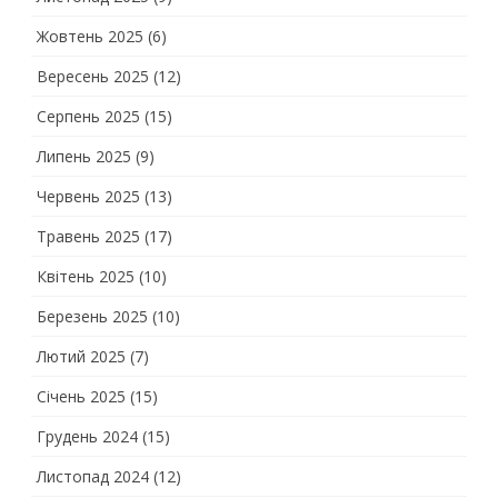
Жовтень 2025
(6)
Вересень 2025
(12)
Серпень 2025
(15)
Липень 2025
(9)
Червень 2025
(13)
Травень 2025
(17)
Квітень 2025
(10)
Березень 2025
(10)
Лютий 2025
(7)
Січень 2025
(15)
Грудень 2024
(15)
Листопад 2024
(12)