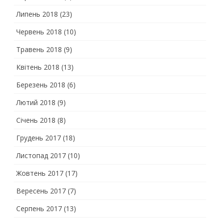
Липень 2018
(23)
Червень 2018
(10)
Травень 2018
(9)
Квітень 2018
(13)
Березень 2018
(6)
Лютий 2018
(9)
Січень 2018
(8)
Грудень 2017
(18)
Листопад 2017
(10)
Жовтень 2017
(17)
Вересень 2017
(7)
Серпень 2017
(13)