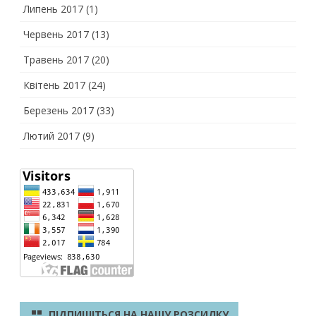
Липень 2017
(1)
Червень 2017
(13)
Травень 2017
(20)
Квітень 2017
(24)
Березень 2017
(33)
Лютий 2017
(9)
ПІДПИШІТЬСЯ НА НАШУ РОЗСИЛКУ