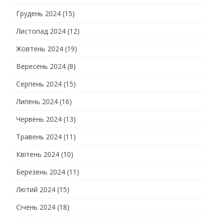
Грудень 2024
(15)
Листопад 2024
(12)
Жовтень 2024
(19)
Вересень 2024
(8)
Серпень 2024
(15)
Липень 2024
(16)
Червень 2024
(13)
Травень 2024
(11)
Квітень 2024
(10)
Березень 2024
(11)
Лютий 2024
(15)
Січень 2024
(18)