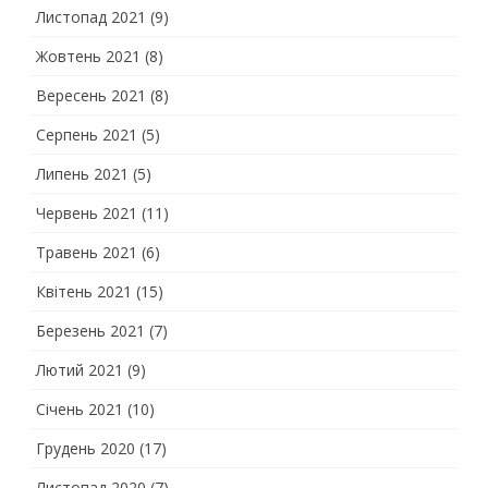
Листопад 2021
(9)
Жовтень 2021
(8)
Вересень 2021
(8)
Серпень 2021
(5)
Липень 2021
(5)
Червень 2021
(11)
Травень 2021
(6)
Квітень 2021
(15)
Березень 2021
(7)
Лютий 2021
(9)
Січень 2021
(10)
Грудень 2020
(17)
Листопад 2020
(7)