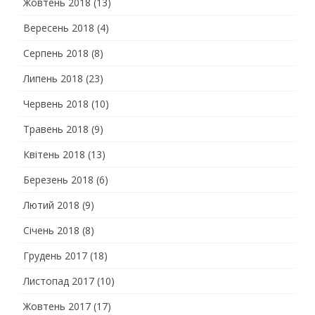
Жовтень 2018
(13)
Вересень 2018
(4)
Серпень 2018
(8)
Липень 2018
(23)
Червень 2018
(10)
Травень 2018
(9)
Квітень 2018
(13)
Березень 2018
(6)
Лютий 2018
(9)
Січень 2018
(8)
Грудень 2017
(18)
Листопад 2017
(10)
Жовтень 2017
(17)