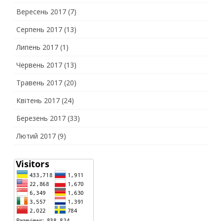
Вересень 2017
(7)
Серпень 2017
(13)
Липень 2017
(1)
Червень 2017
(13)
Травень 2017
(20)
Квітень 2017
(24)
Березень 2017
(33)
Лютий 2017
(9)