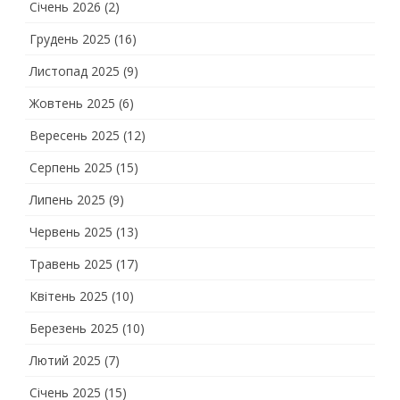
Січень 2026
(2)
Грудень 2025
(16)
Листопад 2025
(9)
Жовтень 2025
(6)
Вересень 2025
(12)
Серпень 2025
(15)
Липень 2025
(9)
Червень 2025
(13)
Травень 2025
(17)
Квітень 2025
(10)
Березень 2025
(10)
Лютий 2025
(7)
Січень 2025
(15)