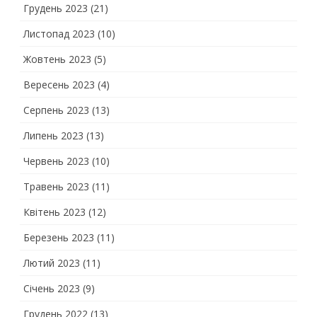
Грудень 2023
(21)
Листопад 2023
(10)
Жовтень 2023
(5)
Вересень 2023
(4)
Серпень 2023
(13)
Липень 2023
(13)
Червень 2023
(10)
Травень 2023
(11)
Квітень 2023
(12)
Березень 2023
(11)
Лютий 2023
(11)
Січень 2023
(9)
Грудень 2022
(13)