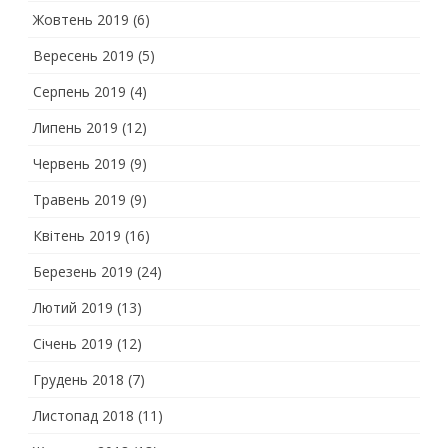
Жовтень 2019
(6)
Вересень 2019
(5)
Серпень 2019
(4)
Липень 2019
(12)
Червень 2019
(9)
Травень 2019
(9)
Квітень 2019
(16)
Березень 2019
(24)
Лютий 2019
(13)
Січень 2019
(12)
Грудень 2018
(7)
Листопад 2018
(11)