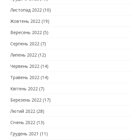
Листопад 2022
(10)
Жовтень 2022
(19)
Вересень 2022
(5)
Серпень 2022
(7)
Липень 2022
(12)
Червень 2022
(14)
Травень 2022
(14)
Квітень 2022
(7)
Березень 2022
(17)
Лютий 2022
(28)
Січень 2022
(13)
Грудень 2021
(11)