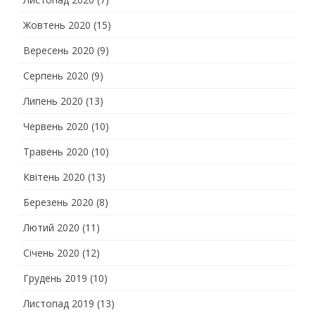
Жовтень 2020
(15)
Вересень 2020
(9)
Серпень 2020
(9)
Липень 2020
(13)
Червень 2020
(10)
Травень 2020
(10)
Квітень 2020
(13)
Березень 2020
(8)
Лютий 2020
(11)
Січень 2020
(12)
Грудень 2019
(10)
Листопад 2019
(13)