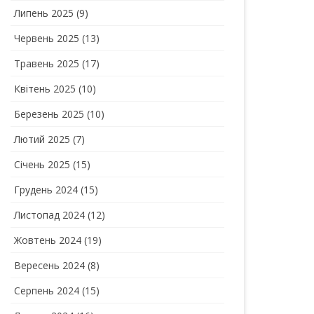
Липень 2025
(9)
Червень 2025
(13)
Травень 2025
(17)
Квітень 2025
(10)
Березень 2025
(10)
Лютий 2025
(7)
Січень 2025
(15)
Грудень 2024
(15)
Листопад 2024
(12)
Жовтень 2024
(19)
Вересень 2024
(8)
Серпень 2024
(15)