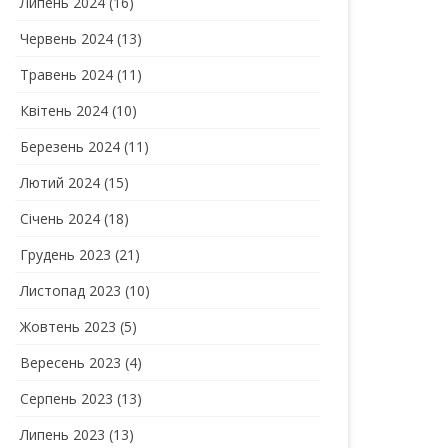
Липень 2024
(16)
Червень 2024
(13)
Травень 2024
(11)
Квітень 2024
(10)
Березень 2024
(11)
Лютий 2024
(15)
Січень 2024
(18)
Грудень 2023
(21)
Листопад 2023
(10)
Жовтень 2023
(5)
Вересень 2023
(4)
Серпень 2023
(13)
Липень 2023
(13)