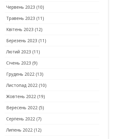
Червень 2023
(10)
Травень 2023
(11)
Квітень 2023
(12)
Березень 2023
(11)
Лютий 2023
(11)
Січень 2023
(9)
Грудень 2022
(13)
Листопад 2022
(10)
Жовтень 2022
(19)
Вересень 2022
(5)
Серпень 2022
(7)
Липень 2022
(12)