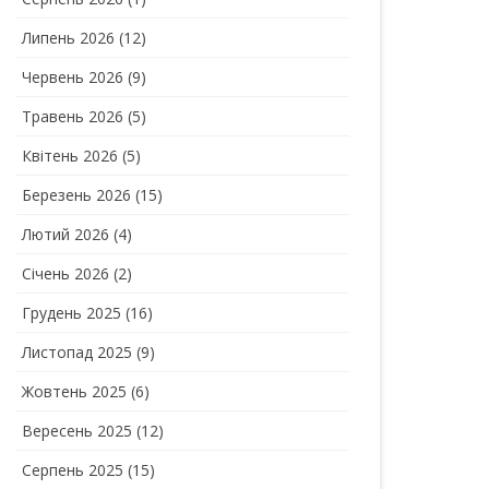
Липень 2026
(12)
Червень 2026
(9)
Травень 2026
(5)
Квітень 2026
(5)
Березень 2026
(15)
Лютий 2026
(4)
Січень 2026
(2)
Грудень 2025
(16)
Листопад 2025
(9)
Жовтень 2025
(6)
Вересень 2025
(12)
Серпень 2025
(15)