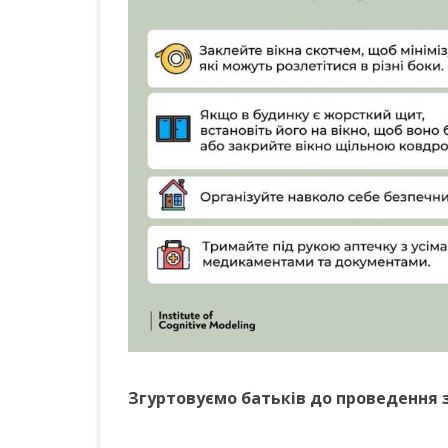
Згуртовуємо батьків до проведення з