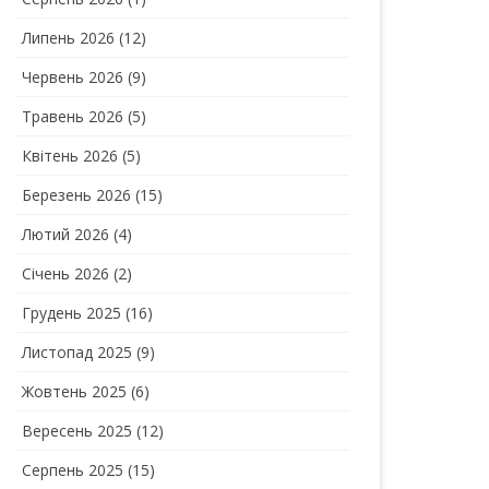
Липень 2026
(12)
Червень 2026
(9)
Травень 2026
(5)
Квітень 2026
(5)
Березень 2026
(15)
Лютий 2026
(4)
Січень 2026
(2)
Грудень 2025
(16)
Листопад 2025
(9)
Жовтень 2025
(6)
Вересень 2025
(12)
Серпень 2025
(15)