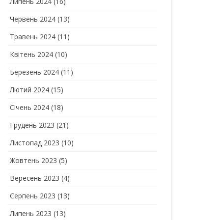
Липень 2024
(16)
Червень 2024
(13)
Травень 2024
(11)
Квітень 2024
(10)
Березень 2024
(11)
Лютий 2024
(15)
Січень 2024
(18)
Грудень 2023
(21)
Листопад 2023
(10)
Жовтень 2023
(5)
Вересень 2023
(4)
Серпень 2023
(13)
Липень 2023
(13)