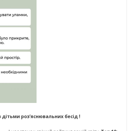
 дітьми роз’яснювальних бесід !