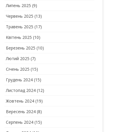
Липень 2025
(9)
Червень 2025
(13)
Травень 2025
(17)
Квітень 2025
(10)
Березень 2025
(10)
Лютий 2025
(7)
Січень 2025
(15)
Грудень 2024
(15)
Листопад 2024
(12)
Жовтень 2024
(19)
Вересень 2024
(8)
Серпень 2024
(15)