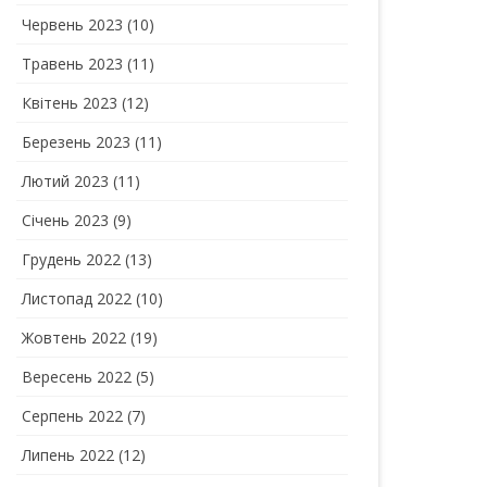
Червень 2023
(10)
Травень 2023
(11)
Квітень 2023
(12)
Березень 2023
(11)
Лютий 2023
(11)
Січень 2023
(9)
Грудень 2022
(13)
Листопад 2022
(10)
Жовтень 2022
(19)
Вересень 2022
(5)
Серпень 2022
(7)
Липень 2022
(12)