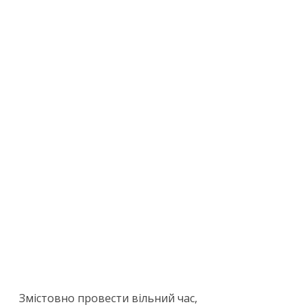
Змістовно провести вільний час,