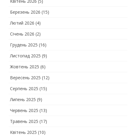
Квітень 2026
(5)
Березень 2026
(15)
Лютий 2026
(4)
Січень 2026
(2)
Грудень 2025
(16)
Листопад 2025
(9)
Жовтень 2025
(6)
Вересень 2025
(12)
Серпень 2025
(15)
Липень 2025
(9)
Червень 2025
(13)
Травень 2025
(17)
Квітень 2025
(10)