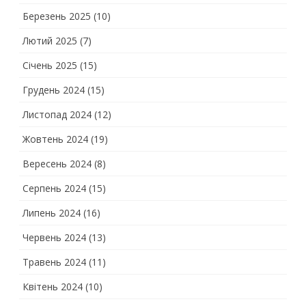
Березень 2025
(10)
Лютий 2025
(7)
Січень 2025
(15)
Грудень 2024
(15)
Листопад 2024
(12)
Жовтень 2024
(19)
Вересень 2024
(8)
Серпень 2024
(15)
Липень 2024
(16)
Червень 2024
(13)
Травень 2024
(11)
Квітень 2024
(10)