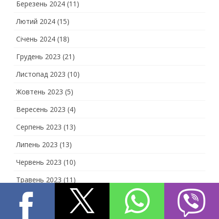
Березень 2024
(11)
Лютий 2024
(15)
Січень 2024
(18)
Грудень 2023
(21)
Листопад 2023
(10)
Жовтень 2023
(5)
Вересень 2023
(4)
Серпень 2023
(13)
Липень 2023
(13)
Червень 2023
(10)
Травень 2023
(11)
Квітень 2023
(12)
Березень 2023
(11)