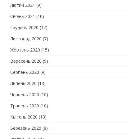
Лютий 2021
(9)
Січень 2021
(10)
Грудень 2020
(17)
Листопад 2020
(7)
Жовтень 2020
(15)
Вересень 2020
(9)
Серпень 2020
(9)
Липень 2020
(13)
Червень 2020
(10)
Травень 2020
(10)
Квітень 2020
(13)
Березень 2020
(8)