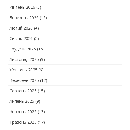
Квітень 2026
(5)
Березень 2026
(15)
Лютий 2026
(4)
Січень 2026
(2)
Грудень 2025
(16)
Листопад 2025
(9)
Жовтень 2025
(6)
Вересень 2025
(12)
Серпень 2025
(15)
Липень 2025
(9)
Червень 2025
(13)
Травень 2025
(17)