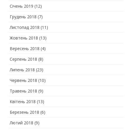
Січень 2019
(12)
Грудень 2018
(7)
Листопад 2018
(11)
Жовтень 2018
(13)
Вересень 2018
(4)
Серпень 2018
(8)
Липень 2018
(23)
Червень 2018
(10)
Травень 2018
(9)
Квітень 2018
(13)
Березень 2018
(6)
Лютий 2018
(9)