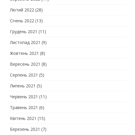
Лютий 2022
(28)
Січень 2022
(13)
Грудень 2021
(11)
Листопад 2021
(9)
Жовтень 2021
(8)
Вересень 2021
(8)
Серпень 2021
(5)
Липень 2021
(5)
Червень 2021
(11)
Травень 2021
(6)
Квітень 2021
(15)
Березень 2021
(7)