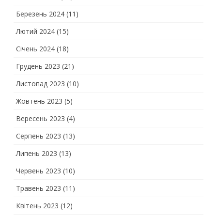
Березень 2024
(11)
Лютий 2024
(15)
Січень 2024
(18)
Грудень 2023
(21)
Листопад 2023
(10)
Жовтень 2023
(5)
Вересень 2023
(4)
Серпень 2023
(13)
Липень 2023
(13)
Червень 2023
(10)
Травень 2023
(11)
Квітень 2023
(12)