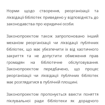
Норми щодо створення, реорганізації та
ліквідації бібліотек приведено у відповідність до
законодавства про юридичні особи.
Законопроектом також запропоновано інший
механізм реорганізації чи ліквідації публічних
бібліотек, що має убезпечити їх від хаотичного
закриття та не допустити обмеження прав
громадян на бібліотечне обслуговування.
Законопроектом передбачено, що процес
реорганізації чи ліквідації публічних бібліотек
має розглядатися в публічній площині.
Законопроектом пропонується ввести поняття
піклувальної ради бібліотеки як дорадчого