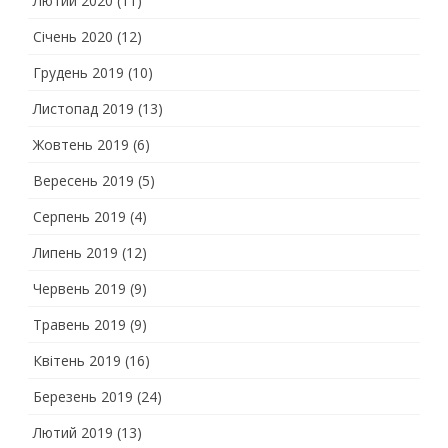
Лютий 2020
(11)
Січень 2020
(12)
Грудень 2019
(10)
Листопад 2019
(13)
Жовтень 2019
(6)
Вересень 2019
(5)
Серпень 2019
(4)
Липень 2019
(12)
Червень 2019
(9)
Травень 2019
(9)
Квітень 2019
(16)
Березень 2019
(24)
Лютий 2019
(13)