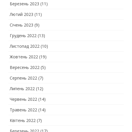
Березень 2023
(11)
Лютий 2023
(11)
Січень 2023
(9)
Грудень 2022
(13)
Листопад 2022
(10)
Жовтень 2022
(19)
Вересень 2022
(5)
Серпень 2022
(7)
Липень 2022
(12)
Червень 2022
(14)
Травень 2022
(14)
Квітень 2022
(7)
Березень 2022
(17)