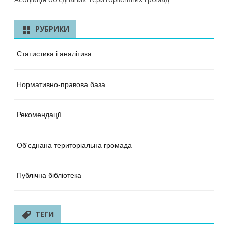
РУБРИКИ
Статистика і аналітика
Нормативно-правова база
Рекомендації
Об'єднана територіальна громада
Публічна бібліотека
ТЕГИ