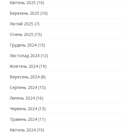
Квітень 2025
(10)
Березень 2025
(10)
Лютий 2025
(7)
Січень 2025
(15)
Грудень 2024
(15)
Листопад 2024
(12)
Жовтень 2024
(19)
Вересень 2024
(8)
Серпень 2024
(15)
Липень 2024
(16)
Червень 2024
(13)
Травень 2024
(11)
Квітень 2024
(10)