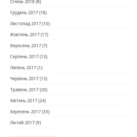
Січень 2018
(8)
Грудень 2017
(18)
Листопад 2017
(10)
Жовтень 2017
(17)
Вересень 2017
(7)
Серпень 2017
(13)
Липень 2017
(1)
Червень 2017
(13)
Травень 2017
(20)
Квітень 2017
(24)
Березень 2017
(33)
Лютий 2017
(9)