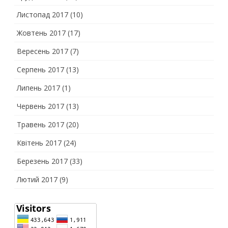
Листопад 2017
(10)
Жовтень 2017
(17)
Вересень 2017
(7)
Серпень 2017
(13)
Липень 2017
(1)
Червень 2017
(13)
Травень 2017
(20)
Квітень 2017
(24)
Березень 2017
(33)
Лютий 2017
(9)