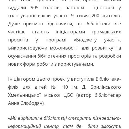
віддали 905 голосів, загалом цьогоріч у
голосуванні взяли участь 9 тисяч 200 жителів.
Дуже приємно відзначити, що бібліотеки все
частіше стають ініціаторами громадських
проєктів у програмі «Бюджету участі»,
використовуючи можливості для розвитку та
осучаснення бібліотечних просторів та розробки
нових форм роботи з користувачами.
Ініціатором цього проєкту виступила Бібліотека-
філія для дітей № 10 ім. Д. Брилінського
Хмельницької міської ЦБС (автор бібліотекар
Анна Слободян).
«Ми вирішили в бібліотеці створити пізнавально-
інформаційний центр, там де діти зможуть