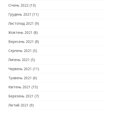
Січень 2022
(13)
Грудень 2021
(11)
Листопад 2021
(9)
Жовтень 2021
(8)
Вересень 2021
(8)
Серпень 2021
(5)
Липень 2021
(5)
Червень 2021
(11)
Травень 2021
(6)
Квітень 2021
(15)
Березень 2021
(7)
Лютий 2021
(9)