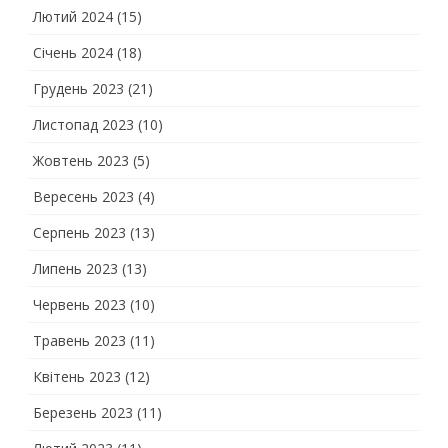
Лютий 2024
(15)
Січень 2024
(18)
Грудень 2023
(21)
Листопад 2023
(10)
Жовтень 2023
(5)
Вересень 2023
(4)
Серпень 2023
(13)
Липень 2023
(13)
Червень 2023
(10)
Травень 2023
(11)
Квітень 2023
(12)
Березень 2023
(11)