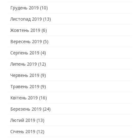
Грудень 2019
(10)
Листопад 2019
(13)
Жовтень 2019
(6)
Вересень 2019
(5)
Серпень 2019
(4)
Липень 2019
(12)
Червень 2019
(9)
Травень 2019
(9)
Квітень 2019
(16)
Березень 2019
(24)
Лютий 2019
(13)
Січень 2019
(12)