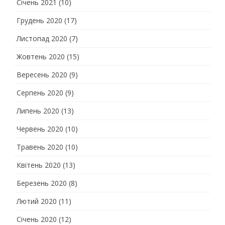
Січень 2021
(10)
Грудень 2020
(17)
Листопад 2020
(7)
Жовтень 2020
(15)
Вересень 2020
(9)
Серпень 2020
(9)
Липень 2020
(13)
Червень 2020
(10)
Травень 2020
(10)
Квітень 2020
(13)
Березень 2020
(8)
Лютий 2020
(11)
Січень 2020
(12)