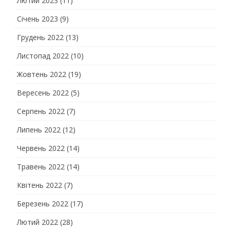
Лютий 2023
(11)
Січень 2023
(9)
Грудень 2022
(13)
Листопад 2022
(10)
Жовтень 2022
(19)
Вересень 2022
(5)
Серпень 2022
(7)
Липень 2022
(12)
Червень 2022
(14)
Травень 2022
(14)
Квітень 2022
(7)
Березень 2022
(17)
Лютий 2022
(28)