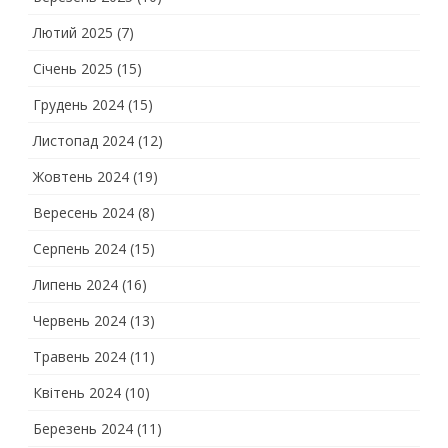
Лютий 2025
(7)
Січень 2025
(15)
Грудень 2024
(15)
Листопад 2024
(12)
Жовтень 2024
(19)
Вересень 2024
(8)
Серпень 2024
(15)
Липень 2024
(16)
Червень 2024
(13)
Травень 2024
(11)
Квітень 2024
(10)
Березень 2024
(11)