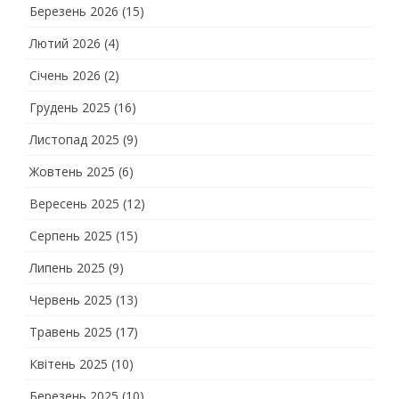
Березень 2026
(15)
Лютий 2026
(4)
Січень 2026
(2)
Грудень 2025
(16)
Листопад 2025
(9)
Жовтень 2025
(6)
Вересень 2025
(12)
Серпень 2025
(15)
Липень 2025
(9)
Червень 2025
(13)
Травень 2025
(17)
Квітень 2025
(10)
Березень 2025
(10)