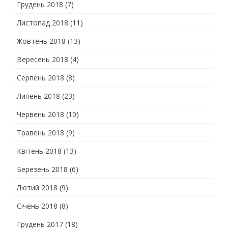
Грудень 2018
(7)
Листопад 2018
(11)
Жовтень 2018
(13)
Вересень 2018
(4)
Серпень 2018
(8)
Липень 2018
(23)
Червень 2018
(10)
Травень 2018
(9)
Квітень 2018
(13)
Березень 2018
(6)
Лютий 2018
(9)
Січень 2018
(8)
Грудень 2017
(18)