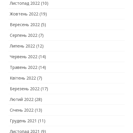
Листопад 2022
(10)
Жовтень 2022
(19)
Вересень 2022
(5)
Серпень 2022
(7)
Липень 2022
(12)
Червень 2022
(14)
Травень 2022
(14)
Квітень 2022
(7)
Березень 2022
(17)
Лютий 2022
(28)
Січень 2022
(13)
Грудень 2021
(11)
Листопад 2021
(9)