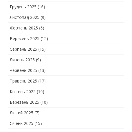
Грудень 2025
(16)
Листопад 2025
(9)
Жовтень 2025
(6)
Вересень 2025
(12)
Серпень 2025
(15)
Липень 2025
(9)
Червень 2025
(13)
Травень 2025
(17)
Квітень 2025
(10)
Березень 2025
(10)
Лютий 2025
(7)
Січень 2025
(15)