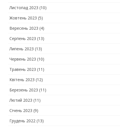
Листопад 2023
(10)
Жовтень 2023
(5)
Вересень 2023
(4)
Серпень 2023
(13)
Липень 2023
(13)
Червень 2023
(10)
Травень 2023
(11)
Квітень 2023
(12)
Березень 2023
(11)
Лютий 2023
(11)
Січень 2023
(9)
Грудень 2022
(13)