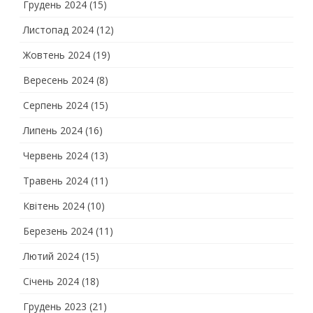
Грудень 2024
(15)
Листопад 2024
(12)
Жовтень 2024
(19)
Вересень 2024
(8)
Серпень 2024
(15)
Липень 2024
(16)
Червень 2024
(13)
Травень 2024
(11)
Квітень 2024
(10)
Березень 2024
(11)
Лютий 2024
(15)
Січень 2024
(18)
Грудень 2023
(21)