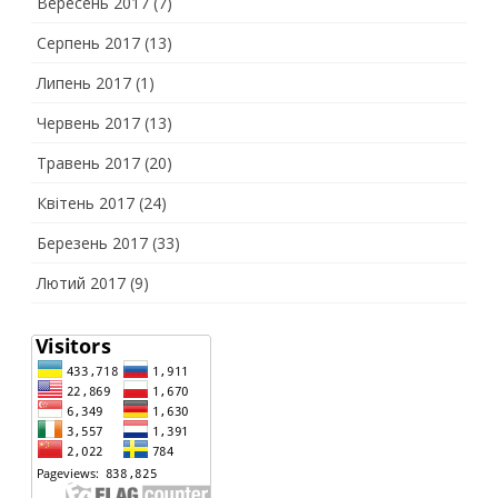
Вересень 2017
(7)
Серпень 2017
(13)
Липень 2017
(1)
Червень 2017
(13)
Травень 2017
(20)
Квітень 2017
(24)
Березень 2017
(33)
Лютий 2017
(9)