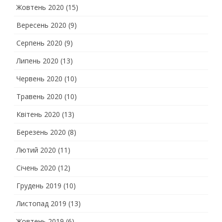
Жовтень 2020
(15)
Вересень 2020
(9)
Серпень 2020
(9)
Липень 2020
(13)
Червень 2020
(10)
Травень 2020
(10)
Квітень 2020
(13)
Березень 2020
(8)
Лютий 2020
(11)
Січень 2020
(12)
Грудень 2019
(10)
Листопад 2019
(13)
Жовтень 2019
(6)