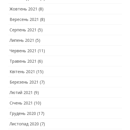
Жовтень 2021
(8)
Вересень 2021
(8)
Серпень 2021
(5)
Липень 2021
(5)
Червень 2021
(11)
Травень 2021
(6)
Квітень 2021
(15)
Березень 2021
(7)
Лютий 2021
(9)
Січень 2021
(10)
Грудень 2020
(17)
Листопад 2020
(7)