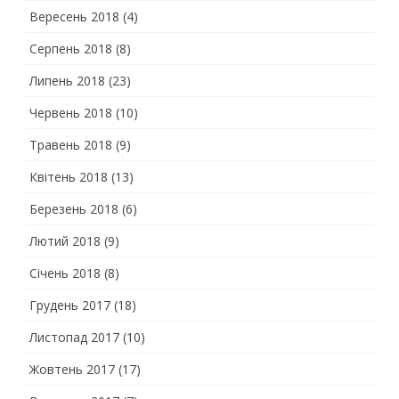
Вересень 2018
(4)
Серпень 2018
(8)
Липень 2018
(23)
Червень 2018
(10)
Травень 2018
(9)
Квітень 2018
(13)
Березень 2018
(6)
Лютий 2018
(9)
Січень 2018
(8)
Грудень 2017
(18)
Листопад 2017
(10)
Жовтень 2017
(17)