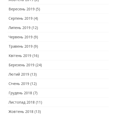
Вересень 2019
(5)
Серпень 2019
(4)
Липень 2019
(12)
Червень 2019
(9)
Травень 2019
(9)
Квітень 2019
(16)
Березень 2019
(24)
Лютий 2019
(13)
Січень 2019
(12)
Грудень 2018
(7)
Листопад 2018
(11)
Жовтень 2018
(13)