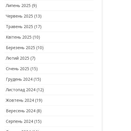
Липень 2025
(9)
Червень 2025
(13)
Травень 2025
(17)
Квітень 2025
(10)
Березень 2025
(10)
Лютий 2025
(7)
Січень 2025
(15)
Грудень 2024
(15)
Листопад 2024
(12)
Жовтень 2024
(19)
Вересень 2024
(8)
Серпень 2024
(15)