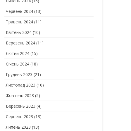
Липень 2024
(16)
Червень 2024
(13)
Травень 2024
(11)
Квітень 2024
(10)
Березень 2024
(11)
Лютий 2024
(15)
Січень 2024
(18)
Грудень 2023
(21)
Листопад 2023
(10)
Жовтень 2023
(5)
Вересень 2023
(4)
Серпень 2023
(13)
Липень 2023
(13)