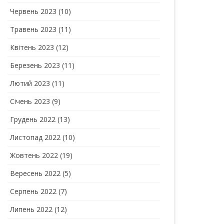
Червень 2023
(10)
Травень 2023
(11)
Квітень 2023
(12)
Березень 2023
(11)
Лютий 2023
(11)
Січень 2023
(9)
Грудень 2022
(13)
Листопад 2022
(10)
Жовтень 2022
(19)
Вересень 2022
(5)
Серпень 2022
(7)
Липень 2022
(12)