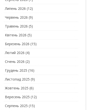
Липень 2026
(12)
Червень 2026
(9)
Травень 2026
(5)
Квітень 2026
(5)
Березень 2026
(15)
Лютий 2026
(4)
Січень 2026
(2)
Грудень 2025
(16)
Листопад 2025
(9)
Жовтень 2025
(6)
Вересень 2025
(12)
Серпень 2025
(15)