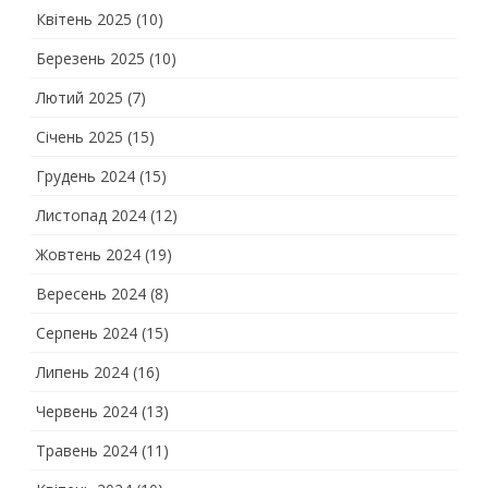
Квітень 2025
(10)
Березень 2025
(10)
Лютий 2025
(7)
Січень 2025
(15)
Грудень 2024
(15)
Листопад 2024
(12)
Жовтень 2024
(19)
Вересень 2024
(8)
Серпень 2024
(15)
Липень 2024
(16)
Червень 2024
(13)
Травень 2024
(11)