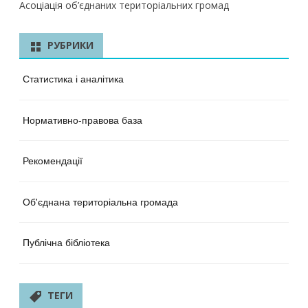
Асоціація об’єднаних територіальних громад
РУБРИКИ
Статистика і аналітика
Нормативно-правова база
Рекомендації
Об'єднана територіальна громада
Публічна бібліотека
ТЕГИ