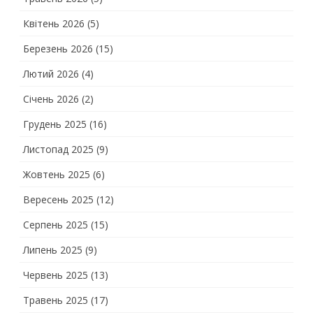
Квітень 2026
(5)
Березень 2026
(15)
Лютий 2026
(4)
Січень 2026
(2)
Грудень 2025
(16)
Листопад 2025
(9)
Жовтень 2025
(6)
Вересень 2025
(12)
Серпень 2025
(15)
Липень 2025
(9)
Червень 2025
(13)
Травень 2025
(17)