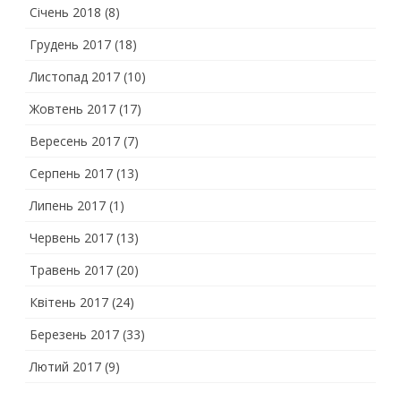
Січень 2018
(8)
Грудень 2017
(18)
Листопад 2017
(10)
Жовтень 2017
(17)
Вересень 2017
(7)
Серпень 2017
(13)
Липень 2017
(1)
Червень 2017
(13)
Травень 2017
(20)
Квітень 2017
(24)
Березень 2017
(33)
Лютий 2017
(9)