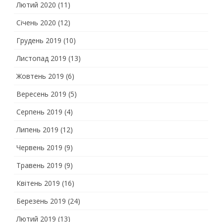
Лютий 2020
(11)
Січень 2020
(12)
Грудень 2019
(10)
Листопад 2019
(13)
Жовтень 2019
(6)
Вересень 2019
(5)
Серпень 2019
(4)
Липень 2019
(12)
Червень 2019
(9)
Травень 2019
(9)
Квітень 2019
(16)
Березень 2019
(24)
Лютий 2019
(13)