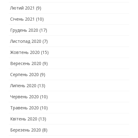
Лютий 2021
(9)
Січень 2021
(10)
Грудень 2020
(17)
Листопад 2020
(7)
Жовтень 2020
(15)
Вересень 2020
(9)
Серпень 2020
(9)
Липень 2020
(13)
Червень 2020
(10)
Травень 2020
(10)
Квітень 2020
(13)
Березень 2020
(8)