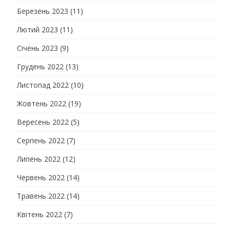
Березень 2023
(11)
Лютий 2023
(11)
Січень 2023
(9)
Грудень 2022
(13)
Листопад 2022
(10)
Жовтень 2022
(19)
Вересень 2022
(5)
Серпень 2022
(7)
Липень 2022
(12)
Червень 2022
(14)
Травень 2022
(14)
Квітень 2022
(7)