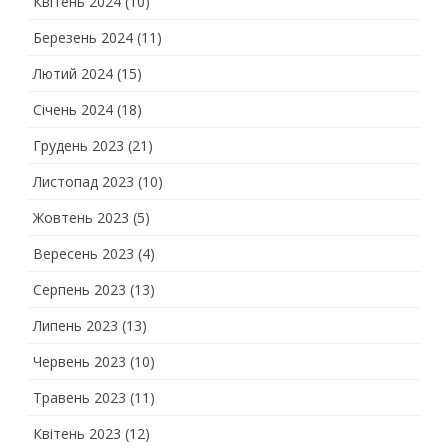
Квітень 2024
(10)
Березень 2024
(11)
Лютий 2024
(15)
Січень 2024
(18)
Грудень 2023
(21)
Листопад 2023
(10)
Жовтень 2023
(5)
Вересень 2023
(4)
Серпень 2023
(13)
Липень 2023
(13)
Червень 2023
(10)
Травень 2023
(11)
Квітень 2023
(12)