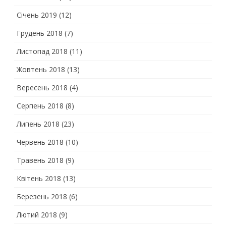
Січень 2019
(12)
Грудень 2018
(7)
Листопад 2018
(11)
Жовтень 2018
(13)
Вересень 2018
(4)
Серпень 2018
(8)
Липень 2018
(23)
Червень 2018
(10)
Травень 2018
(9)
Квітень 2018
(13)
Березень 2018
(6)
Лютий 2018
(9)