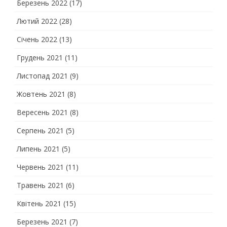
Березень 2022
(17)
Лютий 2022
(28)
Січень 2022
(13)
Грудень 2021
(11)
Листопад 2021
(9)
Жовтень 2021
(8)
Вересень 2021
(8)
Серпень 2021
(5)
Липень 2021
(5)
Червень 2021
(11)
Травень 2021
(6)
Квітень 2021
(15)
Березень 2021
(7)