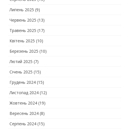
Липень 2025
(9)
Червень 2025
(13)
Травень 2025
(17)
Квітень 2025
(10)
Березень 2025
(10)
Лютий 2025
(7)
Січень 2025
(15)
Грудень 2024
(15)
Листопад 2024
(12)
Жовтень 2024
(19)
Вересень 2024
(8)
Серпень 2024
(15)