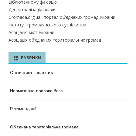
Бібліотечному фахівцю
Децентралізація влади
Gromada.org.ua : портал об’єднаних громад України
Інститут громадянського суспільства
Асоціація міст України
Асоціація об’єднаних територіальних громад
РУБРИКИ
Статистика і аналітика
Нормативно-правова база
Рекомендації
Об'єднана територіальна громада