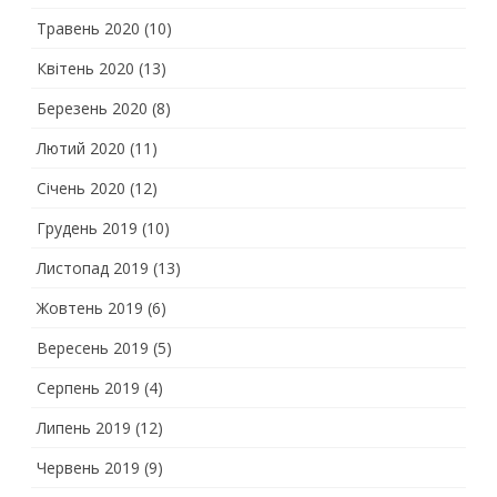
Травень 2020
(10)
Квітень 2020
(13)
Березень 2020
(8)
Лютий 2020
(11)
Січень 2020
(12)
Грудень 2019
(10)
Листопад 2019
(13)
Жовтень 2019
(6)
Вересень 2019
(5)
Серпень 2019
(4)
Липень 2019
(12)
Червень 2019
(9)