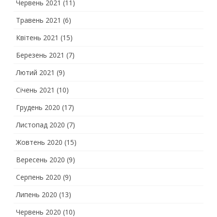
Червень 2021
(11)
Травень 2021
(6)
Квітень 2021
(15)
Березень 2021
(7)
Лютий 2021
(9)
Січень 2021
(10)
Грудень 2020
(17)
Листопад 2020
(7)
Жовтень 2020
(15)
Вересень 2020
(9)
Серпень 2020
(9)
Липень 2020
(13)
Червень 2020
(10)