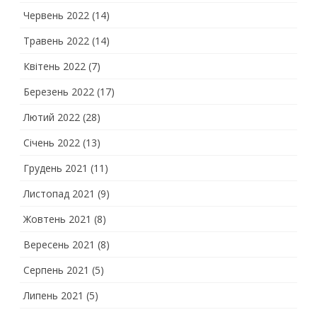
Червень 2022
(14)
Травень 2022
(14)
Квітень 2022
(7)
Березень 2022
(17)
Лютий 2022
(28)
Січень 2022
(13)
Грудень 2021
(11)
Листопад 2021
(9)
Жовтень 2021
(8)
Вересень 2021
(8)
Серпень 2021
(5)
Липень 2021
(5)