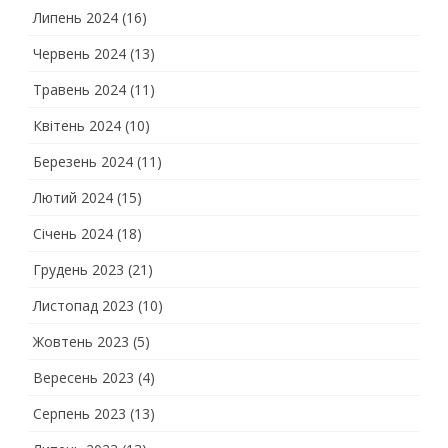
Липень 2024
(16)
Червень 2024
(13)
Травень 2024
(11)
Квітень 2024
(10)
Березень 2024
(11)
Лютий 2024
(15)
Січень 2024
(18)
Грудень 2023
(21)
Листопад 2023
(10)
Жовтень 2023
(5)
Вересень 2023
(4)
Серпень 2023
(13)