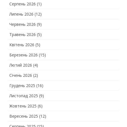
Серпень 2026
(1)
Липень 2026
(12)
Червень 2026
(9)
Травень 2026
(5)
Квітень 2026
(5)
Березень 2026
(15)
Лютий 2026
(4)
Січень 2026
(2)
Грудень 2025
(16)
Листопад 2025
(9)
Жовтень 2025
(6)
Вересень 2025
(12)
Серпень 2025
(15)