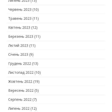
Липень 2023
(13)
Червень 2023
(10)
Травень 2023
(11)
Квітень 2023
(12)
Березень 2023
(11)
Лютий 2023
(11)
Січень 2023
(9)
Грудень 2022
(13)
Листопад 2022
(10)
Жовтень 2022
(19)
Вересень 2022
(5)
Серпень 2022
(7)
Липень 2022
(12)