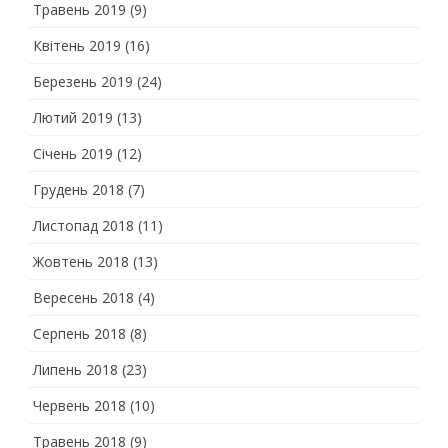
Травень 2019
(9)
Квітень 2019
(16)
Березень 2019
(24)
Лютий 2019
(13)
Січень 2019
(12)
Грудень 2018
(7)
Листопад 2018
(11)
Жовтень 2018
(13)
Вересень 2018
(4)
Серпень 2018
(8)
Липень 2018
(23)
Червень 2018
(10)
Травень 2018
(9)