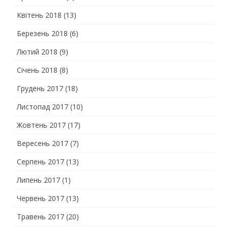
Квітень 2018
(13)
Березень 2018
(6)
Лютий 2018
(9)
Січень 2018
(8)
Грудень 2017
(18)
Листопад 2017
(10)
Жовтень 2017
(17)
Вересень 2017
(7)
Серпень 2017
(13)
Липень 2017
(1)
Червень 2017
(13)
Травень 2017
(20)