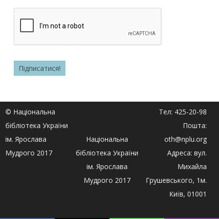
© Національна
Тел: 425-20-98
бібліотека України
Пошта:
ім. Ярослава
Національна
oth@nplu.org
Мудрого 2017
бібліотека України
Адреса: вул.
ім. Ярослава
Михайла
Мудрого 2017
Грушевського, 1м.
Київ, 01001