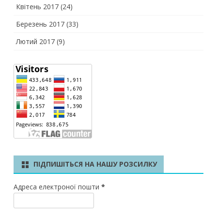
Квітень 2017
(24)
Березень 2017
(33)
Лютий 2017
(9)
ПІДПИШІТЬСЯ НА НАШУ РОЗСИЛКУ
Адреса електроної пошти
*