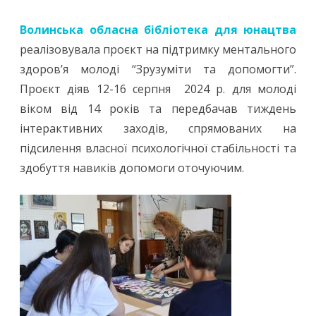
Волинська обласна бібліотека для юнацтва
реалізовувала проєкт на підтримку ментального
здоров’я молоді “Зрузуміти та допомогти”.
Проєкт діяв 12-16 серпня 2024 р. для молоді
віком від 14 років та передбачав тиждень
інтерактивних заходів, спрямованих на
підсилення власної психологічної стабільності та
здобуття навиків допомоги оточуючим.