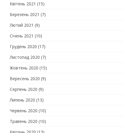
Квітень 2021
(15)
Березень 2021
(7)
Лютий 2021
(9)
Січень 2021
(10)
Грудень 2020
(17)
Листопад 2020
(7)
Жовтень 2020
(15)
Вересень 2020
(9)
Серпень 2020
(9)
Липень 2020
(13)
Червень 2020
(10)
Травень 2020
(10)
Квітень 2020
(13)