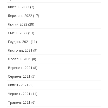
Квітень 2022
(7)
Березень 2022
(17)
Лютий 2022
(28)
Січень 2022
(13)
Грудень 2021
(11)
Листопад 2021
(9)
Жовтень 2021
(8)
Вересень 2021
(8)
Серпень 2021
(5)
Липень 2021
(5)
Червень 2021
(11)
Травень 2021
(6)