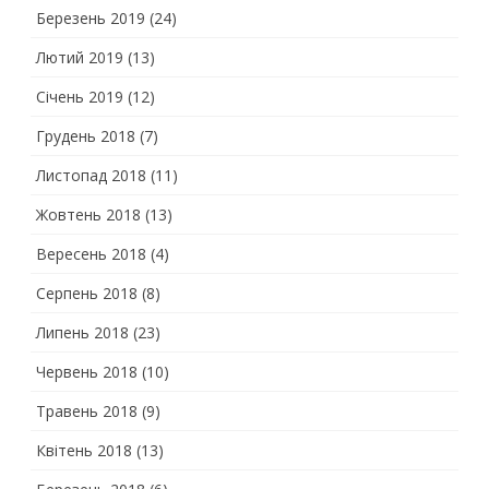
Березень 2019
(24)
Лютий 2019
(13)
Січень 2019
(12)
Грудень 2018
(7)
Листопад 2018
(11)
Жовтень 2018
(13)
Вересень 2018
(4)
Серпень 2018
(8)
Липень 2018
(23)
Червень 2018
(10)
Травень 2018
(9)
Квітень 2018
(13)