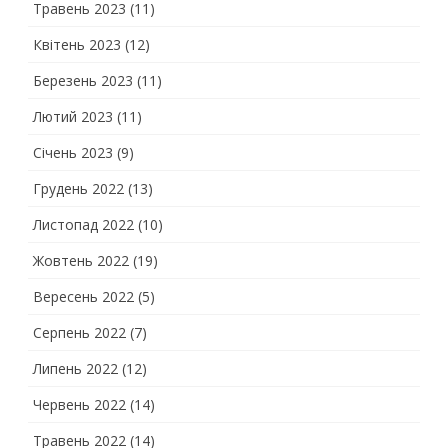
Травень 2023
(11)
Квітень 2023
(12)
Березень 2023
(11)
Лютий 2023
(11)
Січень 2023
(9)
Грудень 2022
(13)
Листопад 2022
(10)
Жовтень 2022
(19)
Вересень 2022
(5)
Серпень 2022
(7)
Липень 2022
(12)
Червень 2022
(14)
Травень 2022
(14)