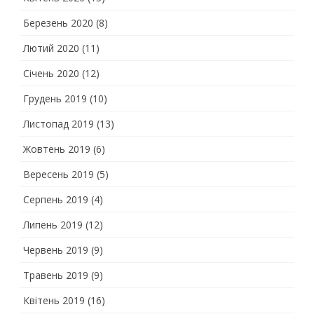
Березень 2020
(8)
Лютий 2020
(11)
Січень 2020
(12)
Грудень 2019
(10)
Листопад 2019
(13)
Жовтень 2019
(6)
Вересень 2019
(5)
Серпень 2019
(4)
Липень 2019
(12)
Червень 2019
(9)
Травень 2019
(9)
Квітень 2019
(16)