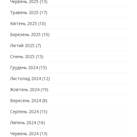
Червень 2025
(13)
Травень 2025
(17)
Квітень 2025
(10)
Березень 2025
(10)
Лютий 2025
(7)
Січень 2025
(15)
Грудень 2024
(15)
Листопад 2024
(12)
Жовтень 2024
(19)
Вересень 2024
(8)
Серпень 2024
(15)
Липень 2024
(16)
Червень 2024
(13)