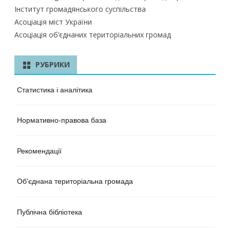
Інститут громадянського суспільства
Асоціація міст України
Асоціація об’єднаних територіальних громад
РУБРИКИ
Статистика і аналітика
Нормативно-правова база
Рекомендації
Об'єднана територіальна громада
Публічна бібліотека