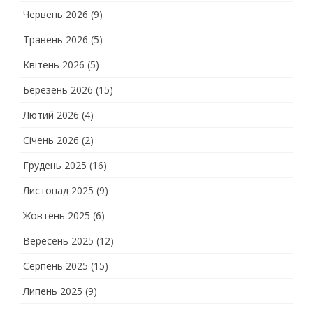
Червень 2026
(9)
Травень 2026
(5)
Квітень 2026
(5)
Березень 2026
(15)
Лютий 2026
(4)
Січень 2026
(2)
Грудень 2025
(16)
Листопад 2025
(9)
Жовтень 2025
(6)
Вересень 2025
(12)
Серпень 2025
(15)
Липень 2025
(9)