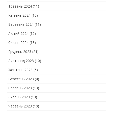
Травень 2024
(11)
Квітень 2024
(10)
Березень 2024
(11)
Лютий 2024
(15)
Січень 2024
(18)
Грудень 2023
(21)
Листопад 2023
(10)
Жовтень 2023
(5)
Вересень 2023
(4)
Серпень 2023
(13)
Липень 2023
(13)
Червень 2023
(10)