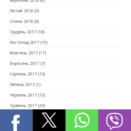
Березень 2018
(6)
Лютий 2018
(9)
Січень 2018
(8)
Грудень 2017
(18)
Листопад 2017
(10)
Жовтень 2017
(17)
Вересень 2017
(7)
Серпень 2017
(13)
Липень 2017
(1)
Червень 2017
(13)
Травень 2017
(20)
Квітень 2017
(24)
Березень 2017
(33)