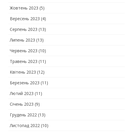
Жовтень 2023
(5)
Вересень 2023
(4)
Серпень 2023
(13)
Липень 2023
(13)
Червень 2023
(10)
Травень 2023
(11)
Квітень 2023
(12)
Березень 2023
(11)
Лютий 2023
(11)
Січень 2023
(9)
Грудень 2022
(13)
Листопад 2022
(10)