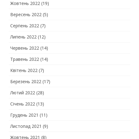
Жовтень 2022
(19)
Вересень 2022
(5)
Серпень 2022
(7)
Липень 2022
(12)
Червень 2022
(14)
Травень 2022
(14)
Квітень 2022
(7)
Березень 2022
(17)
Лютий 2022
(28)
Січень 2022
(13)
Грудень 2021
(11)
Листопад 2021
(9)
Жовтень 2021
(8)