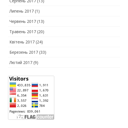
Серпень 2017
(13)
Липень 2017
(1)
Червень 2017
(13)
Травень 2017
(20)
Квітень 2017
(24)
Березень 2017
(33)
Лютий 2017
(9)