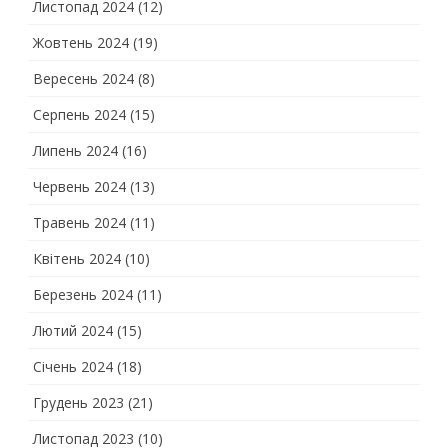
Листопад 2024
(12)
Жовтень 2024
(19)
Вересень 2024
(8)
Серпень 2024
(15)
Липень 2024
(16)
Червень 2024
(13)
Травень 2024
(11)
Квітень 2024
(10)
Березень 2024
(11)
Лютий 2024
(15)
Січень 2024
(18)
Грудень 2023
(21)
Листопад 2023
(10)