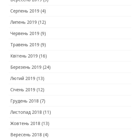
Серпень 2019
(4)
Липень 2019
(12)
Червень 2019
(9)
Травень 2019
(9)
Квітень 2019
(16)
Березень 2019
(24)
Лютий 2019
(13)
Січень 2019
(12)
Грудень 2018
(7)
Листопад 2018
(11)
Жовтень 2018
(13)
Вересень 2018
(4)