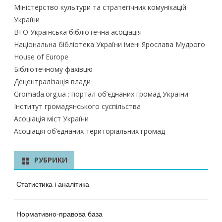
Міністерство культури та стратегічних комунікацій
України
ВГО Українська бібліотечна асоціація
Національна бібліотека України імені Ярослава Мудрого
House of Europe
Бібліотечному фахівцю
Децентралізація влади
Gromada.org.ua : портал об’єднаних громад України
Інститут громадянського суспільства
Асоціація міст України
Асоціація об’єднаних територіальних громад
РУБРИКИ
Статистика і аналітика
Нормативно-правова база