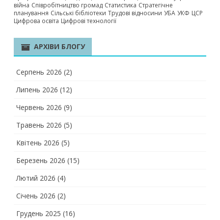
війна
Співробітництво громад
Статистика
Стратегічне
планування
Сільські бібліотеки
Трудові відносини
УБА
УКФ
ЦСР
Цифрова освіта
Цифрові технології
АРХІВИ БЛОГУ
Серпень 2026
(2)
Липень 2026
(12)
Червень 2026
(9)
Травень 2026
(5)
Квітень 2026
(5)
Березень 2026
(15)
Лютий 2026
(4)
Січень 2026
(2)
Грудень 2025
(16)