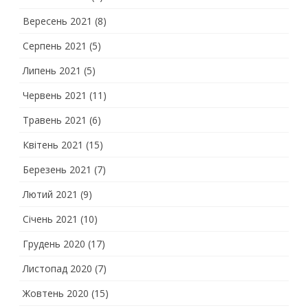
Вересень 2021
(8)
Серпень 2021
(5)
Липень 2021
(5)
Червень 2021
(11)
Травень 2021
(6)
Квітень 2021
(15)
Березень 2021
(7)
Лютий 2021
(9)
Січень 2021
(10)
Грудень 2020
(17)
Листопад 2020
(7)
Жовтень 2020
(15)