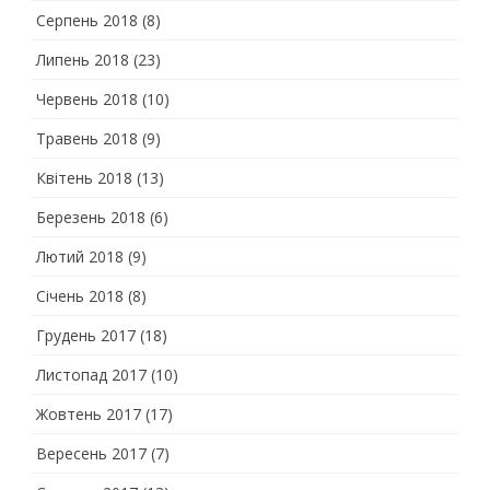
Серпень 2018
(8)
Липень 2018
(23)
Червень 2018
(10)
Травень 2018
(9)
Квітень 2018
(13)
Березень 2018
(6)
Лютий 2018
(9)
Січень 2018
(8)
Грудень 2017
(18)
Листопад 2017
(10)
Жовтень 2017
(17)
Вересень 2017
(7)