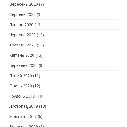
Вересень 2020
(9)
Серпень 2020
(9)
Липень 2020
(13)
Червень 2020
(10)
Травень 2020
(10)
Квітень 2020
(13)
Березень 2020
(8)
Лютий 2020
(11)
Січень 2020
(12)
Грудень 2019
(10)
Листопад 2019
(13)
Жовтень 2019
(6)
Вересень 2019
(5)