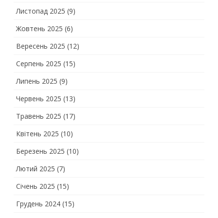
Листопад 2025
(9)
Жовтень 2025
(6)
Вересень 2025
(12)
Серпень 2025
(15)
Липень 2025
(9)
Червень 2025
(13)
Травень 2025
(17)
Квітень 2025
(10)
Березень 2025
(10)
Лютий 2025
(7)
Січень 2025
(15)
Грудень 2024
(15)