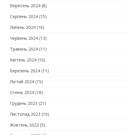
Вересень 2024
(8)
Серпень 2024
(15)
Липень 2024
(16)
Червень 2024
(13)
Травень 2024
(11)
Квітень 2024
(10)
Березень 2024
(11)
Лютий 2024
(15)
Січень 2024
(18)
Грудень 2023
(21)
Листопад 2023
(10)
Жовтень 2023
(5)