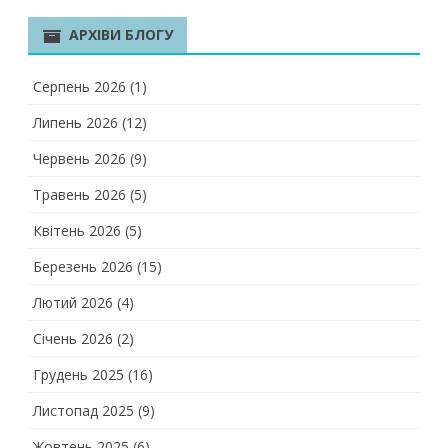
АРХІВИ БЛОГУ
Серпень 2026
(1)
Липень 2026
(12)
Червень 2026
(9)
Травень 2026
(5)
Квітень 2026
(5)
Березень 2026
(15)
Лютий 2026
(4)
Січень 2026
(2)
Грудень 2025
(16)
Листопад 2025
(9)
Жовтень 2025
(6)