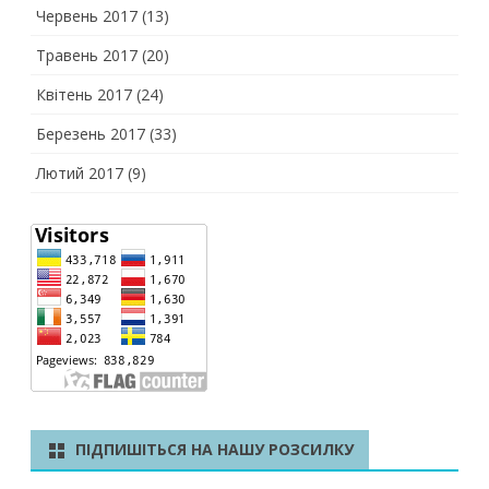
Червень 2017
(13)
Травень 2017
(20)
Квітень 2017
(24)
Березень 2017
(33)
Лютий 2017
(9)
ПІДПИШІТЬСЯ НА НАШУ РОЗСИЛКУ