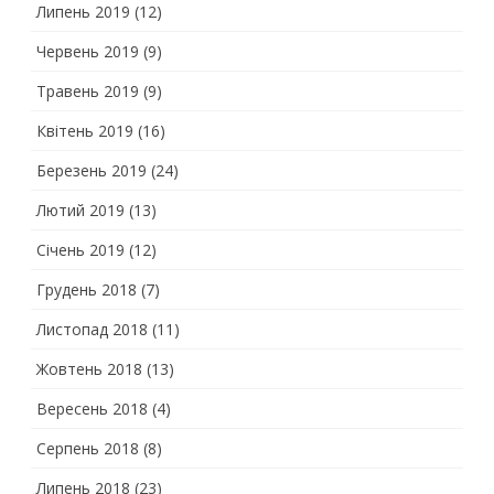
Липень 2019
(12)
Червень 2019
(9)
Травень 2019
(9)
Квітень 2019
(16)
Березень 2019
(24)
Лютий 2019
(13)
Січень 2019
(12)
Грудень 2018
(7)
Листопад 2018
(11)
Жовтень 2018
(13)
Вересень 2018
(4)
Серпень 2018
(8)
Липень 2018
(23)