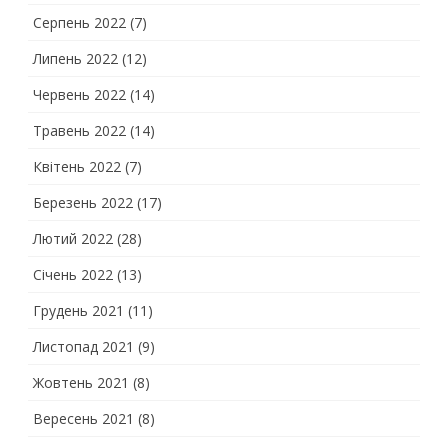
Серпень 2022
(7)
Липень 2022
(12)
Червень 2022
(14)
Травень 2022
(14)
Квітень 2022
(7)
Березень 2022
(17)
Лютий 2022
(28)
Січень 2022
(13)
Грудень 2021
(11)
Листопад 2021
(9)
Жовтень 2021
(8)
Вересень 2021
(8)