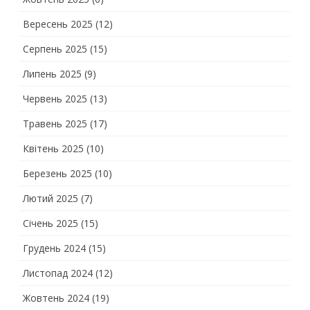
Вересень 2025
(12)
Серпень 2025
(15)
Липень 2025
(9)
Червень 2025
(13)
Травень 2025
(17)
Квітень 2025
(10)
Березень 2025
(10)
Лютий 2025
(7)
Січень 2025
(15)
Грудень 2024
(15)
Листопад 2024
(12)
Жовтень 2024
(19)