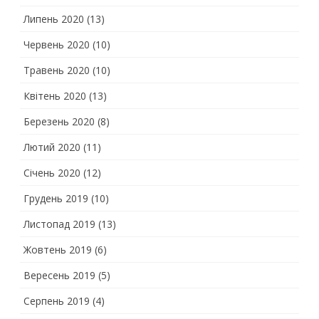
Липень 2020
(13)
Червень 2020
(10)
Травень 2020
(10)
Квітень 2020
(13)
Березень 2020
(8)
Лютий 2020
(11)
Січень 2020
(12)
Грудень 2019
(10)
Листопад 2019
(13)
Жовтень 2019
(6)
Вересень 2019
(5)
Серпень 2019
(4)