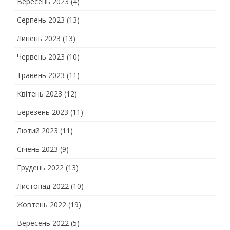
Вересень 2023
(4)
Серпень 2023
(13)
Липень 2023
(13)
Червень 2023
(10)
Травень 2023
(11)
Квітень 2023
(12)
Березень 2023
(11)
Лютий 2023
(11)
Січень 2023
(9)
Грудень 2022
(13)
Листопад 2022
(10)
Жовтень 2022
(19)
Вересень 2022
(5)