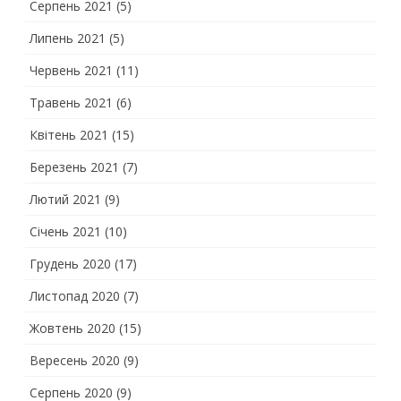
Серпень 2021
(5)
Липень 2021
(5)
Червень 2021
(11)
Травень 2021
(6)
Квітень 2021
(15)
Березень 2021
(7)
Лютий 2021
(9)
Січень 2021
(10)
Грудень 2020
(17)
Листопад 2020
(7)
Жовтень 2020
(15)
Вересень 2020
(9)
Серпень 2020
(9)