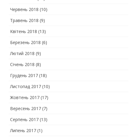
Червень 2018
(10)
Травень 2018
(9)
Квітень 2018
(13)
Березень 2018
(6)
Лютий 2018
(9)
Січень 2018
(8)
Грудень 2017
(18)
Листопад 2017
(10)
Жовтень 2017
(17)
Вересень 2017
(7)
Серпень 2017
(13)
Липень 2017
(1)