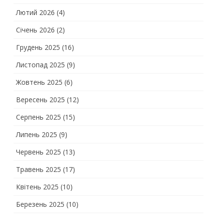
Лютий 2026
(4)
Січень 2026
(2)
Грудень 2025
(16)
Листопад 2025
(9)
Жовтень 2025
(6)
Вересень 2025
(12)
Серпень 2025
(15)
Липень 2025
(9)
Червень 2025
(13)
Травень 2025
(17)
Квітень 2025
(10)
Березень 2025
(10)