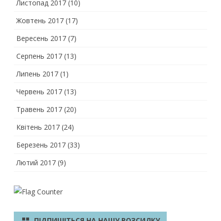
Листопад 2017
(10)
Жовтень 2017
(17)
Вересень 2017
(7)
Серпень 2017
(13)
Липень 2017
(1)
Червень 2017
(13)
Травень 2017
(20)
Квітень 2017
(24)
Березень 2017
(33)
Лютий 2017
(9)
ПІДПИШІТЬСЯ НА НАШУ РОЗСИЛКУ