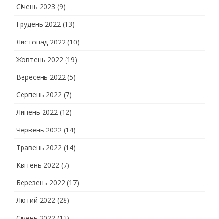
Січень 2023
(9)
Грудень 2022
(13)
Листопад 2022
(10)
Жовтень 2022
(19)
Вересень 2022
(5)
Серпень 2022
(7)
Липень 2022
(12)
Червень 2022
(14)
Травень 2022
(14)
Квітень 2022
(7)
Березень 2022
(17)
Лютий 2022
(28)
Січень 2022
(13)