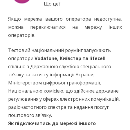
Що це?
Якщо мережа вашого оператора недоступна,
можна переключатися на мережу інших
операторів.
Тестовий національний роумінг запускають
оператори
Vodafone, Київстар та lifecell
спільно з Державною службою спеціального
зв’язку та захисту інформації України,
Міністерством цифрової трансформації,
Національною комісією, що здійснює державне
регулювання у сферах електронних комунікацій,
радіочастотного спектра та надання послуг
поштового зв’язку.
Як підключитись до мережі іншого