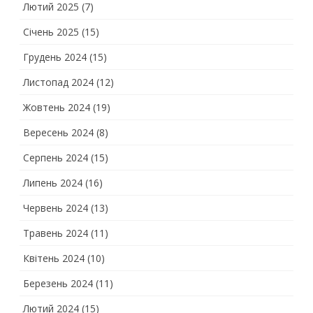
Лютий 2025
(7)
Січень 2025
(15)
Грудень 2024
(15)
Листопад 2024
(12)
Жовтень 2024
(19)
Вересень 2024
(8)
Серпень 2024
(15)
Липень 2024
(16)
Червень 2024
(13)
Травень 2024
(11)
Квітень 2024
(10)
Березень 2024
(11)
Лютий 2024
(15)