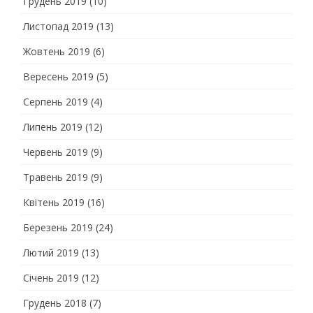
Грудень 2019
(10)
Листопад 2019
(13)
Жовтень 2019
(6)
Вересень 2019
(5)
Серпень 2019
(4)
Липень 2019
(12)
Червень 2019
(9)
Травень 2019
(9)
Квітень 2019
(16)
Березень 2019
(24)
Лютий 2019
(13)
Січень 2019
(12)
Грудень 2018
(7)