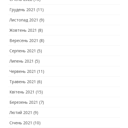
Грудень 2021
(11)
Листопад 2021
(9)
Жовтень 2021
(8)
Вересень 2021
(8)
Серпень 2021
(5)
Липень 2021
(5)
Червень 2021
(11)
Травень 2021
(6)
Квітень 2021
(15)
Березень 2021
(7)
Лютий 2021
(9)
Січень 2021
(10)