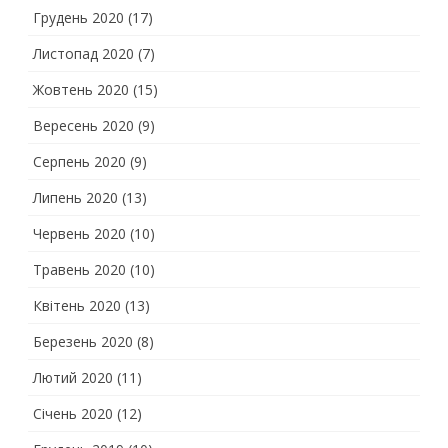
Грудень 2020
(17)
Листопад 2020
(7)
Жовтень 2020
(15)
Вересень 2020
(9)
Серпень 2020
(9)
Липень 2020
(13)
Червень 2020
(10)
Травень 2020
(10)
Квітень 2020
(13)
Березень 2020
(8)
Лютий 2020
(11)
Січень 2020
(12)