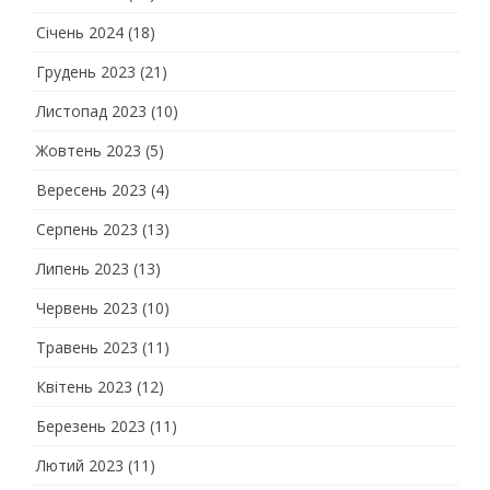
Січень 2024
(18)
Грудень 2023
(21)
Листопад 2023
(10)
Жовтень 2023
(5)
Вересень 2023
(4)
Серпень 2023
(13)
Липень 2023
(13)
Червень 2023
(10)
Травень 2023
(11)
Квітень 2023
(12)
Березень 2023
(11)
Лютий 2023
(11)