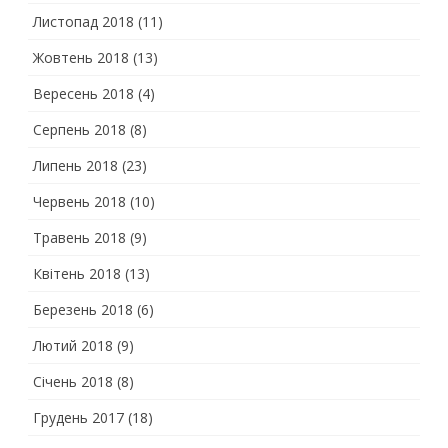
Листопад 2018
(11)
Жовтень 2018
(13)
Вересень 2018
(4)
Серпень 2018
(8)
Липень 2018
(23)
Червень 2018
(10)
Травень 2018
(9)
Квітень 2018
(13)
Березень 2018
(6)
Лютий 2018
(9)
Січень 2018
(8)
Грудень 2017
(18)